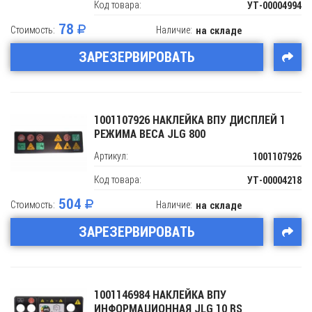
Код товара:
УТ-00004994
78
Стоимость:
Наличие:
на складе
ЗАРЕЗЕРВИРОВАТЬ
1001107926 НАКЛЕЙКА ВПУ ДИСПЛЕЙ 1
РЕЖИМА ВЕСА JLG 800
Артикул:
1001107926
Код товара:
УТ-00004218
504
Стоимость:
Наличие:
на складе
ЗАРЕЗЕРВИРОВАТЬ
1001146984 НАКЛЕЙКА ВПУ
ИНФОРМАЦИОННАЯ JLG 10 RS