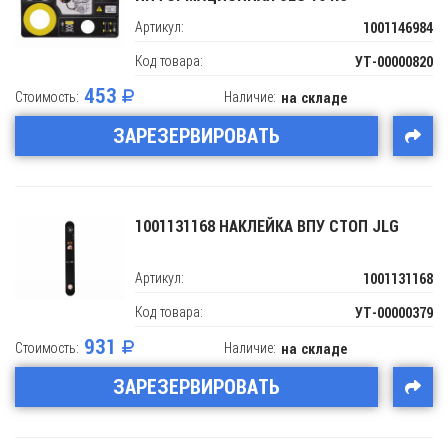
Артикул:
1001146984
Код товара:
УТ-00000820
453
Стоимость:
Наличие:
на складе
ЗАРЕЗЕРВИРОВАТЬ
1001131168 НАКЛЕЙКА ВПУ СТОП JLG
Артикул:
1001131168
Код товара:
УТ-00000379
931
Стоимость:
Наличие:
на складе
ЗАРЕЗЕРВИРОВАТЬ