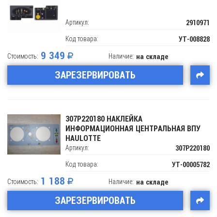
Артикул:
2910971
Код товара:
УТ-008828
9 349
Стоимость:
Наличие:
на складе
ЗАРЕЗЕРВИРОВАТЬ
307P220180 НАКЛЕЙКА
ИНФОРМАЦИОННАЯ ЦЕНТРАЛЬНАЯ ВПУ
HAULOTTE
Артикул:
307P220180
Код товара:
УТ-00005782
1 188
Стоимость:
Наличие:
на складе
ЗАРЕЗЕРВИРОВАТЬ