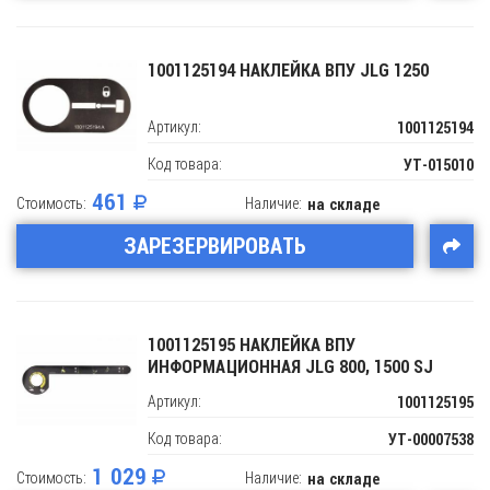
1001125194 НАКЛЕЙКА ВПУ JLG 1250
Артикул:
1001125194
Код товара:
УТ-015010
461
Стоимость:
Наличие:
на складе
ЗАРЕЗЕРВИРОВАТЬ
1001125195 НАКЛЕЙКА ВПУ
ИНФОРМАЦИОННАЯ JLG 800, 1500 SJ
Артикул:
1001125195
Код товара:
УТ-00007538
1 029
Стоимость:
Наличие:
на складе