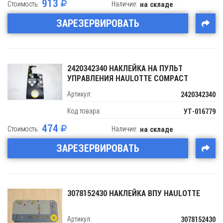
913
Стоимость:
Наличие:
на складе
ЗАРЕЗЕРВИРОВАТЬ
2420342340 НАКЛЕЙКА НА ПУЛЬТ
УПРАВЛЕНИЯ HAULOTTE COMPACT
Артикул:
2420342340
Код товара:
УТ-016779
474
Стоимость:
Наличие:
на складе
ЗАРЕЗЕРВИРОВАТЬ
3078152430 НАКЛЕЙКА ВПУ HAULOTTE
Артикул:
3078152430