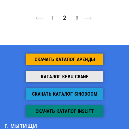
2
1
3
СКАЧАТЬ КАТАЛОГ АРЕНДЫ
КАТАЛОГ KEBU CRANE
СКАЧАТЬ КАТАЛОГ SINOBOOM
СКАЧАТЬ КАТАЛОГ INSLIFT
Г. МЫТИЩИ