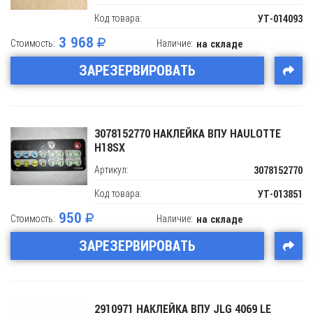
Код товара:
УТ-014093
3 968
Стоимость:
Наличие:
на складе
ЗАРЕЗЕРВИРОВАТЬ
3078152770 НАКЛЕЙКА ВПУ HAULOTTE
H18SX
Артикул:
3078152770
Код товара:
УТ-013851
950
Стоимость:
Наличие:
на складе
ЗАРЕЗЕРВИРОВАТЬ
2910971 НАКЛЕЙКА ВПУ JLG 4069 LE