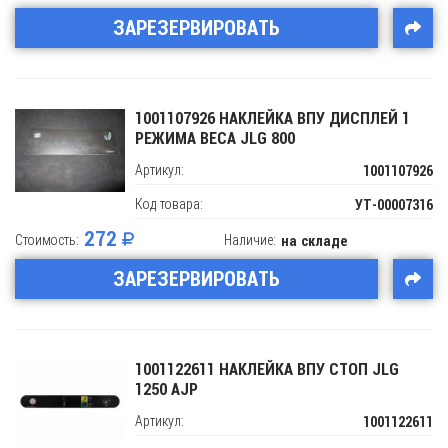
ЗАРЕЗЕРВИРОВАТЬ
1001107926 НАКЛЕЙКА ВПУ ДИСПЛЕЙ 1
РЕЖИМА ВЕСА JLG 800
Артикул:
1001107926
Код товара:
УТ-00007316
272
Стоимость:
Наличие:
на складе
ЗАРЕЗЕРВИРОВАТЬ
1001122611 НАКЛЕЙКА ВПУ СТОП JLG
1250 AJP
Артикул:
1001122611