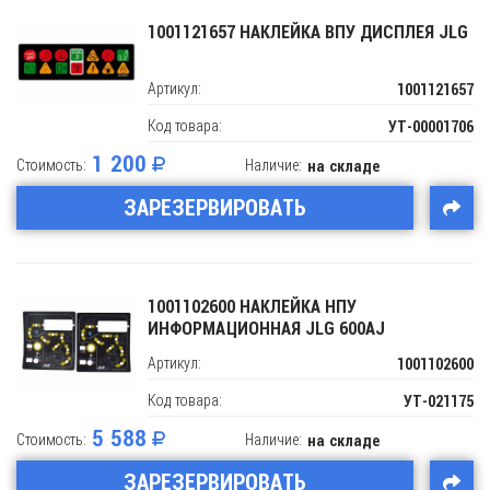
1001121657 НАКЛЕЙКА ВПУ ДИСПЛЕЯ JLG
Артикул:
1001121657
Код товара:
УТ-00001706
1 200
Стоимость:
Наличие:
на складе
ЗАРЕЗЕРВИРОВАТЬ
1001102600 НАКЛЕЙКА НПУ
ИНФОРМАЦИОННАЯ JLG 600AJ
Артикул:
1001102600
Код товара:
УТ-021175
5 588
Стоимость:
Наличие:
на складе
ЗАРЕЗЕРВИРОВАТЬ