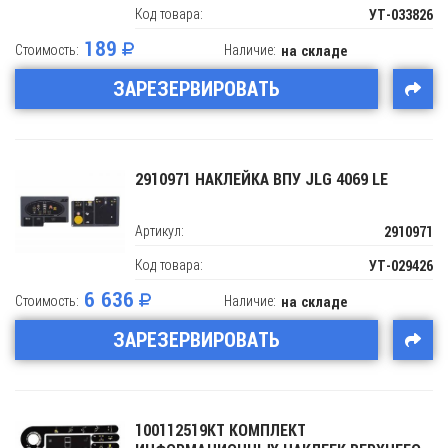
Код товара:
УТ-033826
189
Стоимость:
Наличие:
на складе
ЗАРЕЗЕРВИРОВАТЬ
2910971 НАКЛЕЙКА ВПУ JLG 4069 LE
Артикул:
2910971
Код товара:
УТ-029426
6 636
Стоимость:
Наличие:
на складе
ЗАРЕЗЕРВИРОВАТЬ
100112519KT КОМПЛЕКТ