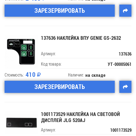
ЗАРЕЗЕРВИРОВАТЬ
137636 НАКЛЕЙКА ВПУ GENIE GS-2632
Артикул:
137636
Код товара:
УТ-00005061
410
Стоимость:
Наличие:
на складе
ЗАРЕЗЕРВИРОВАТЬ
1001173529 НАКЛЕЙКА НА СВЕТОВОЙ
ДИСПЛЕЙ JLG 520AJ
Артикул:
1001173529