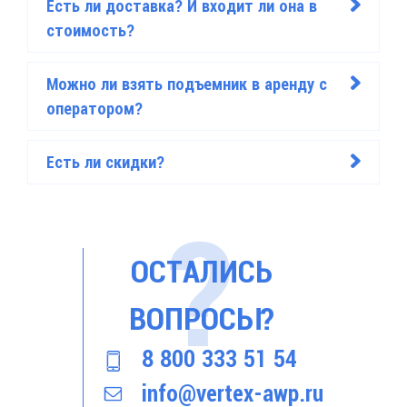
Есть ли доставка? И входит ли она в
>
стоимость?
Можно ли взять подъемник в аренду с
>
оператором?
Есть ли скидки?
>
ОСТАЛИСЬ
ВОПРОСЫ?
8 800 333 51 54
info@vertex-awp.ru