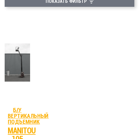
ПОКАЗАТЬ ФИЛЬТР
Б/У
ВЕРТИКАЛЬНЫЙ
ПОДЪЕМНИК
MANITOU