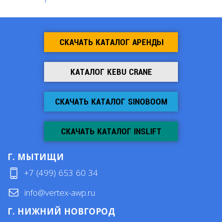
СКАЧАТЬ КАТАЛОГ АРЕНДЫ
КАТАЛОГ KEBU CRANE
СКАЧАТЬ КАТАЛОГ SINOBOOM
СКАЧАТЬ КАТАЛОГ INSLIFT
Г. МЫТИЩИ
+7 (499) 653 60 34
info@vertex-awp.ru
Г. НИЖНИЙ НОВГОРОД