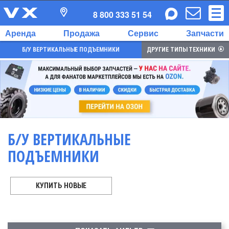
8 800 333 51 54
Аренда
Продажа
Сервис
Запчасти
Б/У ВЕРТИКАЛЬНЫЕ ПОДЪЕМНИКИ
ДРУГИЕ ТИПЫ ТЕХНИКИ
Б/У ВЕРТИКАЛЬНЫЕ
ПОДЪЕМНИКИ
КУПИТЬ НОВЫЕ