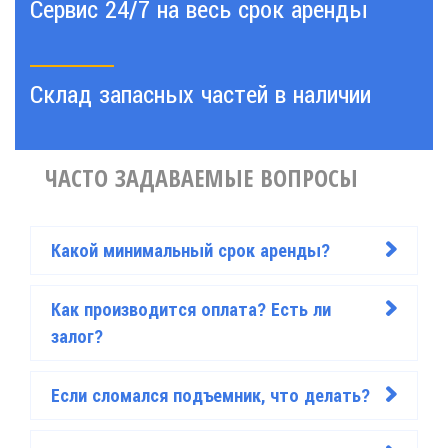
Сервис 24/7 на весь срок аренды
Склад запасных частей в наличии
ЧАСТО ЗАДАВАЕМЫЕ ВОПРОСЫ
Какой минимальный срок аренды?
>
Как производится оплата? Есть ли
>
залог?
Если сломался подъемник, что делать?
>