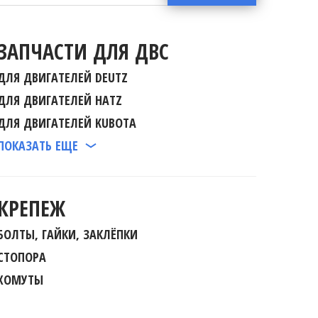
ЗАПЧАСТИ ДЛЯ ДВС
ДЛЯ ДВИГАТЕЛЕЙ DEUTZ
ДЛЯ ДВИГАТЕЛЕЙ HATZ
ДЛЯ ДВИГАТЕЛЕЙ KUBOTA
ПОКАЗАТЬ ЕЩЕ
КРЕПЕЖ
БОЛТЫ, ГАЙКИ, ЗАКЛЁПКИ
СТОПОРА
ХОМУТЫ