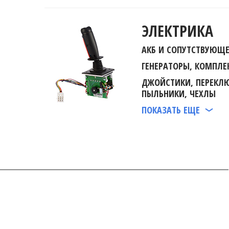
ЭЛЕКТРИКА
АКБ И СОПУТСТВУЮЩЕ
ГЕНЕРАТОРЫ, КОМПЛ
ДЖОЙСТИКИ, ПЕРЕКЛЮ
ПЫЛЬНИКИ, ЧЕХЛЫ
ПОКАЗАТЬ ЕЩЕ