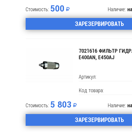
500
Стоимость:
Наличие:
н
Поделится
ЗАРЕЗЕРВИРОВАТЬ
7021616 ФИЛЬТР ГИД
E400AN, E450AJ
Артикул:
Код товара:
5 803
Стоимость:
Наличие:
н
Поделится
ЗАРЕЗЕРВИРОВАТЬ