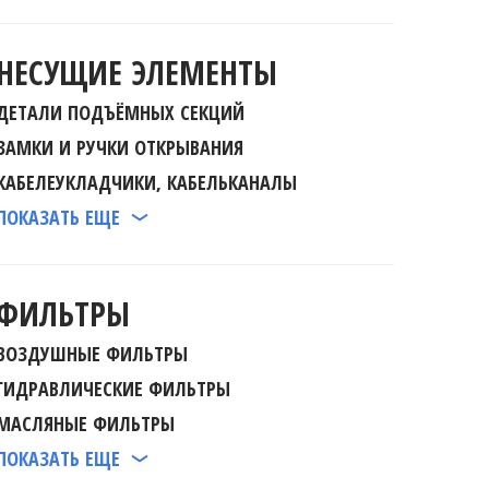
НЕСУЩИЕ ЭЛЕМЕНТЫ
ДЕТАЛИ ПОДЪЁМНЫХ СЕКЦИЙ
ЗАМКИ И РУЧКИ ОТКРЫВАНИЯ
КАБЕЛЕУКЛАДЧИКИ, КАБЕЛЬКАНАЛЫ
ПОКАЗАТЬ ЕЩЕ
ФИЛЬТРЫ
ВОЗДУШНЫЕ ФИЛЬТРЫ
ГИДРАВЛИЧЕСКИЕ ФИЛЬТРЫ
МАСЛЯНЫЕ ФИЛЬТРЫ
ПОКАЗАТЬ ЕЩЕ