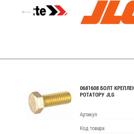
4
0681608 БОЛТ КРЕПЛЕ
РОТАТОРУ JLG
Артикул:
Код товара: