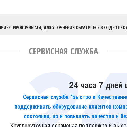
ОРИЕНТИРОВОЧНЫМИ, ДЛЯ УТОЧНЕНИЯ ОБРАТИТЕСЬ В ОТДЕЛ ПРО
СЕРВИСНАЯ СЛУЖБА
24 часа 7 дней
Сервисная служба "Быстро и Качественно
поддерживать оборудование клиентов компа
состоянии, но и повышать качество и бе
Круглосуточная сервисная поддержка и выез