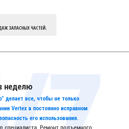
ДАЖ ЗАПАСНЫХ ЧАСТЕЙ.
 в неделю
" делает все, чтобы не только
нии Vertex в постоянно исправном
зопасность его использования.
д специалиста. Ремонт подъемного