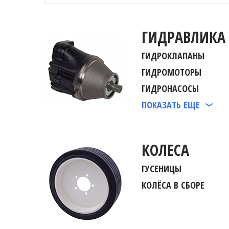
ГИДРАВЛИКА
ГИДРОКЛАПАНЫ
ГИДРОМОТОРЫ
ГИДРОНАСОСЫ
ПОКАЗАТЬ ЕЩЕ
КОЛЕСА
ГУСЕНИЦЫ
КОЛЁСА В СБОРЕ