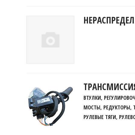
НЕРАСПРЕДЕ
ТРАНСМИССИ
ВТУЛКИ, РЕГУЛИРОВ
МОСТЫ, РЕДУКТОРЫ, 
РУЛЕВЫЕ ТЯГИ, РУЛЕ