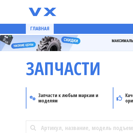
ГЛАВНАЯ
ЗАПЧАСТИ
Запчасти к любым маркам и
Кач
моделям
ори