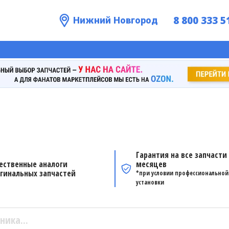
8 800 333 5
Нижний Новгород
Гарантия на все запчасти 
ественные аналоги
месяцев
гинальных запчастей
*при условии профессиональной
установки