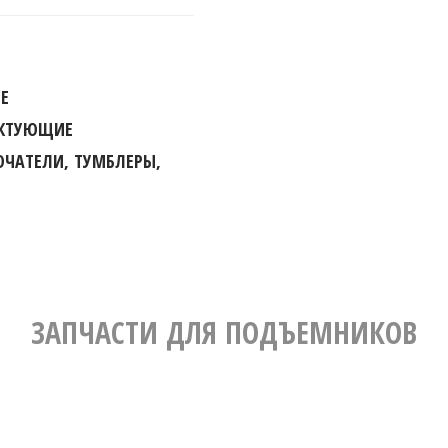
Е
ЕКТУЮЩИЕ
ЧАТЕЛИ, ТУМБЛЕРЫ,
ЗАПЧАСТИ ДЛЯ ПОДЪЕМНИКОВ