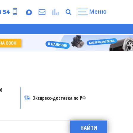
Меню
1 54
6
Экспресс-доставка по РФ