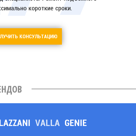
симально короткие сроки.
ЛУЧИТЬ КОНСУЛЬТАЦИЮ
ЕНДОВ
LAZZANI
VALLA
GENIE