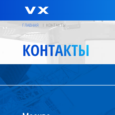
ГЛАВНАЯ
КОНТАКТЫ
КОНТАКТЫ