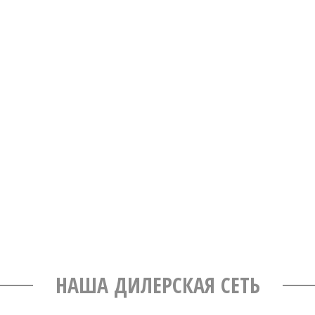
НАША ДИЛЕРСКАЯ СЕТЬ