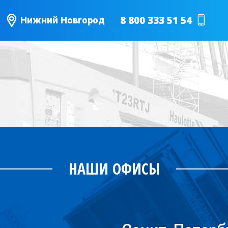
8 800 333 51 54
Нижний Новгород
НАШИ ОФИСЫ