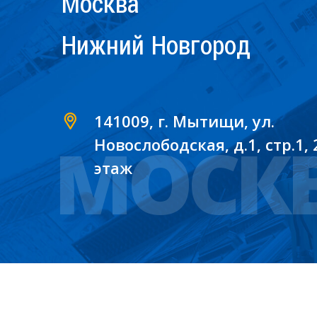
Москва
Нижний Новгород
141009, г. Мытищи, ул.
МОСК
Новослободская, д.1, стр.1, 
этаж