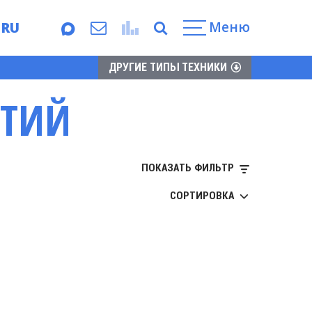
Меню
RU
EN
ДРУГИЕ ТИПЫ ТЕХНИКИ
ЫТИЙ
ПОКАЗАТЬ ФИЛЬТР
СОРТИРОВКА