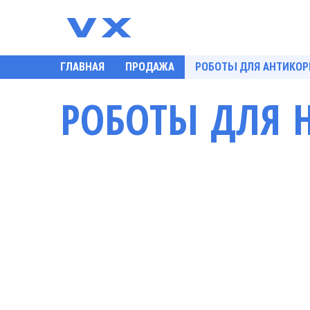
ГЛАВНАЯ
ПРОДАЖА
РОБОТЫ ДЛЯ АНТИКО
РОБОТЫ ДЛЯ 