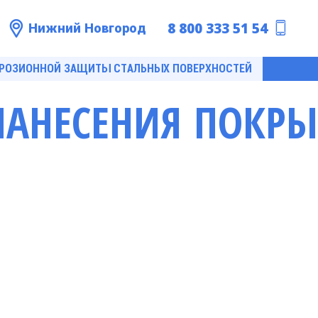
8 800 333 51 54
Нижний Новгород
РРОЗИОННОЙ ЗАЩИТЫ СТАЛЬНЫХ ПОВЕРХНОСТЕЙ
НАНЕСЕНИЯ ПОКР