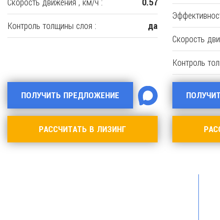
Скорость движения , км/ч :
0.57
Эффективност
Контроль толщины слоя :
да
Скорость движ
Контроль тол
ПОЛУЧИТЬ ПРЕДЛОЖЕНИЕ
ПОЛУЧИ
РАССЧИТАТЬ В ЛИЗИНГ
РАС