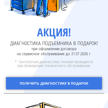
АКЦИЯ!
ДИАГНОСТИКА ПОДЪЕМНИКА В ПОДАРОК!
при оформлении договора
на сервисное обслуживание до 31.07.2026 г.
* - Бесплатная диагностика техники проводится
при проведении технического обслуживания.
ПОЛУЧИТЬ ДИАГНОСТИКУ В ПОДАРОК