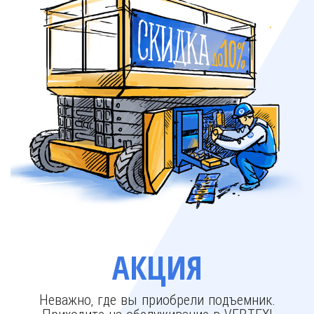
АКЦИЯ
Неважно, где вы приобрели подъемник.