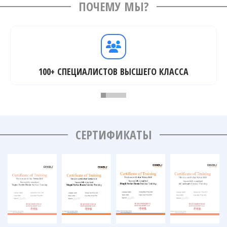
ПОЧЕМУ МЫ?
100+ СПЕЦИАЛИСТОВ ВЫСШЕГО КЛАССА
СЕРТИФИКАТЫ