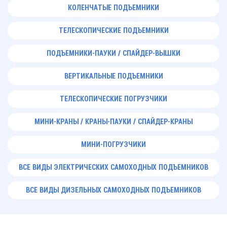
КОЛЕНЧАТЫЕ ПОДЪЕМНИКИ
ТЕЛЕСКОПИЧЕСКИЕ ПОДЪЕМНИКИ
ПОДЪЕМНИКИ-ПАУКИ / СПАЙДЕР-ВЫШКИ
ВЕРТИКАЛЬНЫЕ ПОДЪЕМНИКИ
ТЕЛЕСКОПИЧЕСКИЕ ПОГРУЗЧИКИ
МИНИ-КРАНЫ / КРАНЫ-ПАУКИ / СПАЙДЕР-КРАНЫ
МИНИ-ПОГРУЗЧИКИ
ВСЕ ВИДЫ ЭЛЕКТРИЧЕСКИХ САМОХОДНЫХ ПОДЪЕМНИКОВ
ВСЕ ВИДЫ ДИЗЕЛЬНЫХ САМОХОДНЫХ ПОДЪЕМНИКОВ