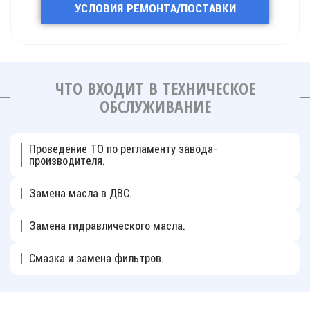
УСЛОВИЯ РЕМОНТА/ПОСТАВКИ
ЧТО ВХОДИТ В ТЕХНИЧЕСКОЕ
ОБСЛУЖИВАНИЕ
Проведение ТО по регламенту завода-
производителя.
Замена масла в ДВС.
Замена гидравлического масла.
Смазка и замена фильтров.