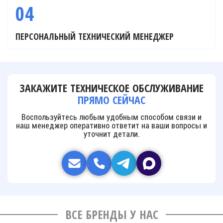
04
ПЕРСОНАЛЬНЫЙ ТЕХНИЧЕСКИЙ МЕНЕДЖЕР
ЗАКАЖИТЕ ТЕХНИЧЕСКОЕ ОБСЛУЖИВАНИЕ
ПРЯМО СЕЙЧАС
Воспользуйтесь любым удобным способом связи и
наш менеджер оперативно ответит на ваши вопросы и
уточнит детали.
ВСЕ БРЕНДЫ У НАС