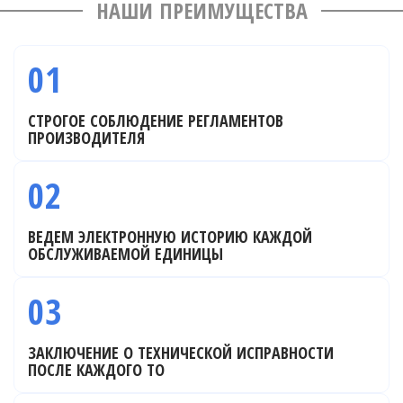
НАШИ ПРЕИМУЩЕСТВА
01
СТРОГОЕ СОБЛЮДЕНИЕ РЕГЛАМЕНТОВ
ПРОИЗВОДИТЕЛЯ
02
ВЕДЕМ ЭЛЕКТРОННУЮ ИСТОРИЮ КАЖДОЙ
ОБСЛУЖИВАЕМОЙ ЕДИНИЦЫ
03
ЗАКЛЮЧЕНИЕ О ТЕХНИЧЕСКОЙ ИСПРАВНОСТИ
ПОСЛЕ КАЖДОГО ТО