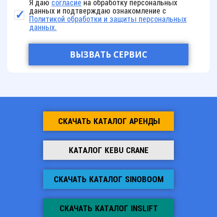
Я даю
согласие
на обработку персональных
данных и подтверждаю ознакомление с
Политикой обработки и защиты персональных
данных.
СКАЧАТЬ КАТАЛОГ АРЕНДЫ
КАТАЛОГ KEBU CRANE
СКАЧАТЬ КАТАЛОГ SINOBOOM
СКАЧАТЬ КАТАЛОГ INSLIFT