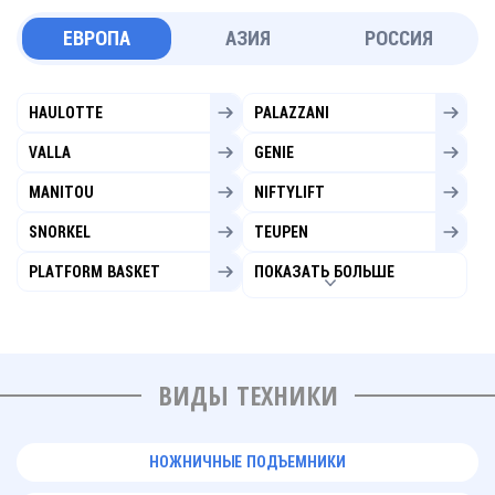
ЕВРОПА
АЗИЯ
РОССИЯ
HAULOTTE
PALAZZANI
VALLA
GENIE
MANITOU
NIFTYLIFT
SNORKEL
TEUPEN
PLATFORM BASKET
ПОКАЗАТЬ БОЛЬШЕ
ВИДЫ ТЕХНИКИ
НОЖНИЧНЫЕ ПОДЪЕМНИКИ