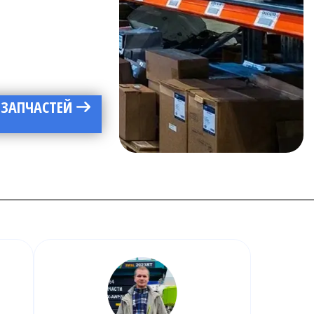
 ЗАПЧАСТЕЙ