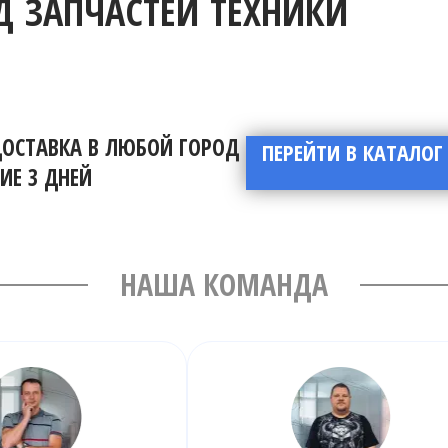
 ЗАПЧАСТЕЙ ТЕХНИКИ
ДОСТАВКА В ЛЮБОЙ ГОРОД
ПЕРЕЙТИ В КАТАЛОГ
ИЕ 3 ДНЕЙ
НАША КОМАНДА