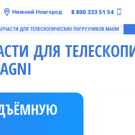
8 800 333 51 54
Нижний Новгород
АПЧАСТИ ДЛЯ ТЕЛЕСКОПИЧЕСКИХ ПОГРУЗЧИКОВ MAGNI
АСТИ ДЛЯ ТЕЛЕСКОП
AGNI
ОДЪЁМНУЮ