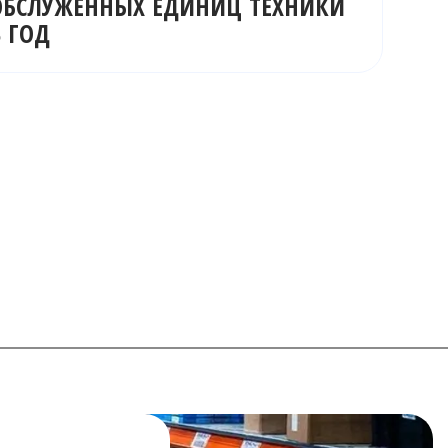
ОБСЛУЖЕННЫХ ЕДИНИЦ ТЕХНИКИ
В ГОД