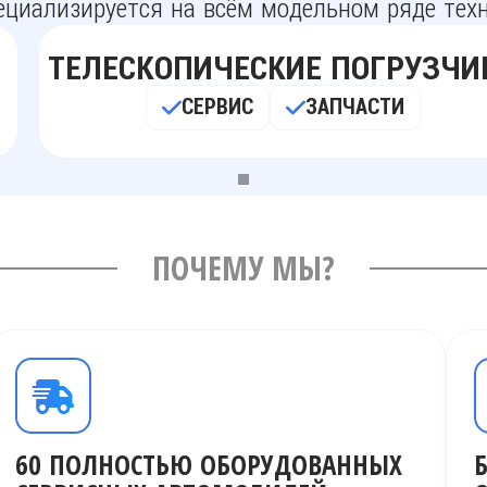
циализируется на всём модельном ряде тех
ТЕЛЕСКОПИЧЕСКИЕ ПОГРУЗЧИ
СЕРВИС
ЗАПЧАСТИ
ПОЧЕМУ МЫ?
60 ПОЛНОСТЬЮ ОБОРУДОВАННЫХ