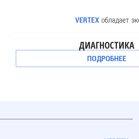
обладает эк
VERTEX
ДИАГНОСТИКА
ПОДРОБНЕЕ