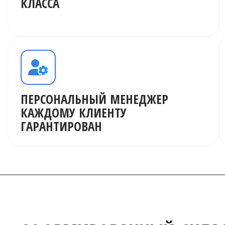
КЛАССА
ПЕРСОНАЛЬНЫЙ МЕНЕДЖЕР
КАЖДОМУ КЛИЕНТУ
ГАРАНТИРОВАН