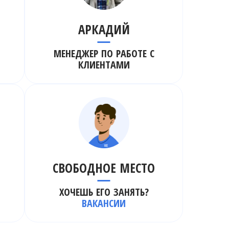
АРКАДИЙ
МЕНЕДЖЕР ПО РАБОТЕ С
КЛИЕНТАМИ
СВОБОДНОЕ МЕСТО
ХОЧЕШЬ ЕГО ЗАНЯТЬ?
ВАКАНСИИ