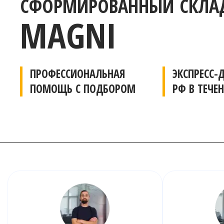
СФОРМИРОВАННЫЙ СКЛАД
MAGNI
ПРОФЕССИОНАЛЬНАЯ
ЭКСПРЕСС-
ПОМОЩЬ С ПОДБОРОМ
РФ В ТЕЧЕН