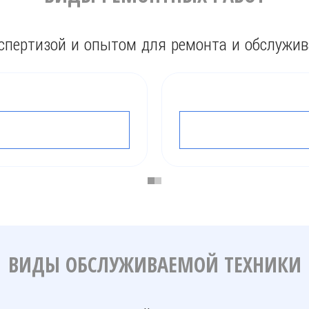
спертизой и опытом для ремонта и обслужи
ТО
ПОДРОБНЕЕ
ВИДЫ ОБСЛУЖИВАЕМОЙ ТЕХНИКИ