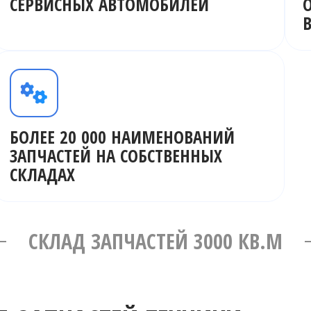
СЕРВИСНЫХ АВТОМОБИЛЕЙ
БОЛЕЕ 20 000 НАИМЕНОВАНИЙ
ЗАПЧАСТЕЙ НА СОБСТВЕННЫХ
СКЛАДАХ
СКЛАД ЗАПЧАСТЕЙ 3000 КВ.М