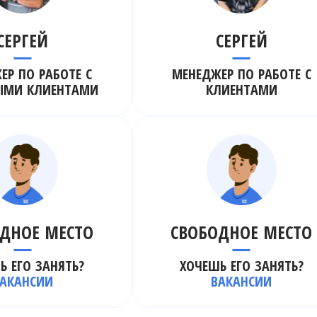
СЕРГЕЙ
СЕРГЕЙ
ЕР ПО РАБОТЕ С
МЕНЕДЖЕР ПО РАБОТЕ С
ЫМИ КЛИЕНТАМИ
КЛИЕНТАМИ
ДНОЕ МЕСТО
СВОБОДНОЕ МЕСТО
Ь ЕГО ЗАНЯТЬ?
ХОЧЕШЬ ЕГО ЗАНЯТЬ?
АКАНСИИ
ВАКАНСИИ