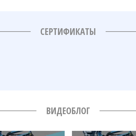
СЕРТИФИКАТЫ
ВИДЕОБЛОГ