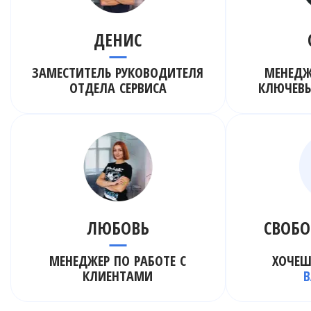
ДЕНИС
ЗАМЕСТИТЕЛЬ РУКОВОДИТЕЛЯ
МЕНЕДЖ
ОТДЕЛА СЕРВИСА
КЛЮЧЕВ
ЛЮБОВЬ
СВОБО
МЕНЕДЖЕР ПО РАБОТЕ С
ХОЧЕШ
КЛИЕНТАМИ
В