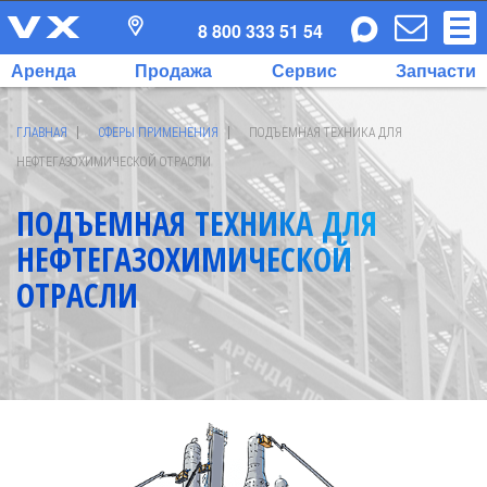
8 800 333 51 54
Аренда
Продажа
Сервис
Запчасти
ГЛАВНАЯ
СФЕРЫ ПРИМЕНЕНИЯ
ПОДЪЕМНАЯ ТЕХНИКА ДЛЯ
НЕФТЕГАЗОХИМИЧЕСКОЙ ОТРАСЛИ
ПОДЪЕМНАЯ ТЕХНИКА ДЛЯ
НЕФТЕГАЗОХИМИЧЕСКОЙ
ОТРАСЛИ