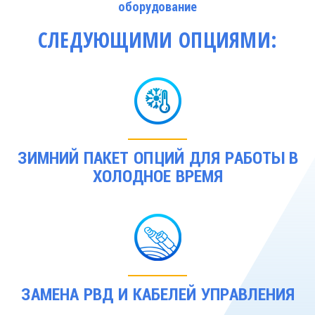
оборудование
СЛЕДУЮЩИМИ ОПЦИЯМИ:
ЗИМНИЙ ПАКЕТ ОПЦИЙ ДЛЯ РАБОТЫ В
ХОЛОДНОЕ ВРЕМЯ
ЗАМЕНА РВД И КАБЕЛЕЙ УПРАВЛЕНИЯ