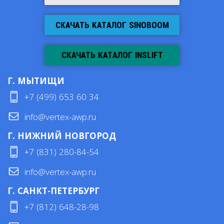
СКАЧАТЬ КАТАЛОГ SINOBOOM
СКАЧАТЬ КАТАЛОГ INSLIFT
Г. МЫТИЩИ
+7 (499) 653 60 34
info@vertex-awp.ru
Г. НИЖНИЙ НОВГОРОД
+7 (831) 280-84-54
info@vertex-awp.ru
Г. САНКТ-ПЕТЕРБУРГ
+7 (812) 648-28-98