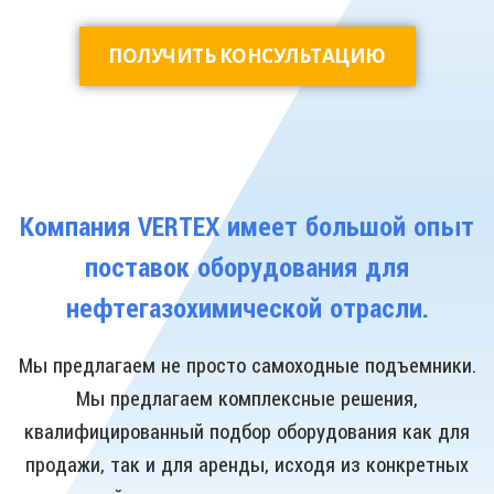
ПОЛУЧИТЬ КОНСУЛЬТАЦИЮ
Компания VERTEX имеет большой опыт
поставок оборудования для
нефтегазохимической отрасли.
Мы предлагаем не просто самоходные подъемники.
Мы предлагаем комплексные решения,
квалифицированный подбор оборудования как для
продажи, так и для аренды, исходя из конкретных