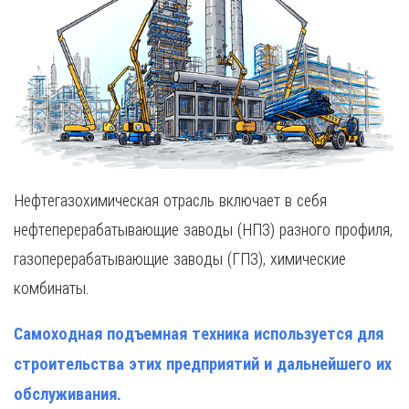
Нефтегазохимическая отрасль включает в себя
нефтеперерабатывающие заводы (НПЗ) разного профиля,
газоперерабатывающие заводы (ГПЗ), химические
комбинаты.
Самоходная подъемная техника используется для
строительства этих предприятий и дальнейшего их
обслуживания.