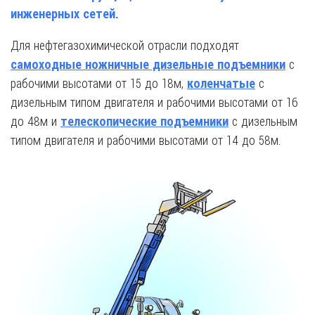
инженерных сетей.
Для нефтегазохимической отрасли подходят
с
самоходные ножничные дизельные подъемники
рабочими высотами от 15 до 18м,
с
коленчатые
дизельным типом двигателя и рабочими высотами от 16
до 48м и
с дизельным
телескопические подъемники
типом двигателя и рабочими высотами от 14 до 58м.