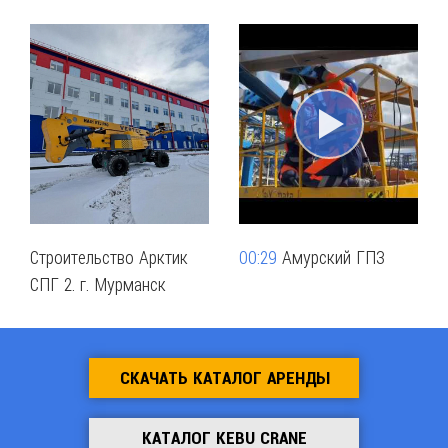
Строительство Арктик
00:29
Амурский ГПЗ
СПГ 2. г. Мурманск
СКАЧАТЬ КАТАЛОГ АРЕНДЫ
КАТАЛОГ KEBU CRANE