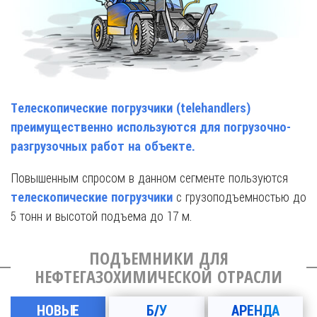
Телескопические погрузчики (telehandlers)
преимущественно используются для погрузочно-
разгрузочных работ на объекте.
Повышенным спросом в данном сегменте пользуются
с грузоподъемностью до
телескопические погрузчики
5 тонн и высотой подъема до 17 м.
ПОДЪЕМНИКИ ДЛЯ
НЕФТЕГАЗОХИМИЧЕСКОЙ ОТРАСЛИ
НОВЫЕ
Б/У
АРЕНДА