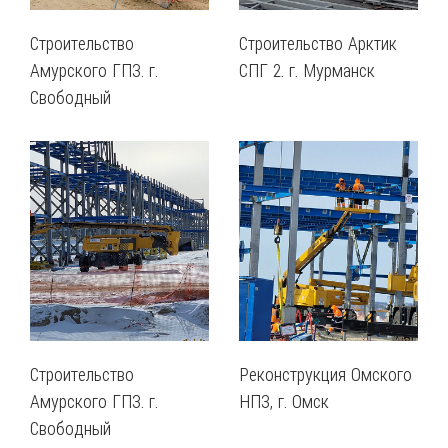
Строительство
Строительство Арктик
Амурского ГПЗ. г.
СПГ 2. г. Мурманск
Свободный
Строительство
Реконструкция Омского
Амурского ГПЗ. г.
НПЗ, г. Омск
Свободный