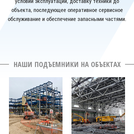
условий эксплуатации, доставку техники до
объекта, последующее оперативное сервисное
обслуживание и обеспечение запасными частями.
НАШИ ПОДЪЕМНИКИ НА ОБЪЕКТАХ