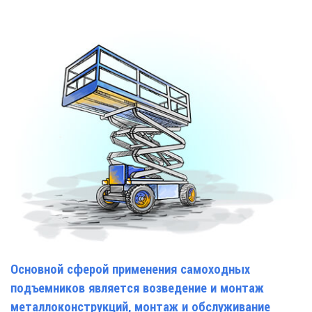
Основной сферой применения самоходных
подъемников является возведение и монтаж
металлоконструкций, монтаж и обслуживание