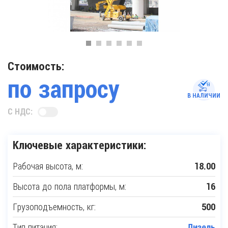
Стоимость:
по запросу
В НАЛИЧИИ
С НДС:
Ключевые характеристики:
Рабочая высота, м:
18.00
Высота до пола платформы, м:
16
Грузоподъемность, кг:
500
Тип питания:
Дизель