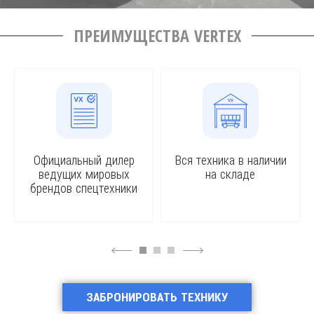
ПРЕИМУЩЕСТВА VERTEX
Официальный дилер
Вся техника в наличии
ведущих мировых
на складе
брендов спецтехники
4
6
ЗАБРОНИРОВАТЬ ТЕХНИКУ