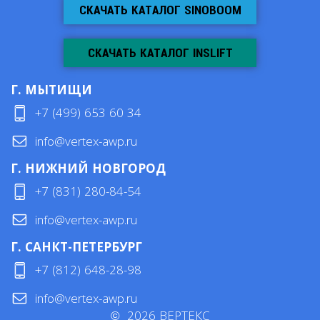
СКАЧАТЬ КАТАЛОГ SINOBOOM
СКАЧАТЬ КАТАЛОГ INSLIFT
Г. МЫТИЩИ
+7 (499) 653 60 34
info@vertex-awp.ru
Г. НИЖНИЙ НОВГОРОД
+7 (831) 280-84-54
info@vertex-awp.ru
Г. САНКТ-ПЕТЕРБУРГ
+7 (812) 648-28-98
info@vertex-awp.ru
©
2026
ВЕРТЕКС