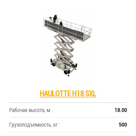
HAULOTTE H18 SXL
Рабочая высота, м :
18.00
Грузоподъемность, кг :
500