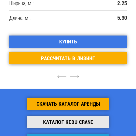
Ширина, м :
2.25
Длина, м :
5.30
КУПИТЬ
РАССЧИТАТЬ В ЛИЗИНГ
4
6
СКАЧАТЬ КАТАЛОГ АРЕНДЫ
КАТАЛОГ KEBU CRANE