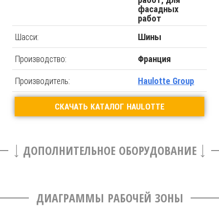
фасадных
работ
Шасси:
Шины
Производство:
Франция
Производитель:
Haulotte Group
СКАЧАТЬ КАТАЛОГ HAULOTTE
ДОПОЛНИТЕЛЬНОЕ ОБОРУДОВАНИЕ
ДИАГРАММЫ РАБОЧЕЙ ЗОНЫ