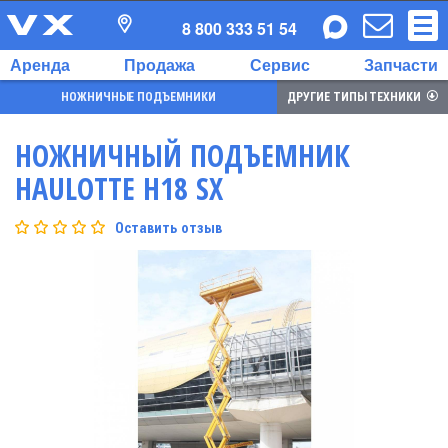
8 800 333 51 54
Аренда
Продажа
Сервис
Запчасти
НОЖНИЧНЫЕ ПОДЪЕМНИКИ
ДРУГИЕ ТИПЫ ТЕХНИКИ
НОЖНИЧНЫЙ ПОДЪЕМНИК
HAULOTTE H18 SX
Оставить отзыв