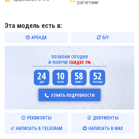
расчетами
Эта модель есть в:
АРЕНДА
Б/У
ПОЗВОНИ СЕГОДНЯ
И ПОЛУЧИ
СКИДКУ 3%
24
10
58
51
УЗНАТЬ ПОДРОБНОСТИ
РЕКВИЗИТЫ
ДОКУМЕНТЫ
НАПИСАТЬ В TELEGRAM
НАПИСАТЬ В MAX