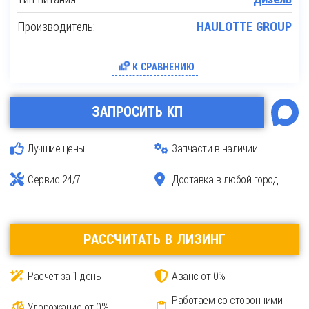
Производитель:
HAULOTTE GROUP
К СРАВНЕНИЮ
ЗАПРОСИТЬ КП
Лучшие цены
Запчасти в наличии
Сервис 24/7
Доставка в любой город
РАССЧИТАТЬ В ЛИЗИНГ
Расчет за 1 день
Аванс от 0%
Работаем со сторонними
Удорожание от 0%