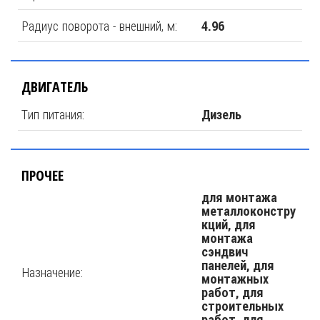
Радиус поворота - внешний, м:
4.96
ДВИГАТЕЛЬ
Тип питания:
Дизель
ПРОЧЕЕ
для монтажа
металлоконстру
кций, для
монтажа
сэндвич
панелей, для
Назначение:
монтажных
работ, для
строительных
работ, для