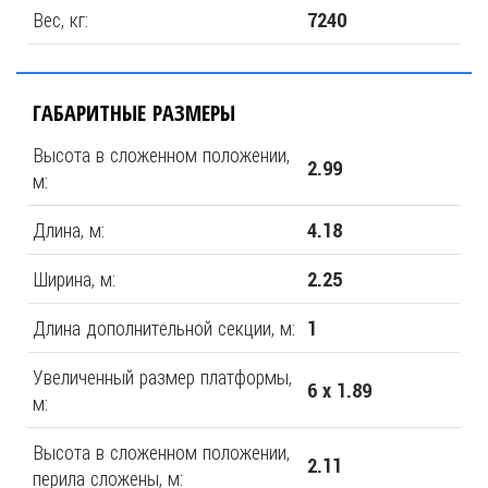
Вес, кг:
7240
ГАБАРИТНЫЕ РАЗМЕРЫ
Высота в сложенном положении,
2.99
м:
Длина, м:
4.18
Ширина, м:
2.25
Длина дополнительной секции, м:
1
Увеличенный размер платформы,
6 x 1.89
м:
Высота в сложенном положении,
2.11
перила сложены, м: