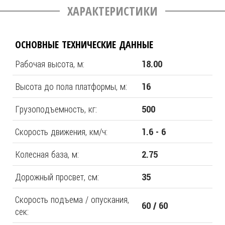
ХАРАКТЕРИСТИКИ
ОСНОВНЫЕ ТЕХНИЧЕСКИЕ ДАННЫЕ
Рабочая высота, м:
18.00
Высота до пола платформы, м:
16
Грузоподъемность, кг:
500
Скорость движения, км/ч:
1.6 - 6
Колесная база, м:
2.75
Дорожный просвет, см:
35
Скорость подъема / опускания,
60 / 60
сек: