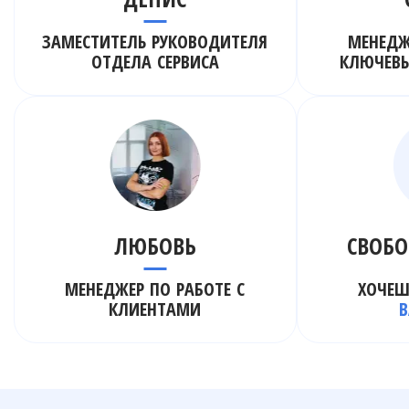
ЗАМЕСТИТЕЛЬ РУКОВОДИТЕЛЯ
МЕНЕДЖ
ОТДЕЛА СЕРВИСА
КЛЮЧЕВ
ЛЮБОВЬ
СВОБО
МЕНЕДЖЕР ПО РАБОТЕ С
ХОЧЕШ
КЛИЕНТАМИ
В