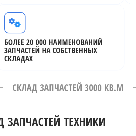
БОЛЕЕ 20 000 НАИМЕНОВАНИЙ
ЗАПЧАСТЕЙ НА СОБСТВЕННЫХ
СКЛАДАХ
СКЛАД ЗАПЧАСТЕЙ 3000 КВ.М
 ЗАПЧАСТЕЙ ТЕХНИКИ