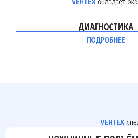
обладает экс
VERTEX
ДИАГНОСТИКА
ПОДРОБНЕЕ
спе
VERTEX