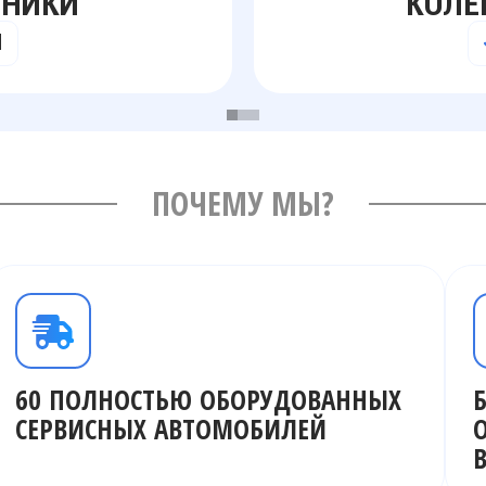
КОЛЕНЧАТЫЕ П
СЕРВИС
З
ПОЧЕМУ МЫ?
60 ПОЛНОСТЬЮ ОБОРУДОВАННЫХ
СЕРВИСНЫХ АВТОМОБИЛЕЙ