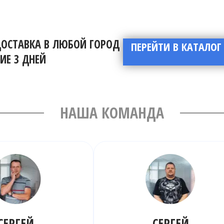
ДОСТАВКА В ЛЮБОЙ ГОРОД
ПЕРЕЙТИ В КАТАЛОГ
ИЕ 3 ДНЕЙ
НАША КОМАНДА
СЕРГЕЙ
СЕРГЕЙ