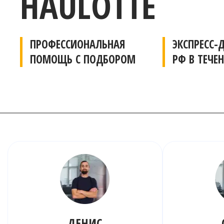
HAULOTTE
ПРОФЕССИОНАЛЬНАЯ
ЭКСПРЕСС-
ПОМОЩЬ С ПОДБОРОМ
РФ В ТЕЧЕН
ДЕНИС