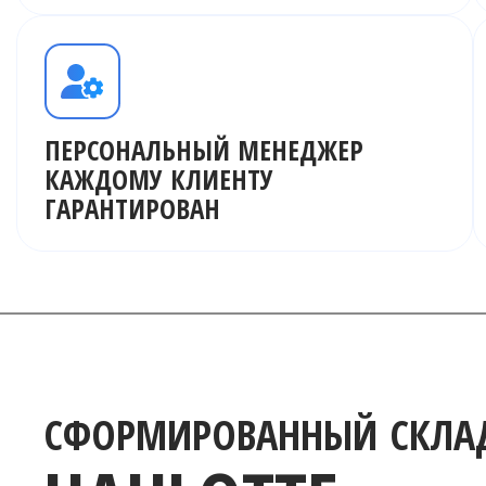
ПЕРСОНАЛЬНЫЙ МЕНЕДЖЕР
КАЖДОМУ КЛИЕНТУ
ГАРАНТИРОВАН
СФОРМИРОВАННЫЙ СКЛАД