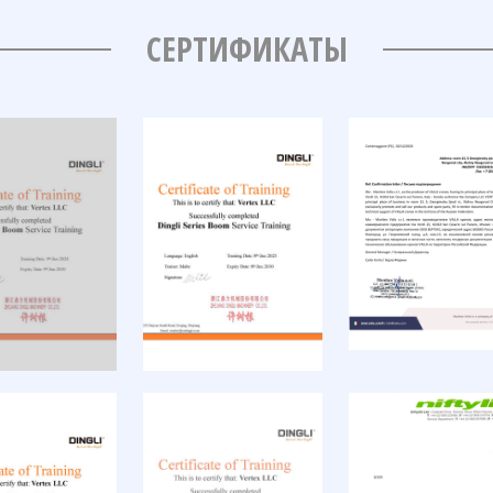
СЕРТИФИКАТЫ