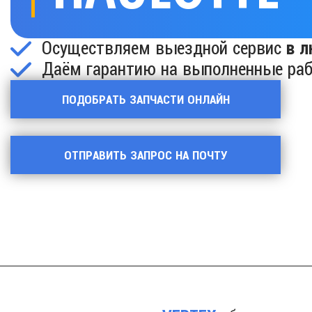
Осуществляем выездной сервис
в л
Даём гарантию на выполненные ра
ПОДОБРАТЬ ЗАПЧАСТИ ОНЛАЙН
ОТПРАВИТЬ ЗАПРОС НА ПОЧТУ