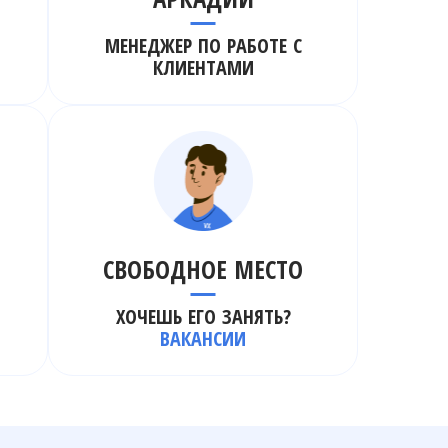
МЕНЕДЖЕР ПО РАБОТЕ С
КЛИЕНТАМИ
СВОБОДНОЕ МЕСТО
ХОЧЕШЬ ЕГО ЗАНЯТЬ?
ВАКАНСИИ