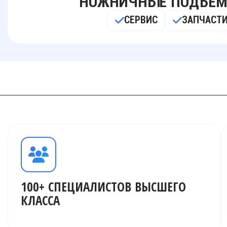
НОЖНИЧНЫЕ ПОДЪЁМНИКИ
СЕРВИС
ЗАПЧАСТИ
100+ СПЕЦИАЛИСТОВ ВЫСШЕГО
КЛАССА