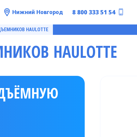
8 800 333 51 54
Нижний Новгород
ДЪЕМНИКОВ HAULOTTE
НИКОВ HAULOTTE
ОДЪЁМНУЮ