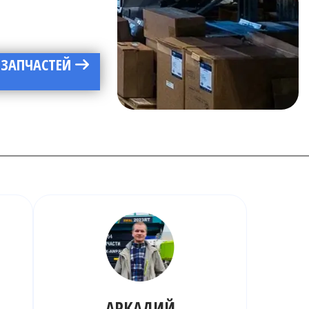
 ЗАПЧАСТЕЙ
АРКАДИЙ