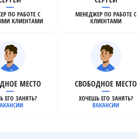
ЕР ПО РАБОТЕ С
МЕНЕДЖЕР ПО РАБОТЕ С
ЫМИ КЛИЕНТАМИ
КЛИЕНТАМИ
ДНОЕ МЕСТО
СВОБОДНОЕ МЕСТО
Ь ЕГО ЗАНЯТЬ?
ХОЧЕШЬ ЕГО ЗАНЯТЬ?
АКАНСИИ
ВАКАНСИИ