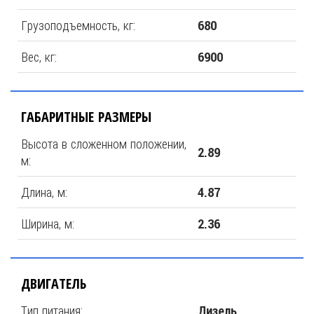
Грузоподъемность, кг:
680
Вес, кг:
6900
ГАБАРИТНЫЕ РАЗМЕРЫ
Высота в сложенном положении,
2.89
м:
Длина, м:
4.87
Ширина, м:
2.36
ДВИГАТЕЛЬ
Тип питания:
Дизель