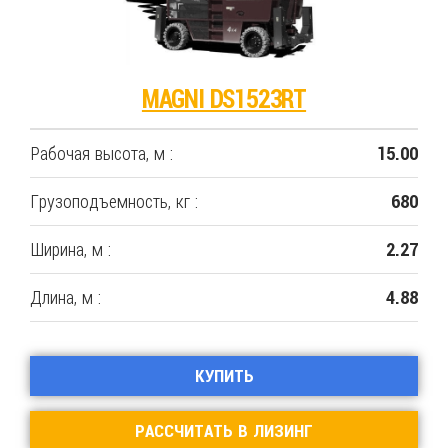
MAGNI DS1523RT
Рабочая высота, м :
15.00
Грузоподъемность, кг :
680
Ширина, м :
2.27
Длина, м :
4.88
КУПИТЬ
РАССЧИТАТЬ В ЛИЗИНГ