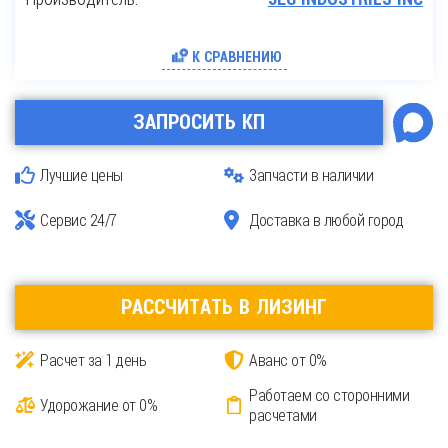
К СРАВНЕНИЮ
ЗАПРОСИТЬ КП
Лучшие цены
Запчасти в наличии
Сервис 24/7
Доставка в любой город
РАССЧИТАТЬ В ЛИЗИНГ
Расчет за 1 день
Аванс от 0%
Работаем со сторонними
Удорожание от 0%
расчетами