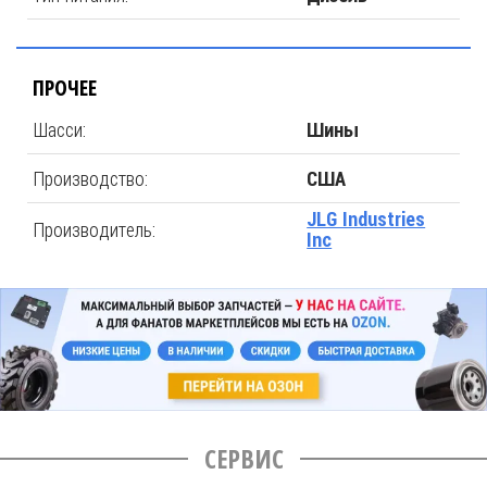
ПРОЧЕЕ
Шасси:
Шины
Производство:
США
JLG Industries
Производитель:
Inc
СЕРВИС