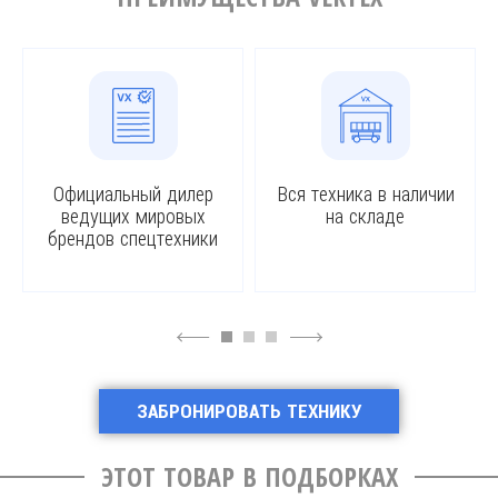
Официальный дилер
Вся техника в наличии
ведущих мировых
на складе
брендов спецтехники
4
6
ЗАБРОНИРОВАТЬ ТЕХНИКУ
ЭТОТ ТОВАР В ПОДБОРКАХ