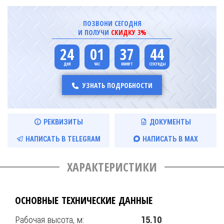
ПОЗВОНИ СЕГОДНЯ
И ПОЛУЧИ
СКИДКУ 3%
24
01
37
44
УЗНАТЬ ПОДРОБНОСТИ
РЕКВИЗИТЫ
ДОКУМЕНТЫ
НАПИСАТЬ В TELEGRAM
НАПИСАТЬ В MAX
ХАРАКТЕРИСТИКИ
ОСНОВНЫЕ ТЕХНИЧЕСКИЕ ДАННЫЕ
Рабочая высота, м:
15.10