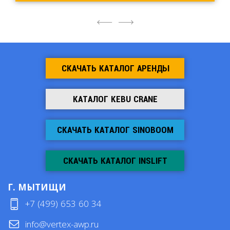
4
6
СКАЧАТЬ КАТАЛОГ АРЕНДЫ
КАТАЛОГ KEBU CRANE
СКАЧАТЬ КАТАЛОГ SINOBOOM
СКАЧАТЬ КАТАЛОГ INSLIFT
Г. МЫТИЩИ
+7 (499) 653 60 34
info@vertex-awp.ru