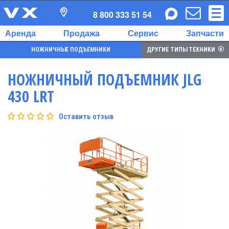
8 800 333 51 54
Аренда
Продажа
Сервис
Запчасти
НОЖНИЧНЫЕ ПОДЪЕМНИКИ
ДРУГИЕ ТИПЫ ТЕХНИКИ
НОЖНИЧНЫЙ ПОДЪЕМНИК JLG
430 LRT
Оставить отзыв