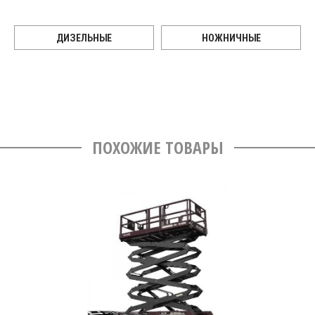
ДИЗЕЛЬНЫЕ
НОЖНИЧНЫЕ
ПОХОЖИЕ ТОВАРЫ