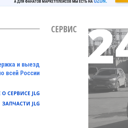
СЕРВИС
ержка и выезд
по всей России
О СЕРВИСЕ JLG
ЗАПЧАСТИ JLG