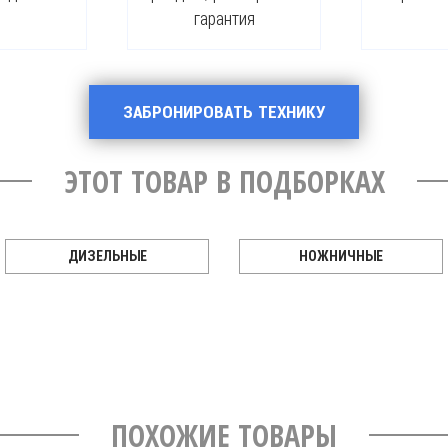
гарантия
ЗАБРОНИРОВАТЬ ТЕХНИКУ
ЭТОТ ТОВАР В ПОДБОРКАХ
ДИЗЕЛЬНЫЕ
НОЖНИЧНЫЕ
ПОХОЖИЕ ТОВАРЫ