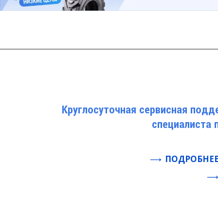
Круглосуточная сервисная подд
специалиста 
ПОДРОБНЕЕ 