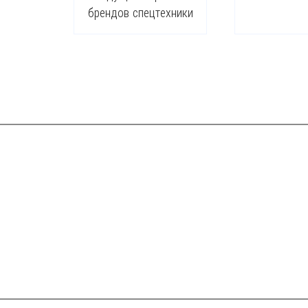
брендов спецтехники