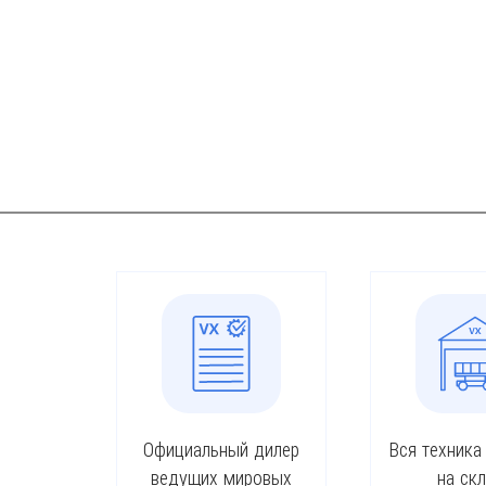
Официальный дилер
Вся техника
ведущих мировых
на ск