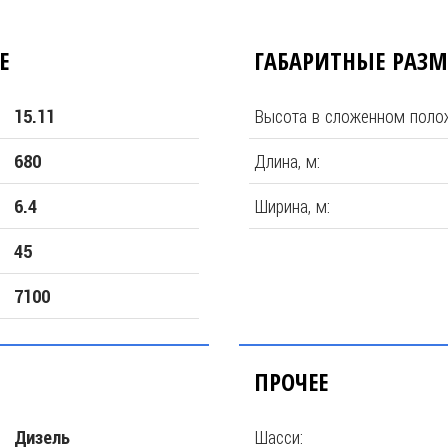
Е
ГАБАРИТНЫЕ РАЗ
Высота в сложенном полож
15.11
Длина, м:
680
Ширина, м:
6.4
45
7100
ПРОЧЕЕ
Шасси:
Дизель