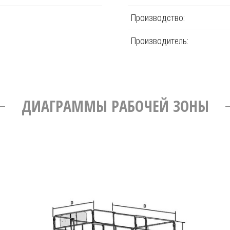
Производство:
Производитель:
ДИАГРАММЫ РАБОЧЕЙ ЗОНЫ