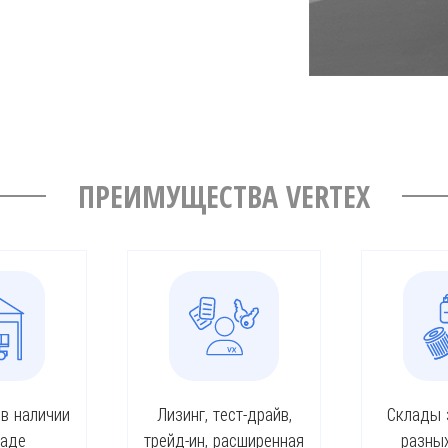
ПРЕИМУЩЕСТВА VERTEX
 в наличии
Лизинг, тест-драйв,
Склады 
ладе
трейд-ин, расширенная
разны