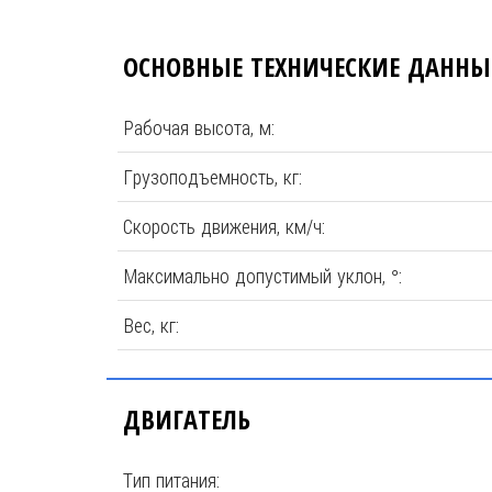
ОСНОВНЫЕ ТЕХНИЧЕСКИЕ ДАННЫ
Рабочая высота, м:
Грузоподъемность, кг:
Скорость движения, км/ч:
Максимально допустимый уклон, °:
Вес, кг:
ДВИГАТЕЛЬ
Тип питания: