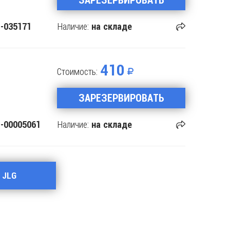
Наличие:
-035171
на складе
410
Стоимость:
ЗАРЕЗЕРВИРОВАТЬ
Наличие:
-00005061
на складе
 JLG