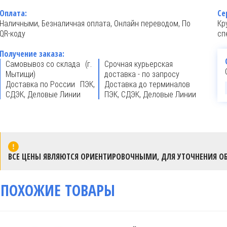
Оплата:
Се
Наличными, Безналичная оплата, Онлайн переводом, По
Кр
QR-коду
сп
Получение заказа:
Самовывоз со склада (г.
Срочная курьерская
Мытищи)
доставка - по запросу
Доставка по России ПЭК,
Доставка до терминалов
СДЭК, Деловые Линии
ПЭК, СДЭК, Деловые Линии
ВСЕ ЦЕНЫ ЯВЛЯЮТСЯ ОРИЕНТИРОВОЧНЫМИ, ДЛЯ УТОЧНЕНИЯ ОБ
ПОХОЖИЕ ТОВАРЫ