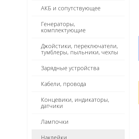
АКБ и сопутствующее
Генераторы,
комплектующие
Джойстики, переключатели,
тумблеры, пыльники, чехлы
Зарядные устройства
Кабели, провода
Концевики, индикаторы,
датчики
Лампочки
Наклейки