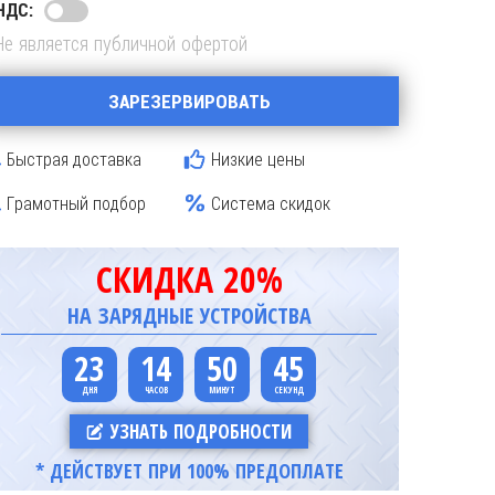
НДС:
Не является публичной офертой
ЗАРЕЗЕРВИРОВАТЬ
Быстрая доставка
Низкие цены
Грамотный подбор
Система скидок
СКИДКА 20%
НА ЗАРЯДНЫЕ УСТРОЙСТВА
23
14
50
45
УЗНАТЬ ПОДРОБНОСТИ
* ДЕЙСТВУЕТ ПРИ 100% ПРЕДОПЛАТЕ