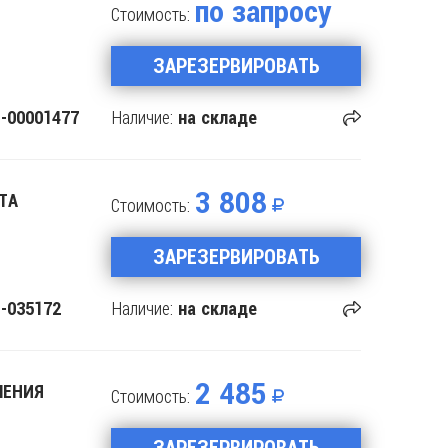
по запросу
Стоимость:
ЗАРЕЗЕРВИРОВАТЬ
Наличие:
-00001477
на складе
3 808
ТА
Стоимость:
ЗАРЕЗЕРВИРОВАТЬ
Наличие:
-035172
на складе
2 485
ЛЕНИЯ
Стоимость:
ЗАРЕЗЕРВИРОВАТЬ