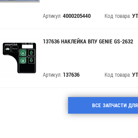
Артикул:
Код товара:
4000205440
Поделится
УТ
137636 НАКЛЕЙКА ВПУ GENIE GS-2632
Артикул:
Код товара:
137636
Поделится
УТ
ВСЕ ЗАПЧАСТИ ДЛЯ