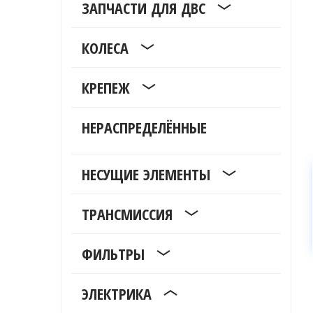
ЗАПЧАСТИ ДЛЯ ДВС
КОЛЕСА
КРЕПЕЖ
НЕРАСПРЕДЕЛЁННЫЕ
НЕСУЩИЕ ЭЛЕМЕНТЫ
ТРАНСМИССИЯ
ФИЛЬТРЫ
ЭЛЕКТРИКА