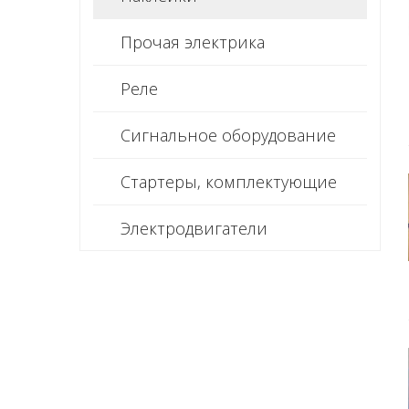
Прочая электрика
Реле
Сигнальное оборудование
Стартеры, комплектующие
Электродвигатели