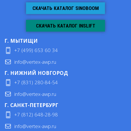
СКАЧАТЬ КАТАЛОГ SINOBOOM
СКАЧАТЬ КАТАЛОГ INSLIFT
Г. МЫТИЩИ
+7 (499) 653 60 34
info@vertex-awp.ru
Г. НИЖНИЙ НОВГОРОД
+7 (831) 280-84-54
info@vertex-awp.ru
Г. САНКТ-ПЕТЕРБУРГ
+7 (812) 648-28-98
info@vertex-awp.ru