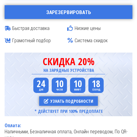
ЗАРЕЗЕРВИРОВАТЬ
Быстрая доставка
Низкие цены
Грамотный подбор
Система скидок
СКИДКА 20%
НА ЗАРЯДНЫЕ УСТРОЙСТВА
24
10
10
18
УЗНАТЬ ПОДРОБНОСТИ
* ДЕЙСТВУЕТ ПРИ 100% ПРЕДОПЛАТЕ
Оплата:
Наличными, Безналичная оплата, Онлайн переводом, По QR-