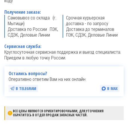
коду
Получение заказа:
Самовывоз со склада (г.
Срочная курьерская
Мытищи)
доставка - по запросу
Доставка по России ПЭК,
Доставка до терминалов
СДЭК, Деловые Линии
ПЭК, СДЭК, Деловые Линии
Сервисная служба:
Круглосуточная сервисная поддержка и выезд специалиста.
Приедем в любую точку России.
Остались вопросы?
Оперативно ответим Вам на них онлайн
В TELEGRAM
В MAX
ВСЕ ЦЕНЫ ЯВЛЯЮТСЯ ОРИЕНТИРОВОЧНЫМИ, ДЛЯ УТОЧНЕНИЯ
ОБРАТИТЕСЬ В ОТДЕЛ ПРОДАЖ ЗАПАСНЫХ ЧАСТЕЙ.