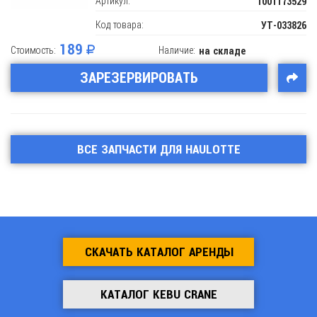
Артикул:
1001173529
Код товара:
УТ-033826
189
Стоимость:
Наличие:
на складе
ЗАРЕЗЕРВИРОВАТЬ
ВСЕ ЗАПЧАСТИ ДЛЯ HAULOTTE
СКАЧАТЬ КАТАЛОГ АРЕНДЫ
КАТАЛОГ KEBU CRANE