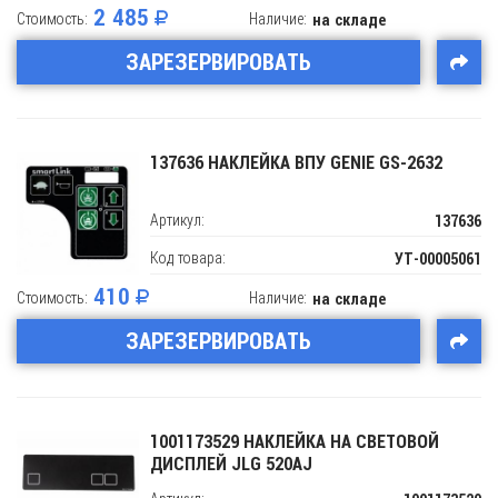
2 485
Стоимость:
Наличие:
на складе
ЗАРЕЗЕРВИРОВАТЬ
137636 НАКЛЕЙКА ВПУ GENIE GS-2632
Артикул:
137636
Код товара:
УТ-00005061
410
Стоимость:
Наличие:
на складе
ЗАРЕЗЕРВИРОВАТЬ
1001173529 НАКЛЕЙКА НА СВЕТОВОЙ
ДИСПЛЕЙ JLG 520AJ