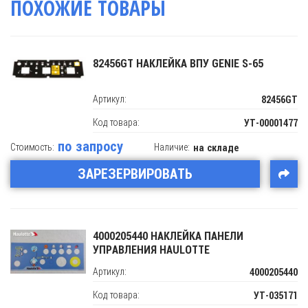
ПОХОЖИЕ ТОВАРЫ
82456GT НАКЛЕЙКА ВПУ GENIE S-65
Артикул:
82456GT
Код товара:
УТ-00001477
по запросу
Стоимость:
Наличие:
на складе
ЗАРЕЗЕРВИРОВАТЬ
4000205440 НАКЛЕЙКА ПАНЕЛИ
УПРАВЛЕНИЯ HAULOTTE
Артикул:
4000205440
Код товара:
УТ-035171