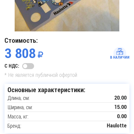
Стоимость:
3 808
В НАЛИЧИИ
С НДС:
* Не является публичной офертой
Основные характеристики:
Длина, см:
20.00
Ширина, см:
15.00
Масса, кг:
0.00
Бренд:
Haulotte