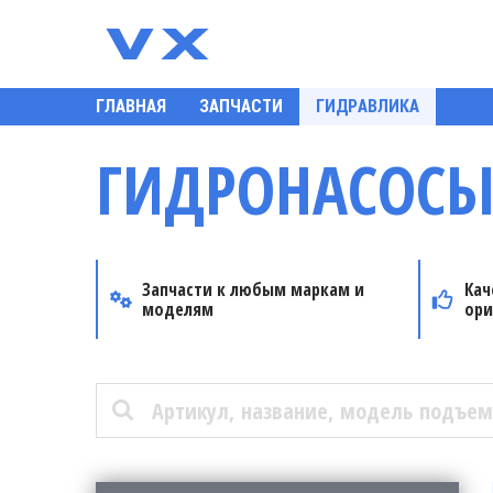
ГЛАВНАЯ
ЗАПЧАСТИ
ГИДРАВЛИКА
ГИДРОНАСОСЫ
Запчасти к любым маркам и
Кач
моделям
ори