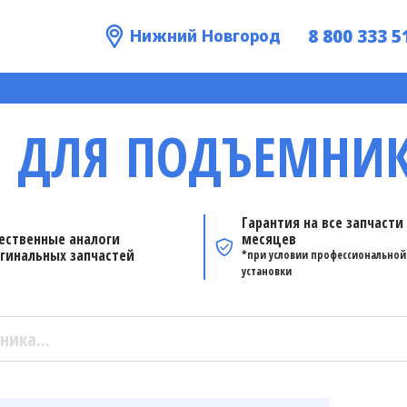
8 800 333 5
Нижний Новгород
 ДЛЯ ПОДЪЕМНИК
Гарантия на все запчасти 
ественные аналоги
месяцев
гинальных запчастей
*при условии профессиональной
установки