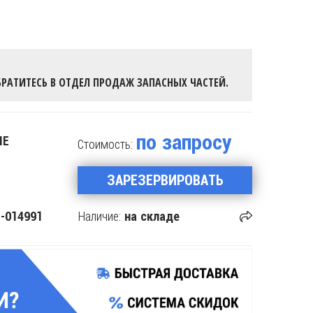
РАТИТЕСЬ В ОТДЕЛ ПРОДАЖ ЗАПАСНЫХ ЧАСТЕЙ.
по запросу
IE
Стоимость:
ЗАРЕЗЕРВИРОВАТЬ
Наличие:
-014991
на складе