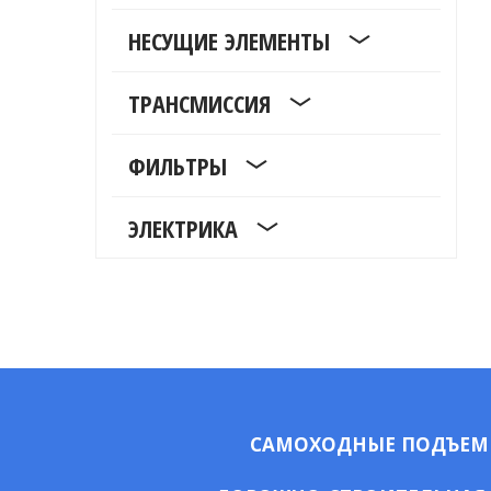
НЕСУЩИЕ ЭЛЕМЕНТЫ
ТРАНСМИССИЯ
ФИЛЬТРЫ
ЭЛЕКТРИКА
САМОХОДНЫЕ ПОДЪЕ