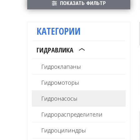
ПОКАЗАТЬ ФИЛЬТР
КАТЕГОРИИ
ГИДРАВЛИКА
Гидроклапаны
Гидромоторы
Гидронасосы
Гидрораспределители
Гидроцилиндры