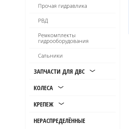
Прочая гидравлика
РВД
Ремкомплекты
гидрооборудования
Сальники
ЗАПЧАСТИ ДЛЯ ДВС
КОЛЕСА
КРЕПЕЖ
НЕРАСПРЕДЕЛЁННЫЕ