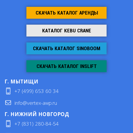
СКАЧАТЬ КАТАЛОГ АРЕНДЫ
КАТАЛОГ KEBU CRANE
СКАЧАТЬ КАТАЛОГ SINOBOOM
СКАЧАТЬ КАТАЛОГ INSLIFT
Г. МЫТИЩИ
+7 (499) 653 60 34
info@vertex-awp.ru
Г. НИЖНИЙ НОВГОРОД
+7 (831) 280-84-54