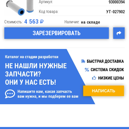
Артикул:
93000394
Код товара:
УТ-027902
4 563
Стоимость:
Наличие:
на складе
ЗАРЕЗЕРВИРОВАТЬ