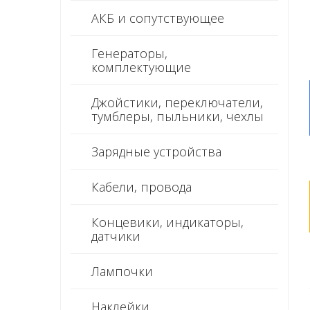
АКБ и сопутствующее
Генераторы,
комплектующие
Джойстики, переключатели,
тумблеры, пыльники, чехлы
Зарядные устройства
Кабели, провода
Концевики, индикаторы,
датчики
Лампочки
Наклейки