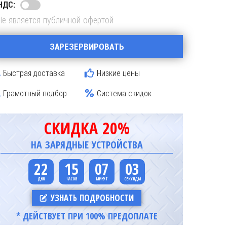
НДС:
Не является публичной офертой
ЗАРЕЗЕРВИРОВАТЬ
Быстрая доставка
Низкие цены
Грамотный подбор
Система скидок
СКИДКА 20%
НА ЗАРЯДНЫЕ УСТРОЙСТВА
22
15
07
02
УЗНАТЬ ПОДРОБНОСТИ
* ДЕЙСТВУЕТ ПРИ 100% ПРЕДОПЛАТЕ