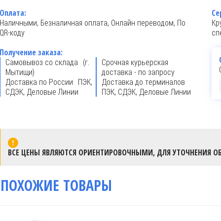
Оплата:
Се
Наличными, Безналичная оплата, Онлайн переводом, По
Кр
QR-коду
сп
Получение заказа:
Самовывоз со склада (г.
Срочная курьерская
Мытищи)
доставка - по запросу
Доставка по России ПЭК,
Доставка до терминалов
СДЭК, Деловые Линии
ПЭК, СДЭК, Деловые Линии
ВСЕ ЦЕНЫ ЯВЛЯЮТСЯ ОРИЕНТИРОВОЧНЫМИ, ДЛЯ УТОЧНЕНИЯ ОБ
ПОХОЖИЕ ТОВАРЫ