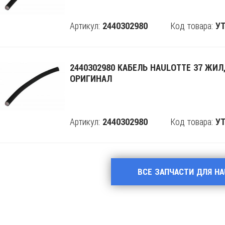
Артикул:
Код товара:
2440302980
Поделится
УТ
2440302980 КАБЕЛЬ HAULOTTE 37 ЖИЛ
ОРИГИНАЛ
Артикул:
Код товара:
2440302980
Поделится
УТ
ВСЕ ЗАПЧАСТИ ДЛЯ H