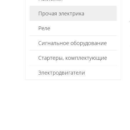
Прочая электрика
Реле
Сигнальное оборудование
Стартеры, комплектующие
Электродвигатели