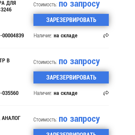
по запросу
РА ДЛЯ
Стоимость:
S3246
ЗАРЕЗЕРВИРОВАТЬ
Наличие:
-00004839
на складе
по запросу
ТР В
Стоимость:
ЗАРЕЗЕРВИРОВАТЬ
Наличие:
-035560
на складе
по запросу
, АНАЛОГ
Стоимость:
ЗАРЕЗЕРВИРОВАТЬ