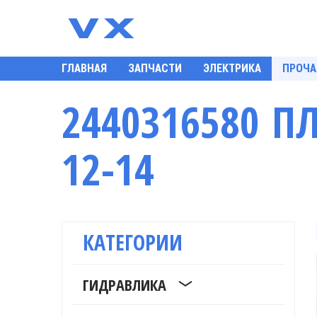
ГЛАВНАЯ
ЗАПЧАСТИ
ЭЛЕКТРИКА
ПРОЧА
2440316580 П
12-14
КАТЕГОРИИ
ГИДРАВЛИКА