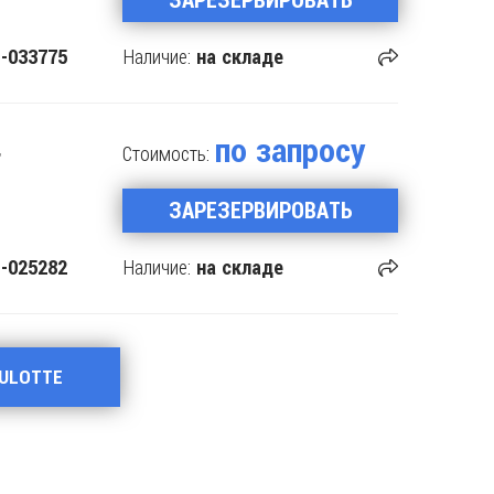
Наличие:
-033775
на складе
по запросу
,
Стоимость:
ЗАРЕЗЕРВИРОВАТЬ
Наличие:
-025282
на складе
AULOTTE