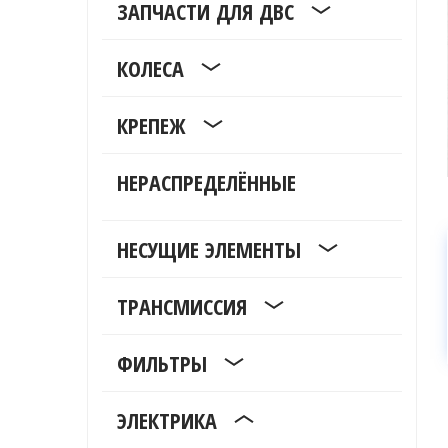
ЗАПЧАСТИ ДЛЯ ДВС
КОЛЕСА
КРЕПЕЖ
НЕРАСПРЕДЕЛЁННЫЕ
НЕСУЩИЕ ЭЛЕМЕНТЫ
ТРАНСМИССИЯ
ФИЛЬТРЫ
ЭЛЕКТРИКА