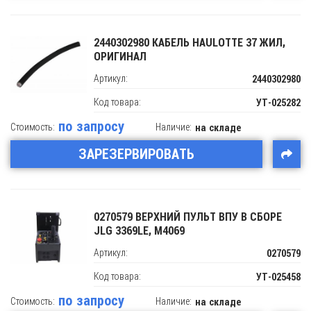
2440302980 КАБЕЛЬ HAULOTTE 37 ЖИЛ,
ОРИГИНАЛ
Артикул:
2440302980
Код товара:
УТ-025282
по запросу
Стоимость:
Наличие:
на складе
ЗАРЕЗЕРВИРОВАТЬ
0270579 ВЕРХНИЙ ПУЛЬТ ВПУ В СБОРЕ
JLG 3369LE, M4069
Артикул:
0270579
Код товара:
УТ-025458
по запросу
Стоимость:
Наличие:
на складе