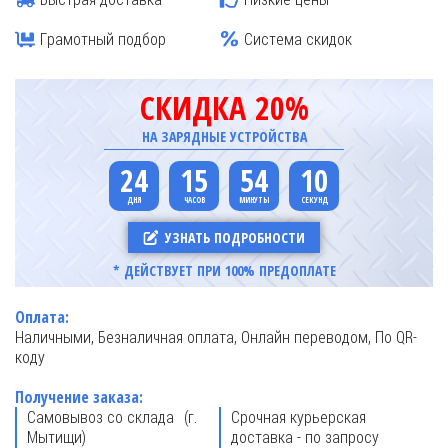
Грамотный подбор
Система скидок
СКИДКА 20%
НА ЗАРЯДНЫЕ УСТРОЙСТВА
24
15
54
09
УЗНАТЬ ПОДРОБНОСТИ
* ДЕЙСТВУЕТ ПРИ 100% ПРЕДОПЛАТЕ
Оплата:
Наличными, Безналичная оплата, Онлайн переводом, По QR-
коду
Получение заказа:
Самовывоз со склада (г.
Срочная курьерская
Мытищи)
доставка - по запросу