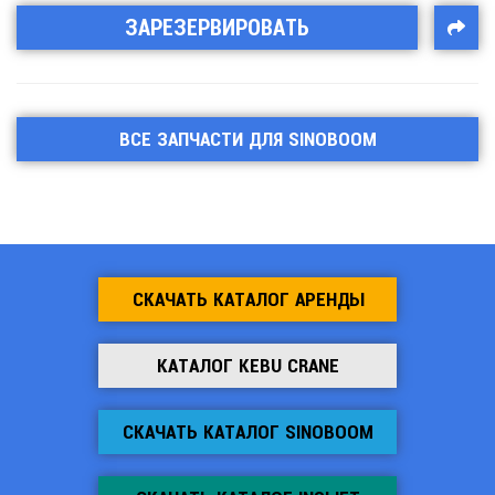
ЗАРЕЗЕРВИРОВАТЬ
ВСЕ ЗАПЧАСТИ ДЛЯ SINOBOOM
СКАЧАТЬ КАТАЛОГ АРЕНДЫ
КАТАЛОГ KEBU CRANE
СКАЧАТЬ КАТАЛОГ SINOBOOM