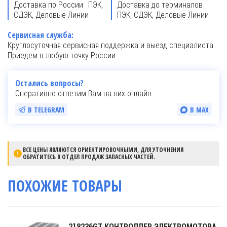
Доставка по России ПЭК,
Доставка до терминалов
СДЭК, Деловые Линии
ПЭК, СДЭК, Деловые Линии
Сервисная служба:
Круглосуточная сервисная поддержка и выезд специалиста.
Приедем в любую точку России.
Остались вопросы?
Оперативно ответим Вам на них онлайн
В TELEGRAM
В MAX
ВСЕ ЦЕНЫ ЯВЛЯЮТСЯ ОРИЕНТИРОВОЧНЫМИ, ДЛЯ УТОЧНЕНИЯ
ОБРАТИТЕСЬ В ОТДЕЛ ПРОДАЖ ЗАПАСНЫХ ЧАСТЕЙ.
ПОХОЖИЕ ТОВАРЫ
218236GT КОНТРОЛЛЕР ЭЛЕКТРОМОТОРА