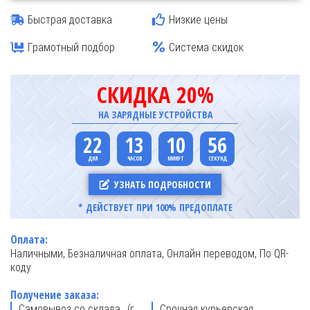
Быстрая доставка
Низкие цены
Грамотный подбор
Система скидок
СКИДКА 20%
НА ЗАРЯДНЫЕ УСТРОЙСТВА
22
13
10
55
УЗНАТЬ ПОДРОБНОСТИ
* ДЕЙСТВУЕТ ПРИ 100% ПРЕДОПЛАТЕ
Оплата:
Наличными, Безналичная оплата, Онлайн переводом, По QR-
коду
Получение заказа:
Самовывоз со склада (г.
Срочная курьерская