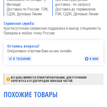
Мытищи)
доставка - по запросу
Доставка по России ПЭК,
Доставка до терминалов
СДЭК, Деловые Линии
ПЭК, СДЭК, Деловые Линии
Сервисная служба:
Круглосуточная сервисная поддержка и выезд специалиста.
Приедем в любую точку России.
Остались вопросы?
Оперативно ответим Вам на них онлайн
В TELEGRAM
В MAX
ВСЕ ЦЕНЫ ЯВЛЯЮТСЯ ОРИЕНТИРОВОЧНЫМИ, ДЛЯ УТОЧНЕНИЯ
ОБРАТИТЕСЬ В ОТДЕЛ ПРОДАЖ ЗАПАСНЫХ ЧАСТЕЙ.
ПОХОЖИЕ ТОВАРЫ