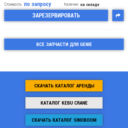
по запросу
Стоимость:
Наличие:
на складе
ЗАРЕЗЕРВИРОВАТЬ
ВСЕ ЗАПЧАСТИ ДЛЯ GENIE
СКАЧАТЬ КАТАЛОГ АРЕНДЫ
КАТАЛОГ KEBU CRANE
СКАЧАТЬ КАТАЛОГ SINOBOOM