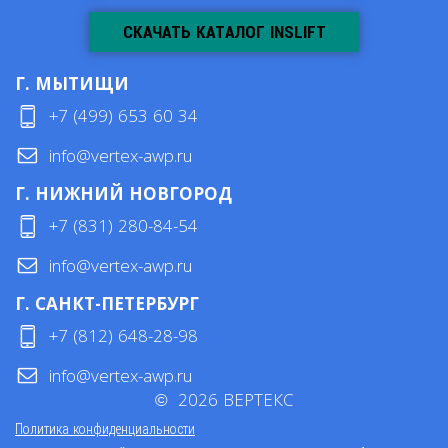
СКАЧАТЬ КАТАЛОГ INSLIFT
Г. МЫТИЩИ
+7 (499) 653 60 34
info@vertex-awp.ru
Г. НИЖНИЙ НОВГОРОД
+7 (831) 280-84-54
info@vertex-awp.ru
Г. САНКТ-ПЕТЕРБУРГ
+7 (812) 648-28-98
info@vertex-awp.ru
©
2026
ВЕРТЕКС
Политика конфиденциальности