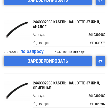
ЗАРЕЗЕРВИРОВАТЬ
2440302980 КАБЕЛЬ HAULOTTE 37 ЖИЛ,
АНАЛОГ
Артикул:
2440302980
Код товара:
УТ-033775
по запросу
Стоимость:
Наличие:
на складе
ЗАРЕЗЕРВИРОВАТЬ
2440302980 КАБЕЛЬ HAULOTTE 37 ЖИЛ,
ОРИГИНАЛ
Артикул:
2440302980
Код товара:
УТ-025282