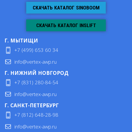
СКАЧАТЬ КАТАЛОГ SINOBOOM
СКАЧАТЬ КАТАЛОГ INSLIFT
Г. МЫТИЩИ
+7 (499) 653 60 34
info@vertex-awp.ru
Г. НИЖНИЙ НОВГОРОД
+7 (831) 280-84-54
info@vertex-awp.ru
Г. САНКТ-ПЕТЕРБУРГ
+7 (812) 648-28-98
info@vertex-awp.ru