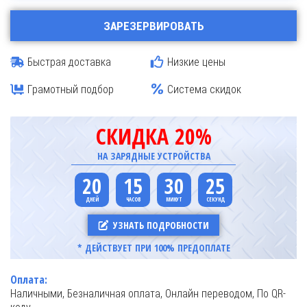
ЗАРЕЗЕРВИРОВАТЬ
Быстрая доставка
Низкие цены
Грамотный подбор
Система скидок
СКИДКА 20%
НА ЗАРЯДНЫЕ УСТРОЙСТВА
20
15
30
25
УЗНАТЬ ПОДРОБНОСТИ
* ДЕЙСТВУЕТ ПРИ 100% ПРЕДОПЛАТЕ
Оплата:
Наличными, Безналичная оплата, Онлайн переводом, По QR-
коду