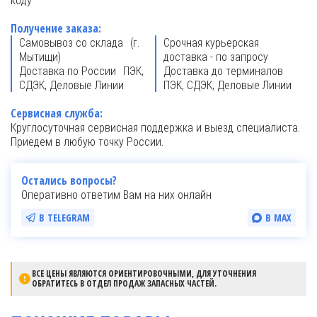
Получение заказа:
Самовывоз со склада (г.
Срочная курьерская
Мытищи)
доставка - по запросу
Доставка по России ПЭК,
Доставка до терминалов
СДЭК, Деловые Линии
ПЭК, СДЭК, Деловые Линии
Сервисная служба:
Круглосуточная сервисная поддержка и выезд специалиста.
Приедем в любую точку России.
Остались вопросы?
Оперативно ответим Вам на них онлайн
В TELEGRAM
В MAX
ВСЕ ЦЕНЫ ЯВЛЯЮТСЯ ОРИЕНТИРОВОЧНЫМИ, ДЛЯ УТОЧНЕНИЯ
ОБРАТИТЕСЬ В ОТДЕЛ ПРОДАЖ ЗАПАСНЫХ ЧАСТЕЙ.