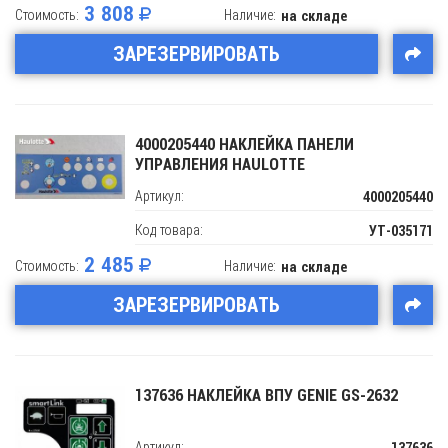
3 808
Стоимость:
Наличие:
на складе
ЗАРЕЗЕРВИРОВАТЬ
4000205440 НАКЛЕЙКА ПАНЕЛИ
УПРАВЛЕНИЯ HAULOTTE
Артикул:
4000205440
Код товара:
УТ-035171
2 485
Стоимость:
Наличие:
на складе
ЗАРЕЗЕРВИРОВАТЬ
137636 НАКЛЕЙКА ВПУ GENIE GS-2632
Артикул: