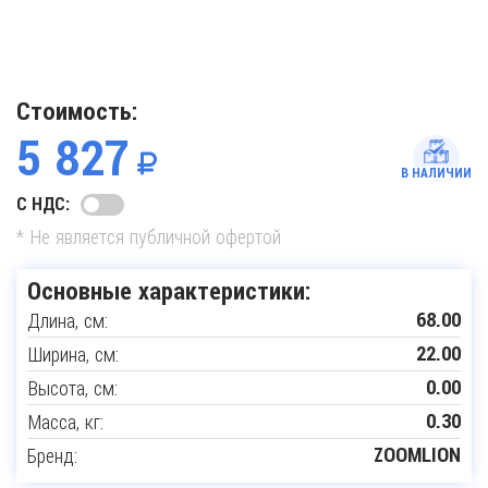
Стоимость:
5 827
В НАЛИЧИИ
С НДС:
* Не является публичной офертой
Основные характеристики:
Длина, см:
68.00
Ширина, см:
22.00
Высота, см:
0.00
Масса, кг:
0.30
Бренд:
ZOOMLION