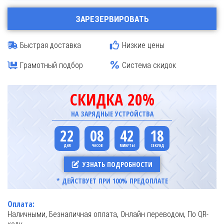
ЗАРЕЗЕРВИРОВАТЬ
Быстрая доставка
Низкие цены
Грамотный подбор
Система скидок
СКИДКА 20%
НА ЗАРЯДНЫЕ УСТРОЙСТВА
22
08
42
18
УЗНАТЬ ПОДРОБНОСТИ
* ДЕЙСТВУЕТ ПРИ 100% ПРЕДОПЛАТЕ
Оплата:
Наличными, Безналичная оплата, Онлайн переводом, По QR-
коду