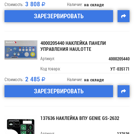
3 808
Стоимость:
Наличие:
на складе
ЗАРЕЗЕРВИРОВАТЬ
4000205440 НАКЛЕЙКА ПАНЕЛИ
УПРАВЛЕНИЯ HAULOTTE
Артикул:
4000205440
Код товара:
УТ-035171
2 485
Стоимость:
Наличие:
на складе
ЗАРЕЗЕРВИРОВАТЬ
137636 НАКЛЕЙКА ВПУ GENIE GS-2632
Артикул: