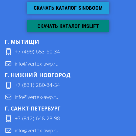
СКАЧАТЬ КАТАЛОГ SINOBOOM
СКАЧАТЬ КАТАЛОГ INSLIFT
Г. МЫТИЩИ
+7 (499) 653 60 34
info@vertex-awp.ru
Г. НИЖНИЙ НОВГОРОД
+7 (831) 280-84-54
info@vertex-awp.ru
Г. САНКТ-ПЕТЕРБУРГ
+7 (812) 648-28-98
info@vertex-awp.ru