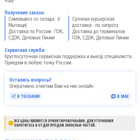
Получение заказа:
Самовывоз со склада (г.
Срочная курьерская
Мытищи)
доставка - по запросу
Доставка по России ПЭК,
Доставка до терминалов
СДЭК, Деловые Линии
ПЭК, СДЭК, Деловые Линии
Сервисная служба:
Круглосуточная сервисная поддержка и выезд специалиста.
Приедем в любую точку России.
Остались вопросы?
Оперативно ответим Вам на них онлайн
В TELEGRAM
В MAX
ВСЕ ЦЕНЫ ЯВЛЯЮТСЯ ОРИЕНТИРОВОЧНЫМИ, ДЛЯ УТОЧНЕНИЯ
ОБРАТИТЕСЬ В ОТДЕЛ ПРОДАЖ ЗАПАСНЫХ ЧАСТЕЙ.