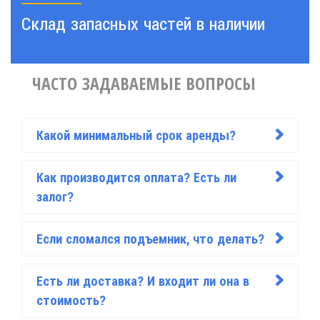
Склад запасных частей в наличии
ЧАСТО ЗАДАВАЕМЫЕ ВОПРОСЫ
Какой минимальный срок аренды?
>
Как производится оплата? Есть ли
>
залог?
Если сломался подъемник, что делать?
>
Есть ли доставка? И входит ли она в
>
стоимость?