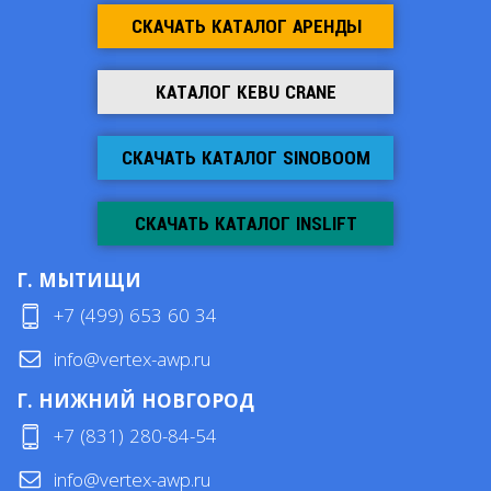
СКАЧАТЬ КАТАЛОГ АРЕНДЫ
КАТАЛОГ KEBU CRANE
СКАЧАТЬ КАТАЛОГ SINOBOOM
СКАЧАТЬ КАТАЛОГ INSLIFT
Г. МЫТИЩИ
+7 (499) 653 60 34
info@vertex-awp.ru
Г. НИЖНИЙ НОВГОРОД
+7 (831) 280-84-54
info@vertex-awp.ru