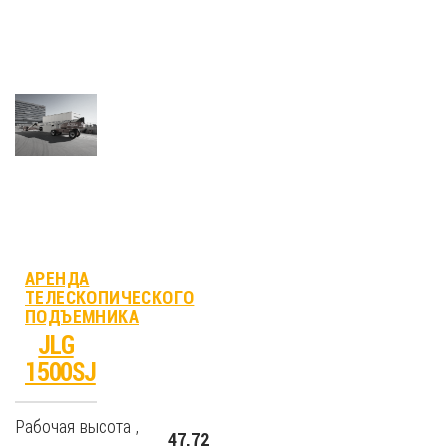
АРЕНДА
ТЕЛЕСКОПИЧЕСКОГО
ПОДЪЕМНИКА
JLG
1500SJ
Рабочая высота ,
47.72