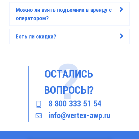
Можно ли взять подъемник в аренду с
>
оператором?
Есть ли скидки?
>
ОСТАЛИСЬ
ВОПРОСЫ?
8 800 333 51 54
info@vertex-awp.ru