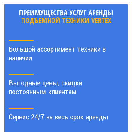
ПРЕИМУЩЕСТВА УСЛУГ АРЕНДЫ
ПОДЪЕМНОЙ ТЕХНИКИ VERTEX
Большой ассортимент техники в
наличии
Выгодные цены, скидки
постоянным клиентам
Сервис 24/7 на весь срок аренды