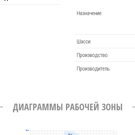
Назначение:
Шасси:
Производство:
Производитель:
ДИАГРАММЫ РАБОЧЕЙ ЗОНЫ