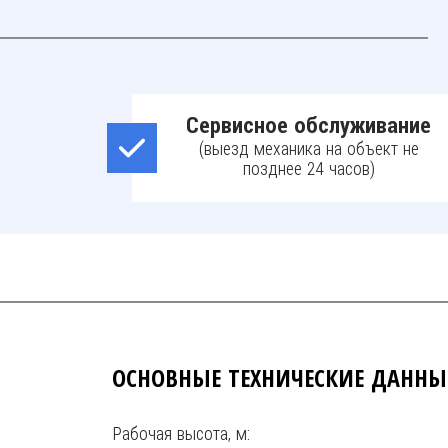
Сервисное обслуживание
(выезд механика на объект не
позднее 24 часов)
ОСНОВНЫЕ ТЕХНИЧЕСКИЕ ДАННЫ
Рабочая высота, м: