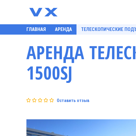
ГЛАВНАЯ
АРЕНДА
ТЕЛЕСКОПИЧЕСКИЕ ПОД
АРЕНДА ТЕЛЕ
1500SJ
Оставить отзыв