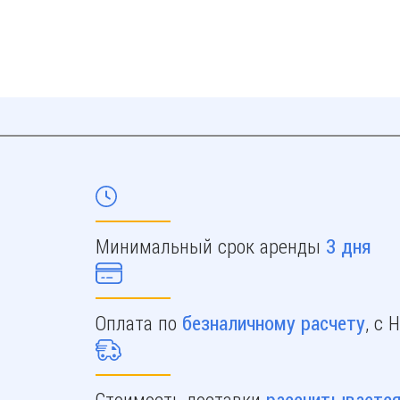
Минимальный срок аренды
3 дня
Оплата по
, с 
безналичному расчету
Стоимость доставки