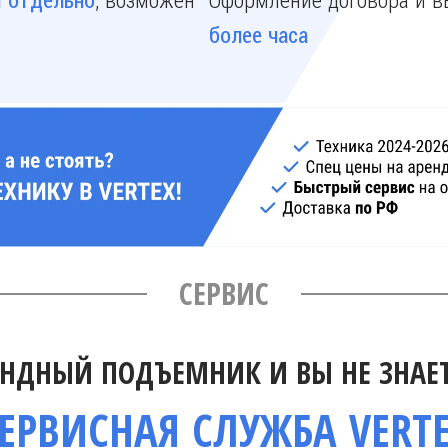
 отдельно
более часа
СЕРВИС
НДНЫЙ ПОДЪЕМНИК И ВЫ НЕ ЗНАЕТ
ЕРВИСНАЯ СЛУЖБА VERT