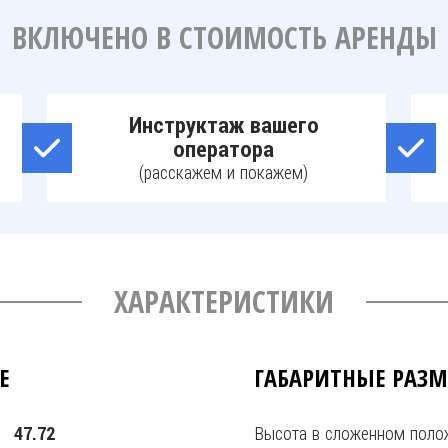
ВКЛЮЧЕНО В СТОИМОСТЬ АРЕНДЫ
Инструктаж вашего
оператора
(расскажем и покажем)
ХАРАКТЕРИСТИКИ
Е
ГАБАРИТНЫЕ РАЗ
Высота в сложенном полож
47.72