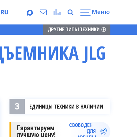
Меню
RU
EN
ДРУГИЕ ТИПЫ ТЕХНИКИ
ДЪЕМНИКА JLG
3
ЕДИНИЦЫ ТЕХНИКИ В НАЛИЧИИ
СВОБОДЕН
Гарантируем
ДЛЯ
лучшую цену!