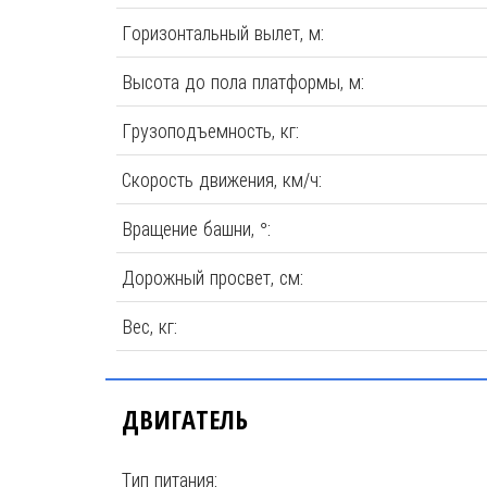
Горизонтальный вылет, м:
Высота до пола платформы, м:
Грузоподъемность, кг:
Скорость движения, км/ч:
Вращение башни, °:
Дорожный просвет, см:
Вес, кг:
ДВИГАТЕЛЬ
Тип питания: