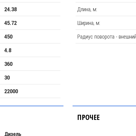
Длина, м:
24.38
Ширина, м:
45.72
Радиус поворота - внешний
450
4.8
360
30
22000
ПРОЧЕЕ
Дизель