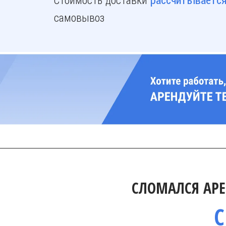
рассчитывается
самовывоз
СЛОМАЛСЯ АРЕ
С