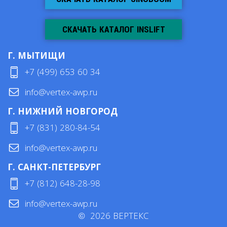
СКАЧАТЬ КАТАЛОГ INSLIFT
Г. МЫТИЩИ
+7 (499) 653 60 34
info@vertex-awp.ru
Г. НИЖНИЙ НОВГОРОД
+7 (831) 280-84-54
info@vertex-awp.ru
Г. САНКТ-ПЕТЕРБУРГ
+7 (812) 648-28-98
info@vertex-awp.ru
©
2026
ВЕРТЕКС