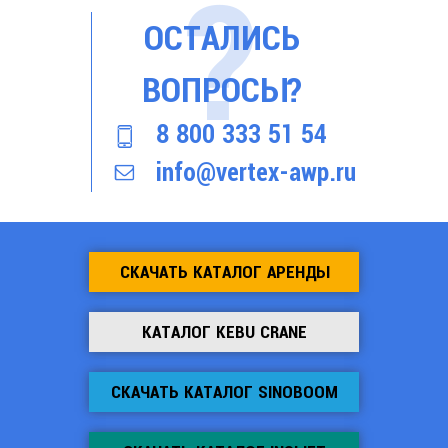
ОСТАЛИСЬ
ВОПРОСЫ?
8 800 333 51 54
info@vertex-awp.ru
СКАЧАТЬ КАТАЛОГ АРЕНДЫ
КАТАЛОГ KEBU CRANE
СКАЧАТЬ КАТАЛОГ SINOBOOM