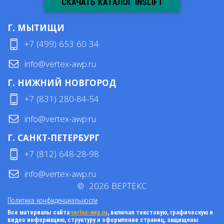
СКАЧАТЬ КАТАЛОГ INSLIFT
Г. МЫТИЩИ
+7 (499) 653 60 34
info@vertex-awp.ru
Г. НИЖНИЙ НОВГОРОД
+7 (831) 280-84-54
info@vertex-awp.ru
Г. САНКТ-ПЕТЕРБУРГ
+7 (812) 648-28-98
info@vertex-awp.ru
©
2026
ВЕРТЕКС
Политика конфиденциальности
Все материалы сайта
vertex-awp.ru
, включая текстовую, графическую и
видео информацию, структуру и оформление страниц, защищены