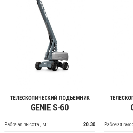
ТЕЛЕСКОПИЧЕСКИЙ ПОДЪЕМНИК
ТЕЛЕСКО
GENIE S-60
Рабочая высота , м :
Рабочая высот
20.30