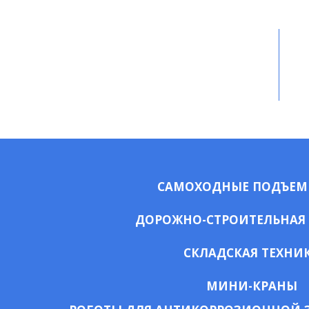
САМОХОДНЫЕ ПОДЪЕ
ДОРОЖНО-СТРОИТЕЛЬНАЯ
СКЛАДСКАЯ ТЕХНИ
МИНИ-КРАНЫ