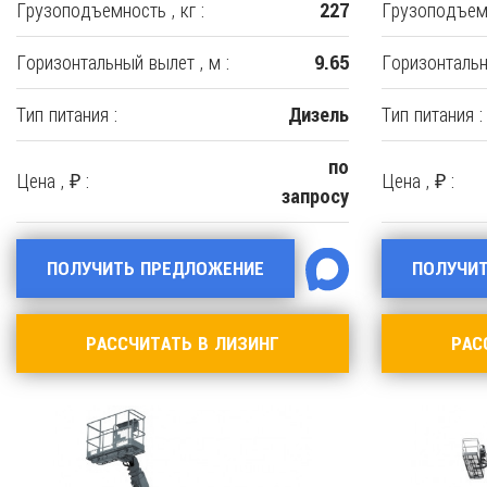
Грузоподъемность , кг :
Грузоподъемн
227
Горизонтальный вылет , м :
Горизонтальн
9.65
Тип питания :
Тип питания :
Дизель
по
Цена , ₽ :
Цена , ₽ :
запросу
ПОЛУЧИТЬ ПРЕДЛОЖЕНИЕ
ПОЛУЧИ
РАССЧИТАТЬ В ЛИЗИНГ
РАС