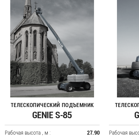
ТЕЛЕСКОПИЧЕСКИЙ ПОДЪЕМНИК
ТЕЛЕСКО
GENIE S-85
G
Рабочая высота , м :
Рабочая высот
27.90