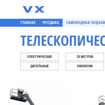
ГЛАВНАЯ
ПРОДАЖА
САМОХОДНЫЕ ПОДЪЕ
ТЕЛЕСКОПИЧЕ
ЭЛЕКТРИЧЕСКИЕ
25 МЕТРОВ
ДИЗЕЛЬНЫЕ
SINOBOOM