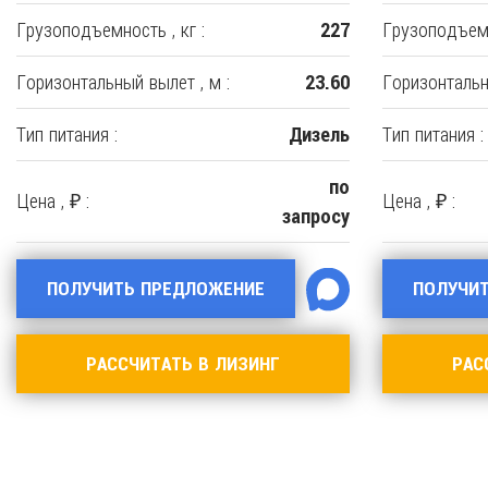
Грузоподъемность , кг :
Грузоподъемн
227
Горизонтальный вылет , м :
Горизонтальн
23.60
Тип питания :
Тип питания :
Дизель
по
Цена , ₽ :
Цена , ₽ :
запросу
ПОЛУЧИТЬ ПРЕДЛОЖЕНИЕ
ПОЛУЧИ
РАССЧИТАТЬ В ЛИЗИНГ
РАС