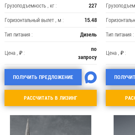
Грузоподъемность , кг :
Грузоподъемн
227
Горизонтальный вылет , м :
Горизонтальн
15.48
Тип питания :
Тип питания :
Дизель
по
Цена , ₽ :
Цена , ₽ :
запросу
ПОЛУЧИТЬ ПРЕДЛОЖЕНИЕ
ПОЛУЧИ
РАССЧИТАТЬ В ЛИЗИНГ
РАС