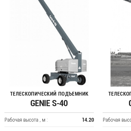
ТЕЛЕСКОПИЧЕСКИЙ ПОДЪЕМНИК
ТЕЛЕСКО
GENIE S-40
Рабочая высота , м :
Рабочая высот
14.20