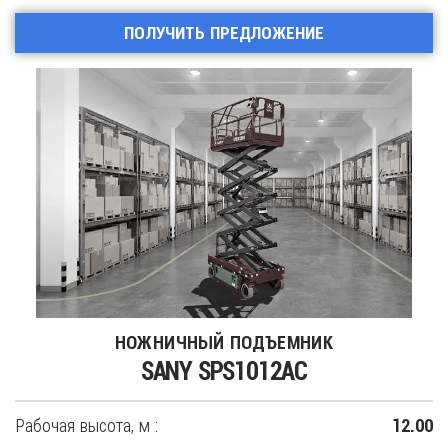
ПОЛУЧИТЬ ПРЕДЛОЖЕНИЕ
НОЖНИЧНЫЙ ПОДЪЕМНИК
SANY SPS1012AC
Рабочая высота, м :
12.00