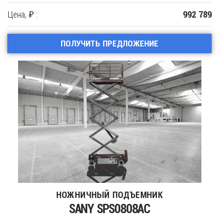
Цена, ₽ :
992 789
ПОЛУЧИТЬ ПРЕДЛОЖЕНИЕ
НОЖНИЧНЫЙ ПОДЪЕМНИК
SANY SPS0808AC