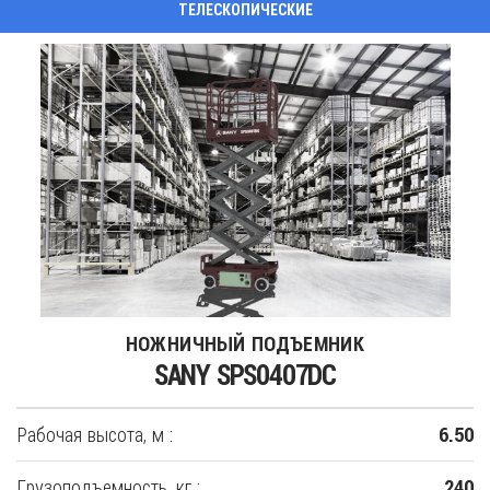
ТЕЛЕСКОПИЧЕСКИЕ
НОЖНИЧНЫЙ ПОДЪЕМНИК
SANY SPS0407DC
Рабочая высота, м :
6.50
Грузоподъемность, кг :
240