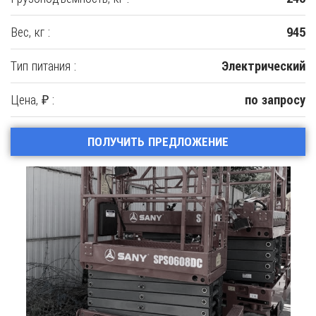
Вес, кг :
945
Тип питания :
Электрический
Цена, ₽ :
по запросу
ПОЛУЧИТЬ ПРЕДЛОЖЕНИЕ