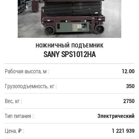
НОЖНИЧНЫЙ ПОДЪЕМНИК
SANY SPS1012HA
Рабочая высота, м :
12.00
Грузоподъемность, кг :
350
Вес, кг :
2750
Тип питания :
Электрический
Цена, ₽ :
1 221 939