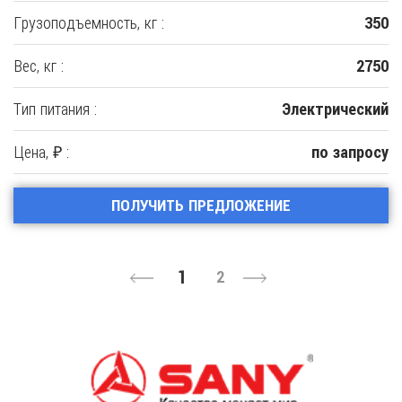
Грузоподъемность, кг :
350
Вес, кг :
2750
Тип питания :
Электрический
Цена, ₽ :
по запросу
ПОЛУЧИТЬ ПРЕДЛОЖЕНИЕ
1
2