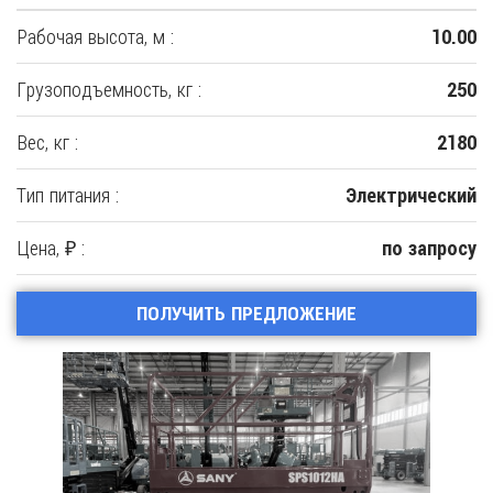
Рабочая высота, м :
10.00
Грузоподъемность, кг :
250
Вес, кг :
2180
Тип питания :
Электрический
Цена, ₽ :
по запросу
ПОЛУЧИТЬ ПРЕДЛОЖЕНИЕ