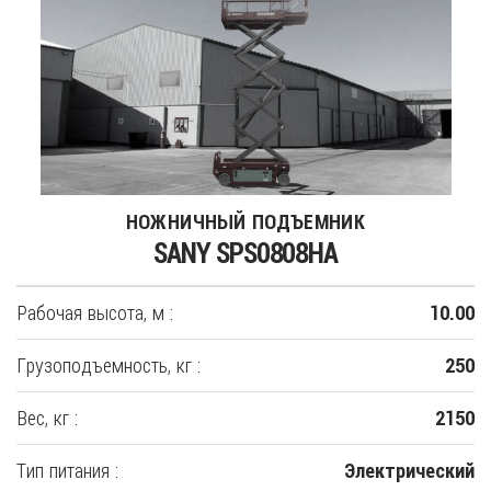
НОЖНИЧНЫЙ ПОДЪЕМНИК
SANY SPS0808HA
Рабочая высота, м :
10.00
Грузоподъемность, кг :
250
Вес, кг :
2150
Тип питания :
Электрический