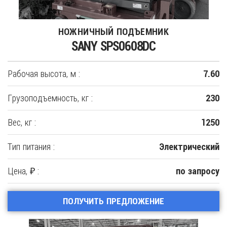
НОЖНИЧНЫЙ ПОДЪЕМНИК
SANY SPS0608DC
Рабочая высота, м :
7.60
Грузоподъемность, кг :
230
Вес, кг :
1250
Тип питания :
Электрический
Цена, ₽ :
по запросу
ПОЛУЧИТЬ ПРЕДЛОЖЕНИЕ