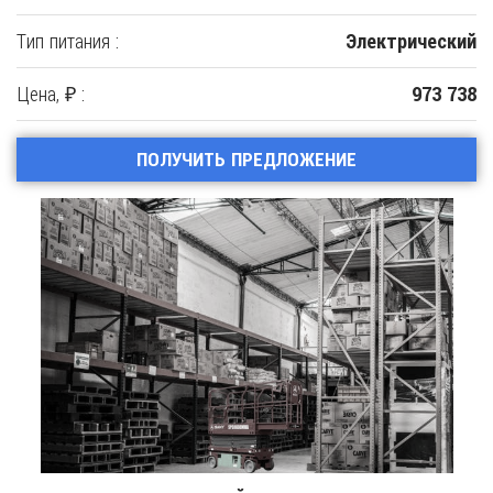
Тип питания :
Электрический
Цена, ₽ :
973 738
ПОЛУЧИТЬ ПРЕДЛОЖЕНИЕ