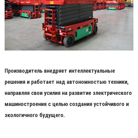
Производитель внедряет интеллектуальные
решения и работает над автономностью техники,
направляя свои усилия на развитие электрического
машиностроения с целью создания устойчивого и
экологичного будущего.