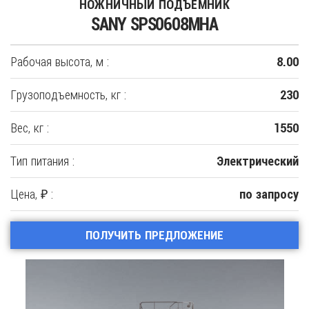
НОЖНИЧНЫЙ ПОДЪЕМНИК
SANY SPS0608MHA
Рабочая высота, м :
8.00
Грузоподъемность, кг :
230
Вес, кг :
1550
Тип питания :
Электрический
Цена, ₽ :
по запросу
ПОЛУЧИТЬ ПРЕДЛОЖЕНИЕ