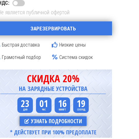
НДС:
Не является публичной офертой
ЗАРЕЗЕРВИРОВАТЬ
Быстрая доставка
Низкие цены
Грамотный подбор
Система скидок
СКИДКА 20%
НА ЗАРЯДНЫЕ УСТРОЙСТВА
23
01
16
18
УЗНАТЬ ПОДРОБНОСТИ
* ДЕЙСТВУЕТ ПРИ 100% ПРЕДОПЛАТЕ