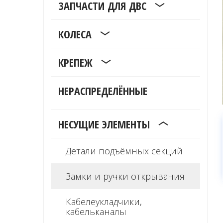
ЗАПЧАСТИ ДЛЯ ДВС
КОЛЕСА
КРЕПЕЖ
НЕРАСПРЕДЕЛЁННЫЕ
НЕСУЩИЕ ЭЛЕМЕНТЫ
Детали подъёмных секций
Замки и ручки открывания
Кабелеукладчики,
кабельканалы