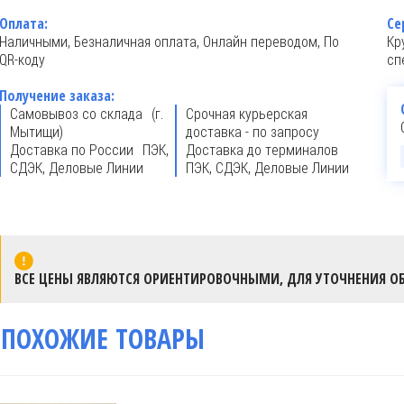
Оплата:
Се
Наличными, Безналичная оплата, Онлайн переводом, По
Кр
QR-коду
сп
Получение заказа:
Самовывоз со склада (г.
Срочная курьерская
Мытищи)
доставка - по запросу
Доставка по России ПЭК,
Доставка до терминалов
СДЭК, Деловые Линии
ПЭК, СДЭК, Деловые Линии
ВСЕ ЦЕНЫ ЯВЛЯЮТСЯ ОРИЕНТИРОВОЧНЫМИ, ДЛЯ УТОЧНЕНИЯ ОБ
ПОХОЖИЕ ТОВАРЫ