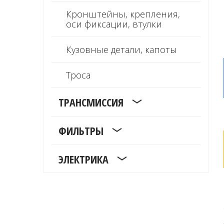
Кронштейны, крепления,
оси фиксации, втулки
Кузовные детали, капоты
Троса
ТРАНСМИССИЯ
ФИЛЬТРЫ
ЭЛЕКТРИКА