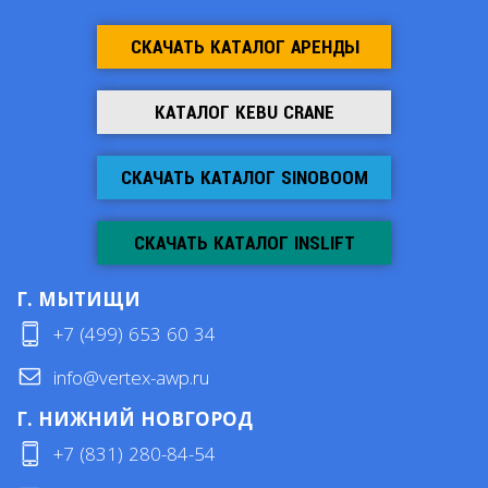
СКАЧАТЬ КАТАЛОГ АРЕНДЫ
КАТАЛОГ KEBU CRANE
СКАЧАТЬ КАТАЛОГ SINOBOOM
СКАЧАТЬ КАТАЛОГ INSLIFT
Г. МЫТИЩИ
+7 (499) 653 60 34
info@vertex-awp.ru
Г. НИЖНИЙ НОВГОРОД
+7 (831) 280-84-54