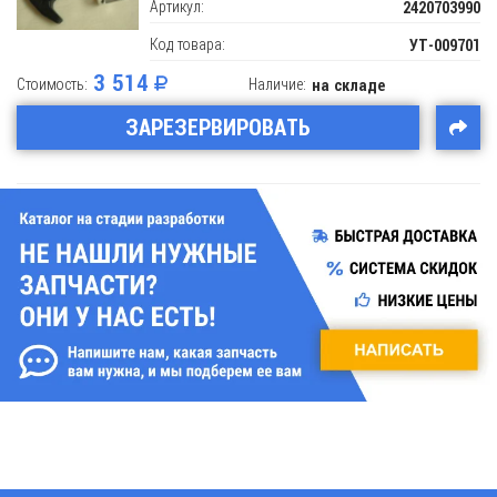
Артикул:
2420703990
Код товара:
УТ-009701
3 514
Стоимость:
Наличие:
на складе
ЗАРЕЗЕРВИРОВАТЬ