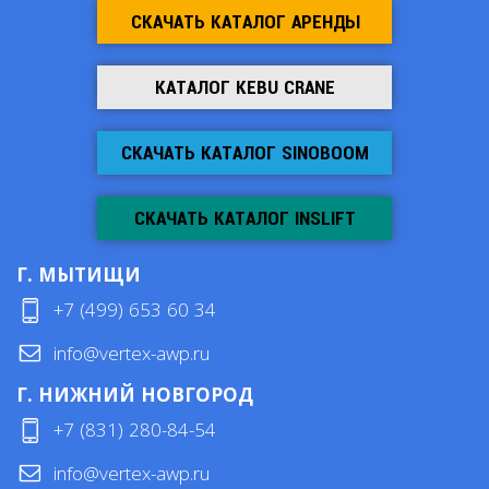
СКАЧАТЬ КАТАЛОГ АРЕНДЫ
КАТАЛОГ KEBU CRANE
СКАЧАТЬ КАТАЛОГ SINOBOOM
СКАЧАТЬ КАТАЛОГ INSLIFT
Г. МЫТИЩИ
+7 (499) 653 60 34
info@vertex-awp.ru
Г. НИЖНИЙ НОВГОРОД
+7 (831) 280-84-54
info@vertex-awp.ru