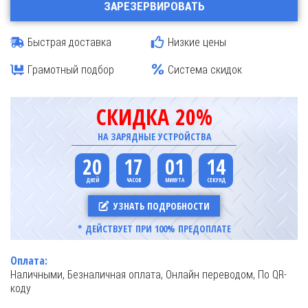
ЗАРЕЗЕРВИРОВАТЬ
Быстрая доставка
Низкие цены
Грамотный подбор
Система скидок
СКИДКА 20%
НА ЗАРЯДНЫЕ УСТРОЙСТВА
20
17
01
14
УЗНАТЬ ПОДРОБНОСТИ
* ДЕЙСТВУЕТ ПРИ 100% ПРЕДОПЛАТЕ
Оплата:
Наличными, Безналичная оплата, Онлайн переводом, По QR-
коду