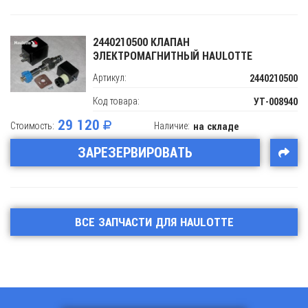
2440210500 КЛАПАН
ЭЛЕКТРОМАГНИТНЫЙ HAULOTTE
Артикул:
2440210500
Код товара:
УТ-008940
29 120
Стоимость:
Наличие:
на складе
ЗАРЕЗЕРВИРОВАТЬ
ВСЕ ЗАПЧАСТИ ДЛЯ HAULOTTE