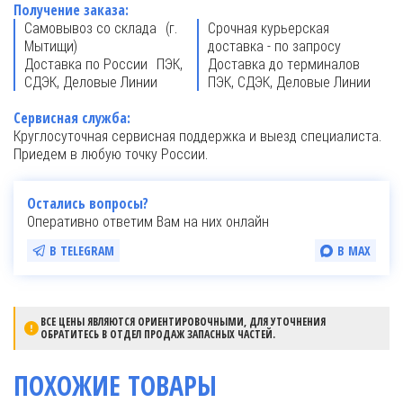
Получение заказа:
Самовывоз со склада (г.
Срочная курьерская
Мытищи)
доставка - по запросу
Доставка по России ПЭК,
Доставка до терминалов
СДЭК, Деловые Линии
ПЭК, СДЭК, Деловые Линии
Сервисная служба:
Круглосуточная сервисная поддержка и выезд специалиста.
Приедем в любую точку России.
Остались вопросы?
Оперативно ответим Вам на них онлайн
В TELEGRAM
В MAX
ВСЕ ЦЕНЫ ЯВЛЯЮТСЯ ОРИЕНТИРОВОЧНЫМИ, ДЛЯ УТОЧНЕНИЯ
ОБРАТИТЕСЬ В ОТДЕЛ ПРОДАЖ ЗАПАСНЫХ ЧАСТЕЙ.
ПОХОЖИЕ ТОВАРЫ