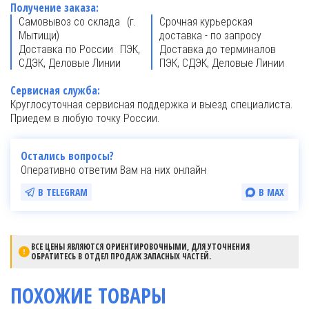
Получение заказа:
Самовывоз со склада (г.
Срочная курьерская
Мытищи)
доставка - по запросу
Доставка по России ПЭК,
Доставка до терминалов
СДЭК, Деловые Линии
ПЭК, СДЭК, Деловые Линии
Сервисная служба:
Круглосуточная сервисная поддержка и выезд специалиста.
Приедем в любую точку России.
Остались вопросы?
Оперативно ответим Вам на них онлайн
В TELEGRAM
В MAX
ВСЕ ЦЕНЫ ЯВЛЯЮТСЯ ОРИЕНТИРОВОЧНЫМИ, ДЛЯ УТОЧНЕНИЯ
ОБРАТИТЕСЬ В ОТДЕЛ ПРОДАЖ ЗАПАСНЫХ ЧАСТЕЙ.
ПОХОЖИЕ ТОВАРЫ