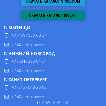
СКАЧАТЬ КАТАЛОГ SINOBOOM
СКАЧАТЬ КАТАЛОГ INSLIFT
Г. МЫТИЩИ
+7 (499) 653 60 34
info@vertex-awp.ru
Г. НИЖНИЙ НОВГОРОД
+7 (831) 280-84-54
info@vertex-awp.ru
Г. САНКТ-ПЕТЕРБУРГ
+7 (812) 648-28-98
info@vertex-awp.ru
©
2026
ВЕРТЕКС