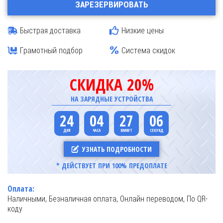
ЗАРЕЗЕРВИРОВАТЬ
Быстрая доставка
Низкие цены
Грамотный подбор
Система скидок
СКИДКА 20%
НА ЗАРЯДНЫЕ УСТРОЙСТВА
24
04
27
06
УЗНАТЬ ПОДРОБНОСТИ
* ДЕЙСТВУЕТ ПРИ 100% ПРЕДОПЛАТЕ
Оплата:
Наличными, Безналичная оплата, Онлайн переводом, По QR-
коду