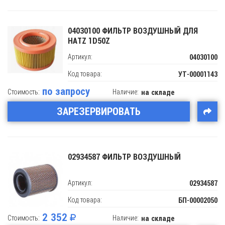
04030100 ФИЛЬТР ВОЗДУШНЫЙ ДЛЯ
HATZ 1D50Z
Артикул:
04030100
Код товара:
УТ-00001143
по запросу
Стоимость:
Наличие:
на складе
ЗАРЕЗЕРВИРОВАТЬ
02934587 ФИЛЬТР ВОЗДУШНЫЙ
Артикул:
02934587
Код товара:
БП-00002050
2 352
Стоимость:
Наличие:
на складе