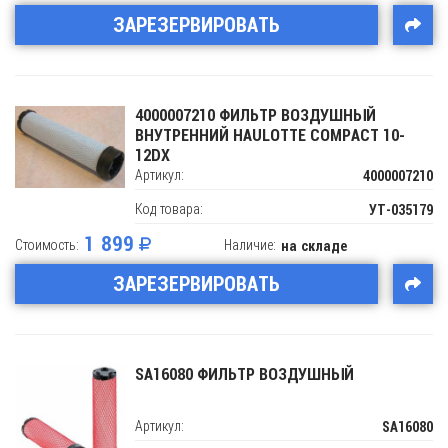
ЗАРЕЗЕРВИРОВАТЬ
4000007210 ФИЛЬТР ВОЗДУШНЫЙ
ВНУТРЕННИЙ HAULOTTE COMPACT 10-
12DX
Артикул:
4000007210
Код товара:
УТ-035179
1 899
Стоимость:
Наличие:
на складе
ЗАРЕЗЕРВИРОВАТЬ
SA16080 ФИЛЬТР ВОЗДУШНЫЙ
Артикул:
SA16080