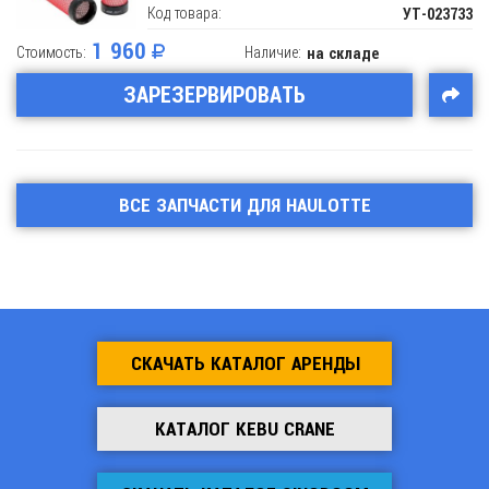
Код товара:
УТ-023733
1 960
Стоимость:
Наличие:
на складе
ЗАРЕЗЕРВИРОВАТЬ
ВСЕ ЗАПЧАСТИ ДЛЯ HAULOTTE
СКАЧАТЬ КАТАЛОГ АРЕНДЫ
КАТАЛОГ KEBU CRANE