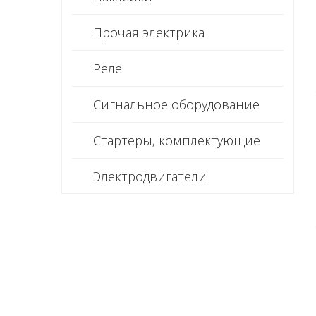
Прочая электрика
Реле
Сигнальное оборудование
Стартеры, комплектующие
Электродвигатели