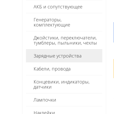
АКБ и сопутствующее
Генераторы,
комплектующие
Джойстики, переключатели,
тумблеры, пыльники, чехлы
Зарядные устройства
Кабели, провода
Концевики, индикаторы,
датчики
Лампочки
Наклейки