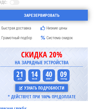
НДС:
ЗАРЕЗЕРВИРОВАТЬ
Быстрая доставка
Низкие цены
Грамотный подбор
Система скидок
СКИДКА 20%
НА ЗАРЯДНЫЕ УСТРОЙСТВА
21
14
40
08
УЗНАТЬ ПОДРОБНОСТИ
* ДЕЙСТВУЕТ ПРИ 100% ПРЕДОПЛАТЕ
рвисная служба: