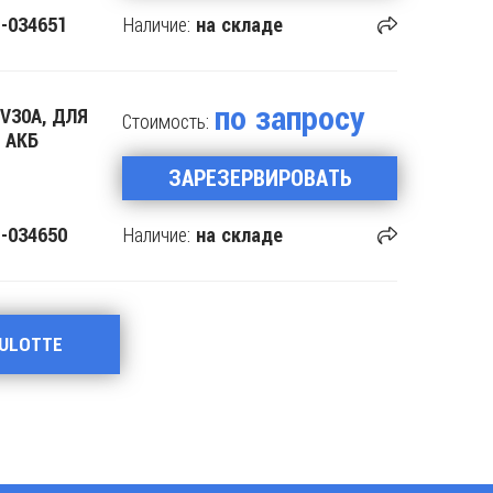
Наличие:
-034651
на складе
по запросу
V30A, ДЛЯ
Стоимость:
 АКБ
ЗАРЕЗЕРВИРОВАТЬ
Наличие:
-034650
на складе
AULOTTE