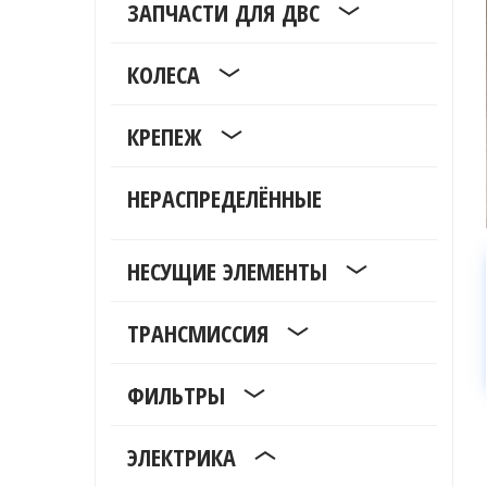
ЗАПЧАСТИ ДЛЯ ДВС
КОЛЕСА
КРЕПЕЖ
НЕРАСПРЕДЕЛЁННЫЕ
НЕСУЩИЕ ЭЛЕМЕНТЫ
ТРАНСМИССИЯ
ФИЛЬТРЫ
ЭЛЕКТРИКА