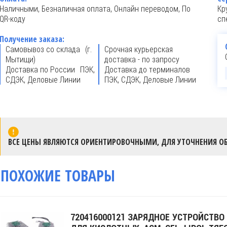
Наличными, Безналичная оплата, Онлайн переводом, По
Кр
QR-коду
сп
Получение заказа:
Самовывоз со склада (г.
Срочная курьерская
Мытищи)
доставка - по запросу
Доставка по России ПЭК,
Доставка до терминалов
СДЭК, Деловые Линии
ПЭК, СДЭК, Деловые Линии
ВСЕ ЦЕНЫ ЯВЛЯЮТСЯ ОРИЕНТИРОВОЧНЫМИ, ДЛЯ УТОЧНЕНИЯ ОБ
ПОХОЖИЕ ТОВАРЫ
720416000121 ЗАРЯДНОЕ УСТРОЙСТВО 