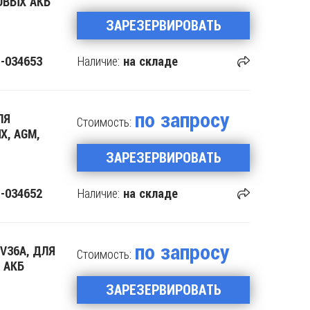
ГОВЫХ АКБ
ЗАРЕЗЕРВИРОВАТЬ
Наличие:
-034653
на складе
по запросу
ЛЯ
Стоимость:
Х, AGM,
ЗАРЕЗЕРВИРОВАТЬ
Наличие:
-034652
на складе
по запросу
V36A, ДЛЯ
Стоимость:
 АКБ
ЗАРЕЗЕРВИРОВАТЬ