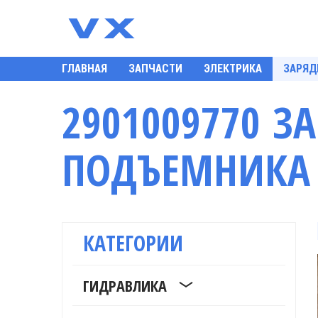
ГЛАВНАЯ
ЗАПЧАСТИ
ЭЛЕКТРИКА
ЗАРЯД
2901009770 З
ПОДЪЕМНИКА 
КАТЕГОРИИ
ГИДРАВЛИКА