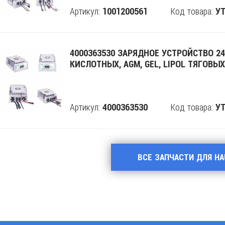
Артикул:
Код товара:
1001200561
Поделится
УТ
4000363530 ЗАРЯДНОЕ УСТРОЙСТВО 24
КИСЛОТНЫХ, AGM, GEL, LIPOL ТЯГОВЫХ
Артикул:
Код товара:
4000363530
Поделится
УТ
ВСЕ ЗАПЧАСТИ ДЛЯ H