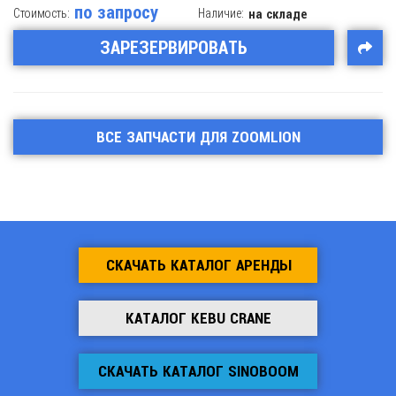
по запросу
Стоимость:
Наличие:
на складе
ЗАРЕЗЕРВИРОВАТЬ
ВСЕ ЗАПЧАСТИ ДЛЯ ZOOMLION
СКАЧАТЬ КАТАЛОГ АРЕНДЫ
КАТАЛОГ KEBU CRANE
СКАЧАТЬ КАТАЛОГ SINOBOOM