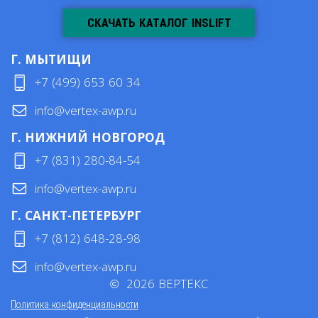
СКАЧАТЬ КАТАЛОГ INSLIFT
Г. МЫТИЩИ
+7 (499) 653 60 34
info@vertex-awp.ru
Г. НИЖНИЙ НОВГОРОД
+7 (831) 280-84-54
info@vertex-awp.ru
Г. САНКТ-ПЕТЕРБУРГ
+7 (812) 648-28-98
info@vertex-awp.ru
©
2026
ВЕРТЕКС
Политика конфиденциальности