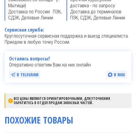
Мытищи)
доставка - по запросу
Доставка по России ПЭК,
Доставка до терминалов
СДЭК, Деловые Линии
ПЭК, СДЭК, Деловые Линии
Сервисная служба:
Круглосуточная сервисная поддержка и выезд специалиста.
Приедем в любую точку России.
Остались вопросы?
Оперативно ответим Вам на них онлайн
В TELEGRAM
В MAX
ВСЕ ЦЕНЫ ЯВЛЯЮТСЯ ОРИЕНТИРОВОЧНЫМИ, ДЛЯ УТОЧНЕНИЯ
ОБРАТИТЕСЬ В ОТДЕЛ ПРОДАЖ ЗАПАСНЫХ ЧАСТЕЙ.
ПОХОЖИЕ ТОВАРЫ