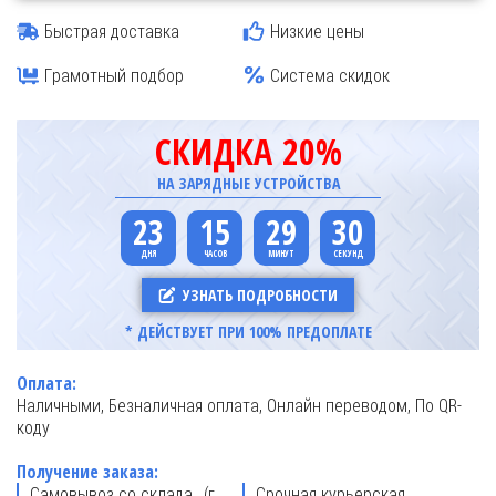
Быстрая доставка
Низкие цены
Грамотный подбор
Система скидок
СКИДКА 20%
НА ЗАРЯДНЫЕ УСТРОЙСТВА
23
15
29
30
УЗНАТЬ ПОДРОБНОСТИ
* ДЕЙСТВУЕТ ПРИ 100% ПРЕДОПЛАТЕ
Оплата:
Наличными, Безналичная оплата, Онлайн переводом, По QR-
коду
Получение заказа:
Самовывоз со склада (г.
Срочная курьерская