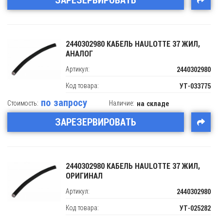
ЗАРЕЗЕРВИРОВАТЬ
2440302980 КАБЕЛЬ HAULOTTE 37 ЖИЛ,
АНАЛОГ
Артикул:
2440302980
Код товара:
УТ-033775
по запросу
Стоимость:
Наличие:
на складе
ЗАРЕЗЕРВИРОВАТЬ
2440302980 КАБЕЛЬ HAULOTTE 37 ЖИЛ,
ОРИГИНАЛ
Артикул:
2440302980
Код товара:
УТ-025282