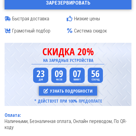
ЗАРЕЗЕРВИРОВАТЬ
Быстрая доставка
Низкие цены
Грамотный подбор
Система скидок
СКИДКА 20%
НА ЗАРЯДНЫЕ УСТРОЙСТВА
23
09
07
55
УЗНАТЬ ПОДРОБНОСТИ
* ДЕЙСТВУЕТ ПРИ 100% ПРЕДОПЛАТЕ
Оплата:
Наличными, Безналичная оплата, Онлайн переводом, По QR-
коду