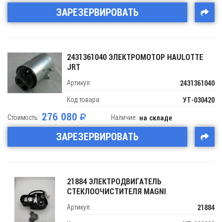
ЗАРЕЗЕРВИРОВАТЬ
2431361040 ЭЛЕКТРОМОТОР HAULOTTE
JRT
Артикул:
2431361040
Код товара:
УТ-030420
276 080
Стоимость:
Наличие:
на складе
ЗАРЕЗЕРВИРОВАТЬ
21884 ЭЛЕКТРОДВИГАТЕЛЬ
СТЕКЛООЧИСТИТЕЛЯ MAGNI
Артикул:
21884