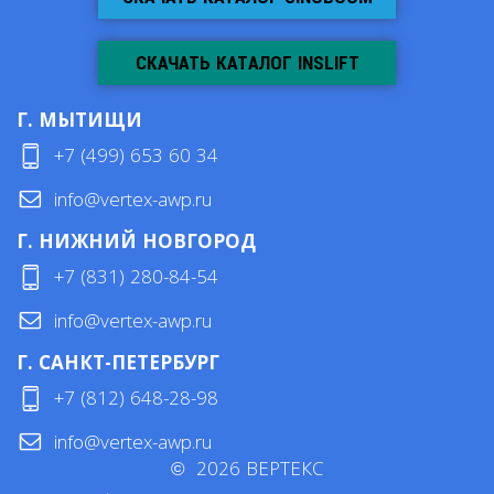
СКАЧАТЬ КАТАЛОГ INSLIFT
Г. МЫТИЩИ
+7 (499) 653 60 34
info@vertex-awp.ru
Г. НИЖНИЙ НОВГОРОД
+7 (831) 280-84-54
info@vertex-awp.ru
Г. САНКТ-ПЕТЕРБУРГ
+7 (812) 648-28-98
info@vertex-awp.ru
©
2026
ВЕРТЕКС