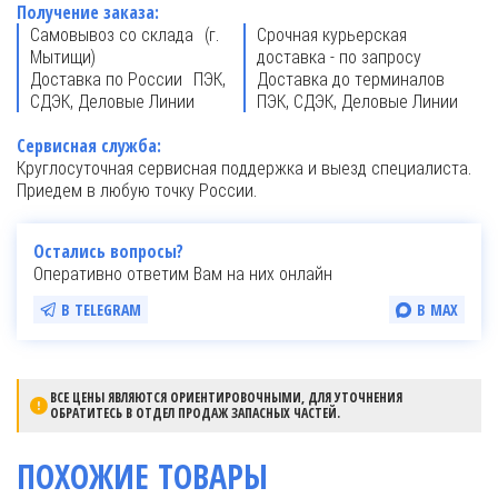
Получение заказа:
Самовывоз со склада (г.
Срочная курьерская
Мытищи)
доставка - по запросу
Доставка по России ПЭК,
Доставка до терминалов
СДЭК, Деловые Линии
ПЭК, СДЭК, Деловые Линии
Сервисная служба:
Круглосуточная сервисная поддержка и выезд специалиста.
Приедем в любую точку России.
Остались вопросы?
Оперативно ответим Вам на них онлайн
В TELEGRAM
В MAX
ВСЕ ЦЕНЫ ЯВЛЯЮТСЯ ОРИЕНТИРОВОЧНЫМИ, ДЛЯ УТОЧНЕНИЯ
ОБРАТИТЕСЬ В ОТДЕЛ ПРОДАЖ ЗАПАСНЫХ ЧАСТЕЙ.
ПОХОЖИЕ ТОВАРЫ