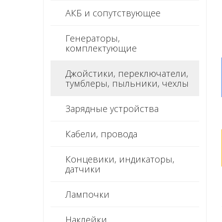
АКБ и сопутствующее
Генераторы,
комплектующие
Джойстики, переключатели,
тумблеры, пыльники, чехлы
Зарядные устройства
Кабели, провода
Концевики, индикаторы,
датчики
Лампочки
Наклейки