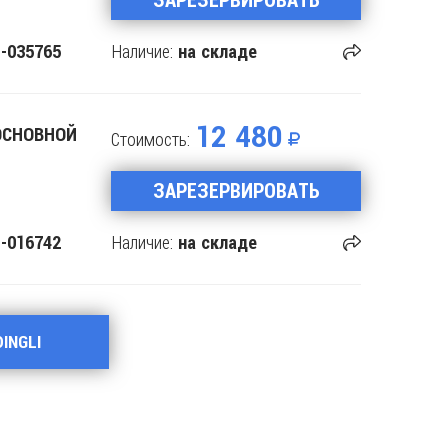
Наличие:
-035765
на складе
12 480
ОСНОВНОЙ
Стоимость:
ЗАРЕЗЕРВИРОВАТЬ
Наличие:
-016742
на складе
INGLI