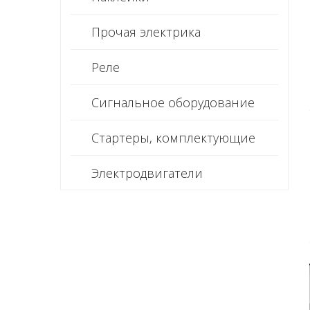
Прочая электрика
Реле
Сигнальное оборудование
Стартеры, комплектующие
Электродвигатели