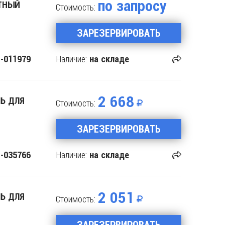
по запросу
ИТНЫЙ
Стоимость:
ЗАРЕЗЕРВИРОВАТЬ
Наличие:
-011979
на складе
2 668
ЛЬ ДЛЯ
Стоимость:
ЗАРЕЗЕРВИРОВАТЬ
Наличие:
-035766
на складе
2 051
ЛЬ ДЛЯ
Стоимость:
ЗАРЕЗЕРВИРОВАТЬ