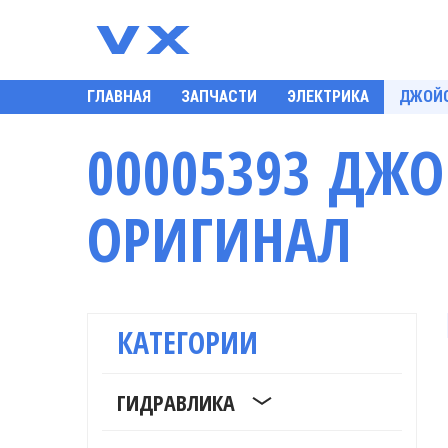
ГЛАВНАЯ
ЗАПЧАСТИ
ЭЛЕКТРИКА
ДЖОЙС
00005393 ДЖО
ОРИГИНАЛ
КАТЕГОРИИ
ГИДРАВЛИКА