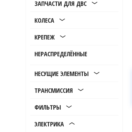
ЗАПЧАСТИ ДЛЯ ДВС
КОЛЕСА
КРЕПЕЖ
НЕРАСПРЕДЕЛЁННЫЕ
НЕСУЩИЕ ЭЛЕМЕНТЫ
ТРАНСМИССИЯ
ФИЛЬТРЫ
ЭЛЕКТРИКА