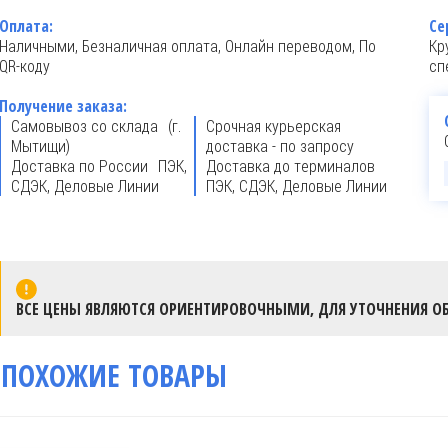
Оплата:
Се
Наличными, Безналичная оплата, Онлайн переводом, По
Кр
QR-коду
сп
Получение заказа:
Самовывоз со склада (г.
Срочная курьерская
Мытищи)
доставка - по запросу
Доставка по России ПЭК,
Доставка до терминалов
СДЭК, Деловые Линии
ПЭК, СДЭК, Деловые Линии
ВСЕ ЦЕНЫ ЯВЛЯЮТСЯ ОРИЕНТИРОВОЧНЫМИ, ДЛЯ УТОЧНЕНИЯ ОБ
ПОХОЖИЕ ТОВАРЫ