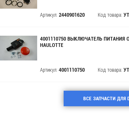
Артикул:
Код товара:
2440901620
Поделится
УТ
4001110750 ВЫКЛЮЧАТЕЛЬ ПИТАНИЯ 
HAULOTTE
Артикул:
Код товара:
4001110750
Поделится
УТ
ВСЕ ЗАПЧАСТИ ДЛЯ D