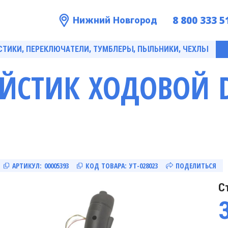
8 800 333 5
Нижний Новгород
ТИКИ, ПЕРЕКЛЮЧАТЕЛИ, ТУМБЛЕРЫ, ПЫЛЬНИКИ, ЧЕХЛЫ
ЙСТИК ХОДОВОЙ D
АРТИКУЛ:
00005393
КОД ТОВАРА:
УТ-028023
ПОДЕЛИТЬСЯ
С