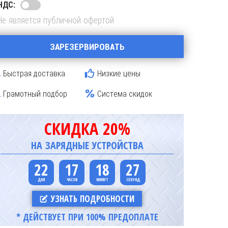
НДС:
Не является публичной офертой
ЗАРЕЗЕРВИРОВАТЬ
Быстрая доставка
Низкие цены
Грамотный подбор
Система скидок
СКИДКА 20%
НА ЗАРЯДНЫЕ УСТРОЙСТВА
22
17
18
26
УЗНАТЬ ПОДРОБНОСТИ
* ДЕЙСТВУЕТ ПРИ 100% ПРЕДОПЛАТЕ