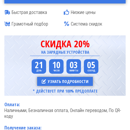
Быстрая доставка
Низкие цены
Грамотный подбор
Система скидок
СКИДКА 20%
НА ЗАРЯДНЫЕ УСТРОЙСТВА
21
10
03
05
УЗНАТЬ ПОДРОБНОСТИ
* ДЕЙСТВУЕТ ПРИ 100% ПРЕДОПЛАТЕ
Оплата:
Наличными, Безналичная оплата, Онлайн переводом, По QR-
коду
Получение заказа: