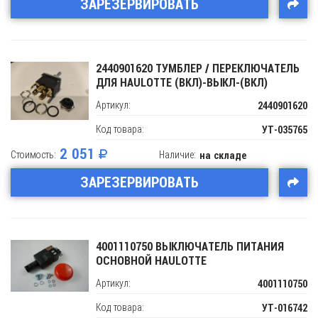
ЗАРЕЗЕРВИРОВАТЬ
2440901620 ТУМБЛЕР / ПЕРЕКЛЮЧАТЕЛЬ
ДЛЯ HAULOTTE (ВКЛ)-ВЫКЛ-(ВКЛ)
Артикул:
2440901620
Код товара:
УТ-035765
2 051
Стоимость:
Наличие:
на складе
ЗАРЕЗЕРВИРОВАТЬ
4001110750 ВЫКЛЮЧАТЕЛЬ ПИТАНИЯ
ОСНОВНОЙ HAULOTTE
Артикул:
4001110750
Код товара:
УТ-016742