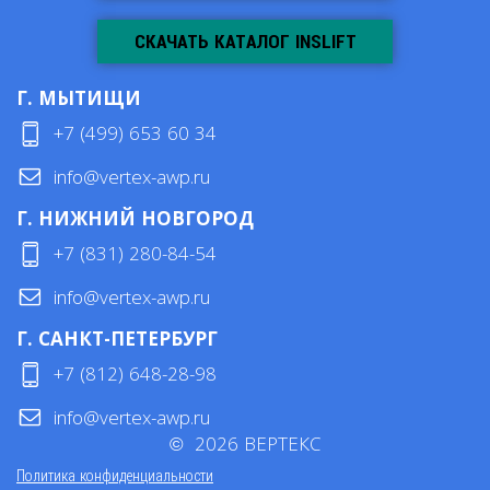
СКАЧАТЬ КАТАЛОГ INSLIFT
Г. МЫТИЩИ
+7 (499) 653 60 34
info@vertex-awp.ru
Г. НИЖНИЙ НОВГОРОД
+7 (831) 280-84-54
info@vertex-awp.ru
Г. САНКТ-ПЕТЕРБУРГ
+7 (812) 648-28-98
info@vertex-awp.ru
©
2026
ВЕРТЕКС
Политика конфиденциальности