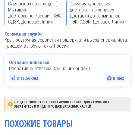
Самовывоз со склада (г.
Срочная курьерская
Мытищи)
доставка - по запросу
Доставка по России ПЭК,
Доставка до терминалов
СДЭК, Деловые Линии
ПЭК, СДЭК, Деловые Линии
Сервисная служба:
Круглосуточная сервисная поддержка и выезд специалиста.
Приедем в любую точку России.
Остались вопросы?
Оперативно ответим Вам на них онлайн
В TELEGRAM
В MAX
ВСЕ ЦЕНЫ ЯВЛЯЮТСЯ ОРИЕНТИРОВОЧНЫМИ, ДЛЯ УТОЧНЕНИЯ
ОБРАТИТЕСЬ В ОТДЕЛ ПРОДАЖ ЗАПАСНЫХ ЧАСТЕЙ.
ПОХОЖИЕ ТОВАРЫ