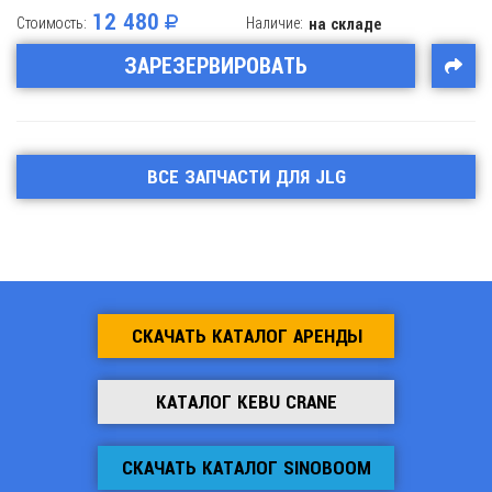
12 480
Стоимость:
Наличие:
на складе
ЗАРЕЗЕРВИРОВАТЬ
ВСЕ ЗАПЧАСТИ ДЛЯ JLG
СКАЧАТЬ КАТАЛОГ АРЕНДЫ
КАТАЛОГ KEBU CRANE
СКАЧАТЬ КАТАЛОГ SINOBOOM