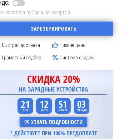
НДС:
Не является публичной офертой
ЗАРЕЗЕРВИРОВАТЬ
Быстрая доставка
Низкие цены
Грамотный подбор
Система скидок
СКИДКА 20%
НА ЗАРЯДНЫЕ УСТРОЙСТВА
21
12
51
02
УЗНАТЬ ПОДРОБНОСТИ
* ДЕЙСТВУЕТ ПРИ 100% ПРЕДОПЛАТЕ