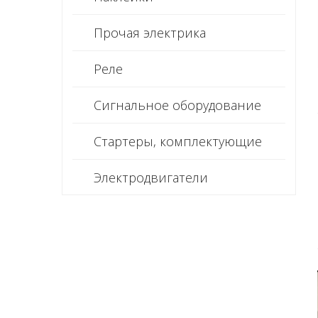
Прочая электрика
Реле
Сигнальное оборудование
Стартеры, комплектующие
Электродвигатели