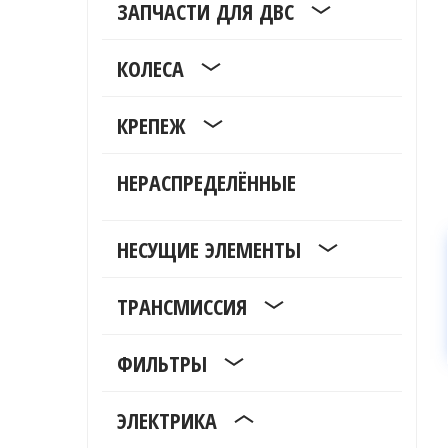
ЗАПЧАСТИ ДЛЯ ДВС
КОЛЕСА
КРЕПЕЖ
НЕРАСПРЕДЕЛЁННЫЕ
НЕСУЩИЕ ЭЛЕМЕНТЫ
ТРАНСМИССИЯ
ФИЛЬТРЫ
ЭЛЕКТРИКА