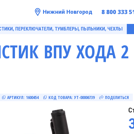
8 800 333 5
Нижний Новгород
ТИКИ, ПЕРЕКЛЮЧАТЕЛИ, ТУМБЛЕРЫ, ПЫЛЬНИКИ, ЧЕХЛЫ
СТИК ВПУ ХОДА 2 
АРТИКУЛ:
1600454
КОД ТОВАРА:
УТ-00006739
ПОДЕЛИТЬСЯ
С