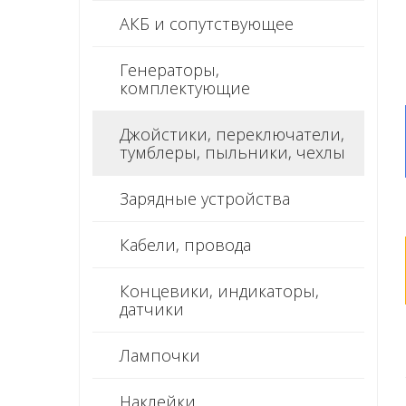
АКБ и сопутствующее
Генераторы,
комплектующие
Джойстики, переключатели,
тумблеры, пыльники, чехлы
Зарядные устройства
Кабели, провода
Концевики, индикаторы,
датчики
Лампочки
Наклейки