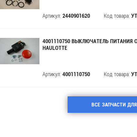
Артикул:
Код товара:
2440901620
Поделится
УТ
4001110750 ВЫКЛЮЧАТЕЛЬ ПИТАНИЯ 
HAULOTTE
Артикул:
Код товара:
4001110750
Поделится
УТ
ВСЕ ЗАПЧАСТИ ДЛЯ