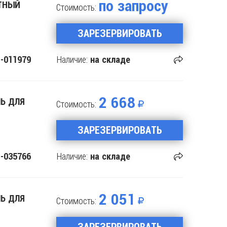
по запросу
ИТНЫЙ
Стоимость:
ЗАРЕЗЕРВИРОВАТЬ
Наличие:
-011979
на складе
2 668
ЛЬ ДЛЯ
Стоимость:
ЗАРЕЗЕРВИРОВАТЬ
Наличие:
-035766
на складе
2 051
ЛЬ ДЛЯ
Стоимость:
ЗАРЕЗЕРВИРОВАТЬ