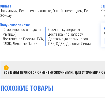
Оплата:
Се
Наличными, Безналичная оплата, Онлайн переводом, По
Кр
QR-коду
сп
Получение заказа:
Самовывоз со склада (г.
Срочная курьерская
Мытищи)
доставка - по запросу
Доставка по России ПЭК,
Доставка до терминалов
СДЭК, Деловые Линии
ПЭК, СДЭК, Деловые Линии
ВСЕ ЦЕНЫ ЯВЛЯЮТСЯ ОРИЕНТИРОВОЧНЫМИ, ДЛЯ УТОЧНЕНИЯ ОБ
ПОХОЖИЕ ТОВАРЫ