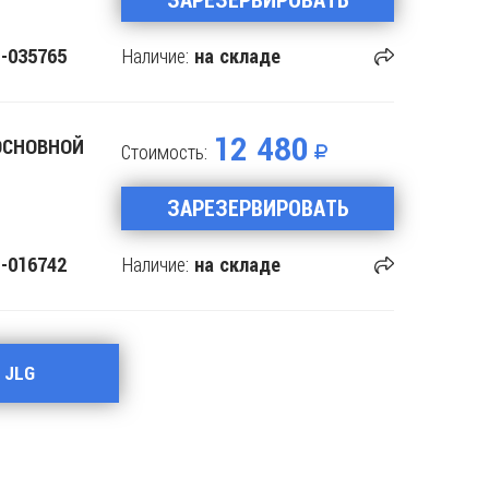
Наличие:
-035765
на складе
12 480
ОСНОВНОЙ
Стоимость:
ЗАРЕЗЕРВИРОВАТЬ
Наличие:
-016742
на складе
 JLG