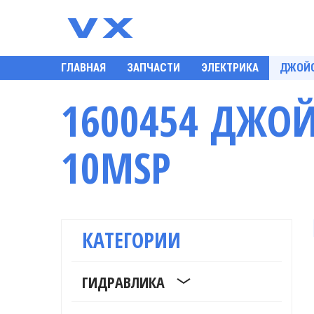
ГЛАВНАЯ
ЗАПЧАСТИ
ЭЛЕКТРИКА
ДЖОЙС
1600454 ДЖОЙ
10MSP
КАТЕГОРИИ
ГИДРАВЛИКА