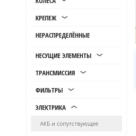
КОЛЕСА
КРЕПЕЖ
НЕРАСПРЕДЕЛЁННЫЕ
НЕСУЩИЕ ЭЛЕМЕНТЫ
ТРАНСМИССИЯ
ФИЛЬТРЫ
ЭЛЕКТРИКА
АКБ и сопутствующее