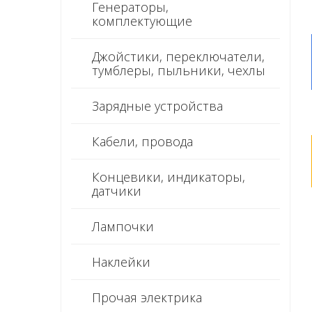
Генераторы,
комплектующие
Джойстики, переключатели,
тумблеры, пыльники, чехлы
Зарядные устройства
Кабели, провода
Концевики, индикаторы,
датчики
Лампочки
Наклейки
Прочая электрика