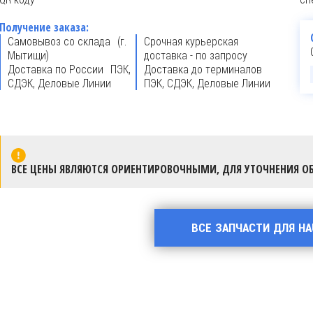
Получение заказа:
Самовывоз со склада (г.
Срочная курьерская
Мытищи)
доставка - по запросу
Доставка по России ПЭК,
Доставка до терминалов
СДЭК, Деловые Линии
ПЭК, СДЭК, Деловые Линии
ВСЕ ЦЕНЫ ЯВЛЯЮТСЯ ОРИЕНТИРОВОЧНЫМИ, ДЛЯ УТОЧНЕНИЯ ОБ
ВСЕ ЗАПЧАСТИ ДЛЯ H