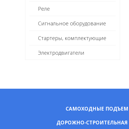
Реле
Сигнальное оборудование
Стартеры, комплектующие
Электродвигатели
САМОХОДНЫЕ ПОДЪЕ
ДОРОЖНО-СТРОИТЕЛЬНАЯ