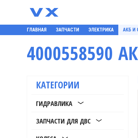
ГЛАВНАЯ
ЗАПЧАСТИ
ЭЛЕКТРИКА
АКБ И
4000558590 А
КАТЕГОРИИ
ГИДРАВЛИКА
ЗАПЧАСТИ ДЛЯ ДВС