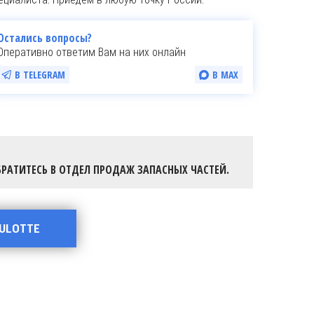
Остались вопросы?
Оперативно ответим Вам на них онлайн
В TELEGRAM
В MAX
РАТИТЕСЬ В ОТДЕЛ ПРОДАЖ ЗАПАСНЫХ ЧАСТЕЙ.
AULOTTE