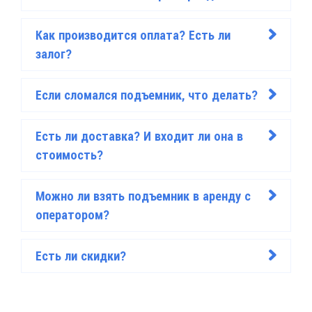
Как производится оплата? Есть ли
>
залог?
Если сломался подъемник, что делать?
>
Есть ли доставка? И входит ли она в
>
стоимость?
Можно ли взять подъемник в аренду с
>
оператором?
Есть ли скидки?
>