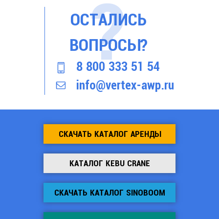
ОСТАЛИСЬ
ВОПРОСЫ?
8 800 333 51 54
info@vertex-awp.ru
СКАЧАТЬ КАТАЛОГ АРЕНДЫ
КАТАЛОГ KEBU CRANE
СКАЧАТЬ КАТАЛОГ SINOBOOM