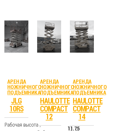
АРЕНДА
АРЕНДА
АРЕНДА
НОЖНИЧНОГО
НОЖНИЧНОГО
НОЖНИЧНОГО
ПОДЪЕМНИКА
ПОДЪЕМНИКА
ПОДЪЕМНИКА
JLG
HAULOTTE
HAULOTTE
10RS
COMPACT
COMPACT
12
14
Рабочая высота ,
11.75