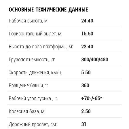
ОСНОВНЫЕ ТЕХНИЧЕСКИЕ ДАННЫЕ
Рабочая высота, м:
24.40
Горизонтальный вылет, м:
16.50
Высота до пола платформы, м:
22.40
Грузоподъемность, кг:
300/400/480
Скорость движения, км/ч:
5.50
Вращение башни, °:
360
Рабочий угол гуська , °:
+70°/-65°
Колесная база, м:
2.50
Дорожный просвет, см:
31