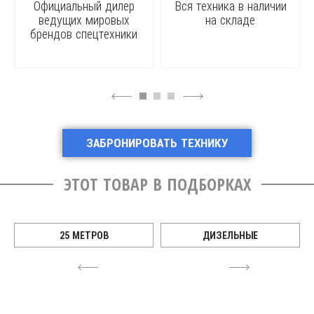
Официальный дилер
Вся техника в наличии
ведущих мировых
на складе
брендов спецтехники
4
6
ЗАБРОНИРОВАТЬ ТЕХНИКУ
ЭТОТ ТОВАР В ПОДБОРКАХ
25 МЕТРОВ
ДИЗЕЛЬНЫЕ
4
6