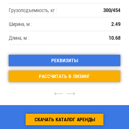
Грузоподъемность, кг :
300/454
Ширина, м :
2.49
Длина, м :
10.68
РЕКВИЗИТЫ
РАССЧИТАТЬ В ЛИЗИНГ
4
6
СКАЧАТЬ КАТАЛОГ АРЕНДЫ