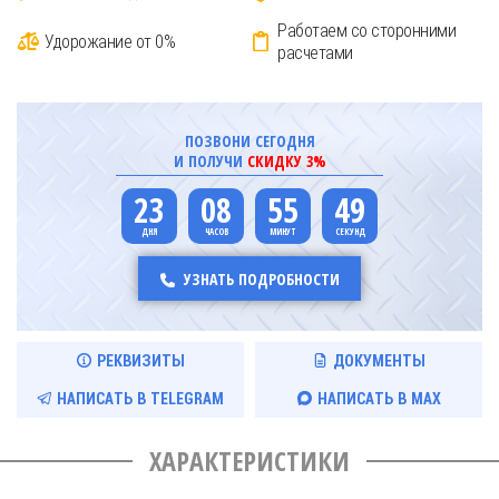
Работаем со сторонними
Удорожание от 0%
расчетами
ПОЗВОНИ СЕГОДНЯ
И ПОЛУЧИ
СКИДКУ 3%
23
08
55
49
УЗНАТЬ ПОДРОБНОСТИ
РЕКВИЗИТЫ
ДОКУМЕНТЫ
НАПИСАТЬ В TELEGRAM
НАПИСАТЬ В MAX
ХАРАКТЕРИСТИКИ