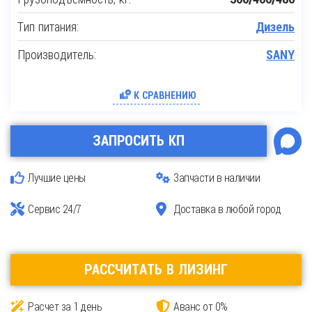
Тип питания:
Дизель
Производитель:
SANY
К СРАВНЕНИЮ
ЗАПРОСИТЬ КП
Лучшие цены
Запчасти в наличии
Сервис 24/7
Доставка в любой город
РАССЧИТАТЬ В ЛИЗИНГ
Расчет за 1 день
Аванс от 0%