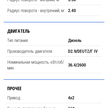
Радиус поворота - внутренний, м:
2.40
ДВИГАТЕЛЬ
Тип питания:
Дизель
Производитель двигателя:
D2.9/DEUTZ/Г IV
Номинальная мощность, кВт/об/
36.4/2600
мин:
ПРОЧЕЕ
Привод:
4х2