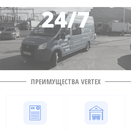
ПРЕИМУЩЕСТВА VERTEX