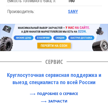
Емкость топливного бака, л:
160
Производитель:
SANY
СЕРВИС
Круглосуточная сервисная поддержка и
выезд специалиста по всей России
ПОДРОБНЕЕ О СЕРВИСЕ
ЗАПЧАСТИ