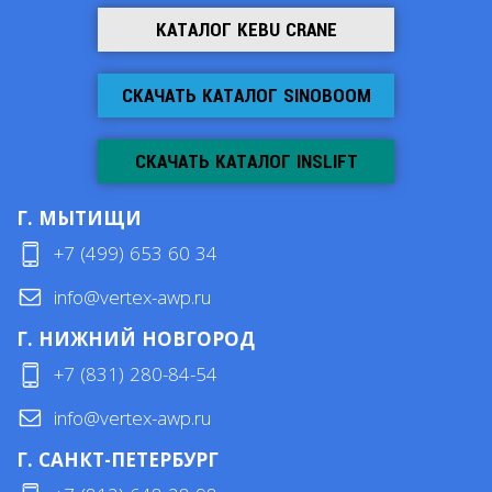
КАТАЛОГ KEBU CRANE
СКАЧАТЬ КАТАЛОГ SINOBOOM
СКАЧАТЬ КАТАЛОГ INSLIFT
Г. МЫТИЩИ
+7 (499) 653 60 34
info@vertex-awp.ru
Г. НИЖНИЙ НОВГОРОД
+7 (831) 280-84-54
info@vertex-awp.ru
Г. САНКТ-ПЕТЕРБУРГ