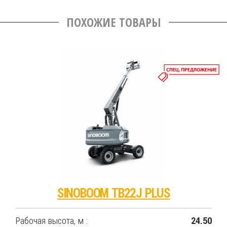
ПОХОЖИЕ ТОВАРЫ
SINOBOOM TB22J PLUS
Рабочая высота, м :
24.50