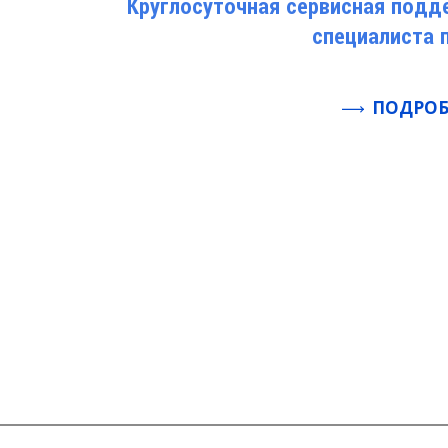
Круглосуточная сервисная подд
специалиста 
ПОДРОБ