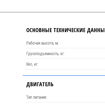
ОСНОВНЫЕ ТЕХНИЧЕСКИЕ ДАННЫ
Рабочая высота, м:
Грузоподъемность, кг:
Вес, кг:
ДВИГАТЕЛЬ
Тип питания: