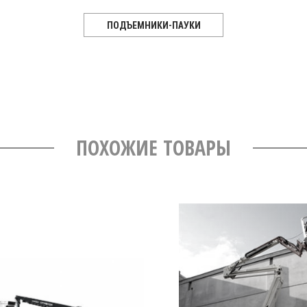
ПОДЪЕМНИКИ-ПАУКИ
ПОХОЖИЕ ТОВАРЫ