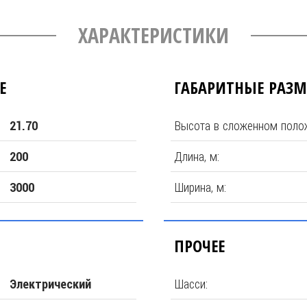
ХАРАКТЕРИСТИКИ
Е
ГАБАРИТНЫЕ РАЗ
Высота в сложенном полож
21.70
Длина, м:
200
Ширина, м:
3000
ПРОЧЕЕ
Шасси:
Электрический