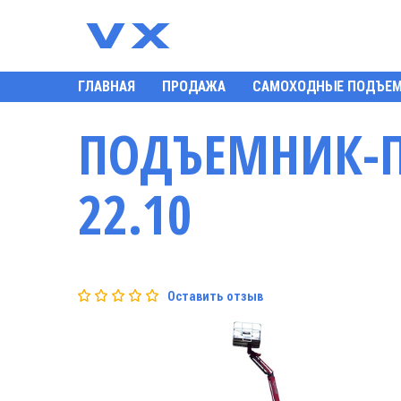
ГЛАВНАЯ
ПРОДАЖА
САМОХОДНЫЕ ПОДЪЕ
ПОДЪЕМНИК-ПА
22.10
Оставить отзыв