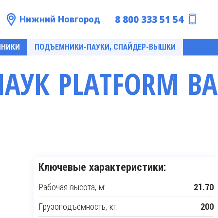
8 800 333 51 54
Нижний Новгород
МНИКИ
ПОДЪЕМНИКИ-ПАУКИ, СПАЙДЕР-ВЫШКИ
УК PLATFORM BAS
Ключевые характеристики:
Рабочая высота, м:
21.70
Грузоподъемность, кг:
200