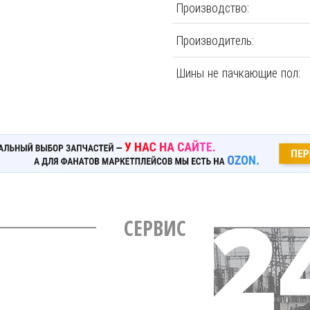
Производство:
Производитель:
Шины не пачкающие пол:
СЕРВИС