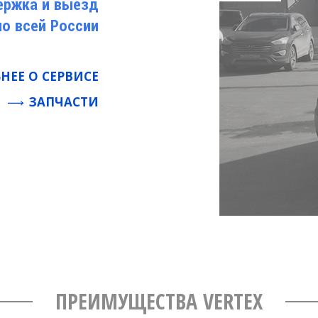
ержка и выезд
по всей России
НЕЕ О СЕРВИСЕ
ЗАПЧАСТИ
ПРЕИМУЩЕСТВА VERTEX