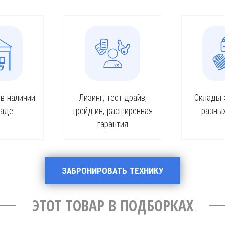
 в наличии
Лизинг, тест-драйв,
Склады 
ладе
трейд-ин, расширенная
разны
гарантия
ЗАБРОНИРОВАТЬ ТЕХНИКУ
ЭТОТ ТОВАР В ПОДБОРКАХ