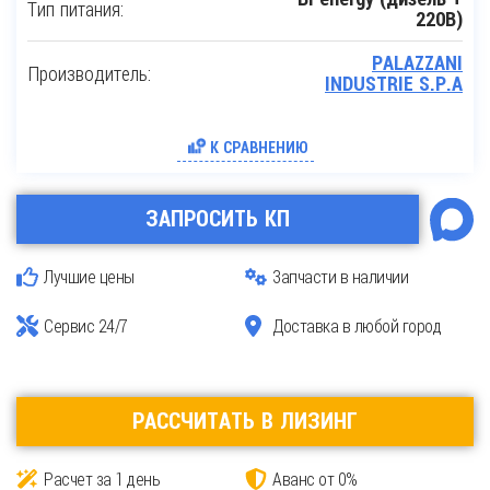
Тип питания:
220В)
PALAZZANI
Производитель:
INDUSTRIE S.P.A
К СРАВНЕНИЮ
ЗАПРОСИТЬ КП
Лучшие цены
Запчасти в наличии
Сервис 24/7
Доставка в любой город
РАССЧИТАТЬ В ЛИЗИНГ
Расчет за 1 день
Аванс от 0%