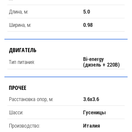
Длина, м:
5.0
Ширина, м:
0.98
ДВИГАТЕЛЬ
Bi-energy
Тип питания:
(дизель + 220В)
ПРОЧЕЕ
Расстановка опор, м:
3.6х3.6
Шасси:
Гусеницы
Производство:
Италия