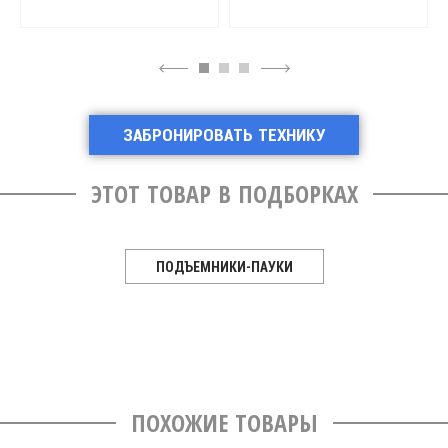
4
6
ЗАБРОНИРОВАТЬ ТЕХНИКУ
ЭТОТ ТОВАР В ПОДБОРКАХ
ПОДЪЕМНИКИ-ПАУКИ
ПОХОЖИЕ ТОВАРЫ