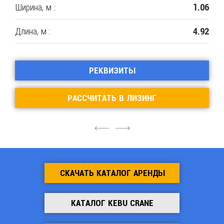
Ширина, м :
1.06
Длина, м :
4.92
РЕКВИЗИТЫ
РАССЧИТАТЬ В ЛИЗИНГ
4
6
СКАЧАТЬ КАТАЛОГ АРЕНДЫ
КАТАЛОГ KEBU CRANE