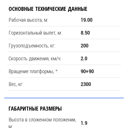
ОСНОВНЫЕ ТЕХНИЧЕСКИЕ ДАННЫЕ
Рабочая высота, м:
19.00
Горизонтальный вылет, м:
8.50
Грузоподъемность, кг:
200
Скорость движения, км/ч:
2.0
Вращение платформы, °:
90+90
Вес, кг:
2300
ГАБАРИТНЫЕ РАЗМЕРЫ
Высота в сложенном положении,
1.9
м: