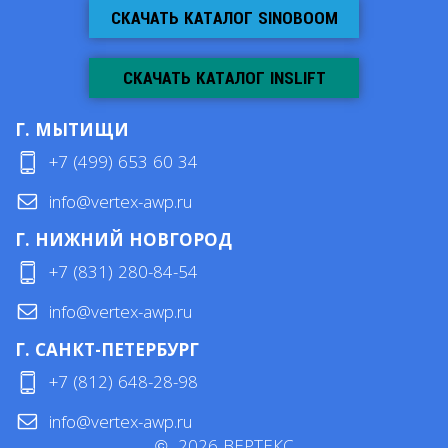
СКАЧАТЬ КАТАЛОГ SINOBOOM
СКАЧАТЬ КАТАЛОГ INSLIFT
Г. МЫТИЩИ
+7 (499) 653 60 34
info@vertex-awp.ru
Г. НИЖНИЙ НОВГОРОД
+7 (831) 280-84-54
info@vertex-awp.ru
Г. САНКТ-ПЕТЕРБУРГ
+7 (812) 648-28-98
info@vertex-awp.ru
©
2026
ВЕРТЕКС