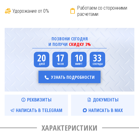
Работаем со сторонними
Удорожание от 0%
расчетами
ПОЗВОНИ СЕГОДНЯ
И ПОЛУЧИ
СКИДКУ 3%
20
17
10
33
УЗНАТЬ ПОДРОБНОСТИ
РЕКВИЗИТЫ
ДОКУМЕНТЫ
НАПИСАТЬ В TELEGRAM
НАПИСАТЬ В MAX
ХАРАКТЕРИСТИКИ