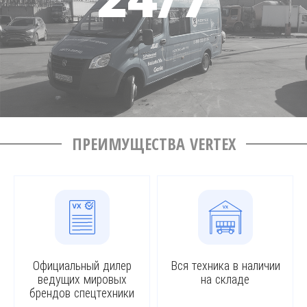
ПРЕИМУЩЕСТВА VERTEX
Официальный дилер
Вся техника в наличии
ведущих мировых
на складе
брендов спецтехники