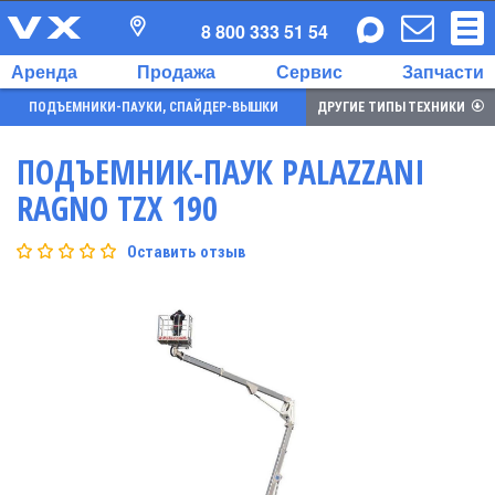
8 800 333 51 54
Аренда
Продажа
Сервис
Запчасти
ПОДЪЕМНИКИ-ПАУКИ, СПАЙДЕР-ВЫШКИ
ДРУГИЕ ТИПЫ ТЕХНИКИ
ПОДЪЕМНИК-ПАУК PALAZZANI
RAGNO TZX 190
Оставить отзыв