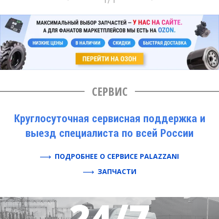
СЕРВИС
Круглосуточная сервисная поддержка и
выезд специалиста по всей России
ПОДРОБНЕЕ О СЕРВИСЕ PALAZZANI
ЗАПЧАСТИ