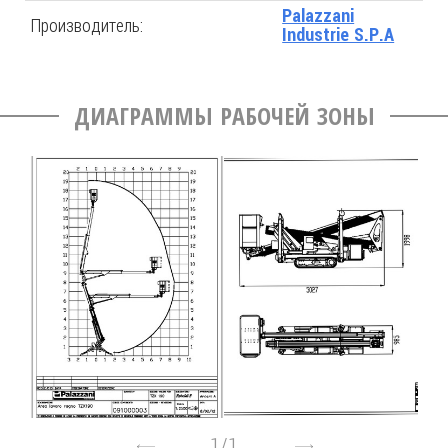
Palazzani
Производитель:
Industrie S.P.A
ДИАГРАММЫ РАБОЧЕЙ ЗОНЫ
1
/
1