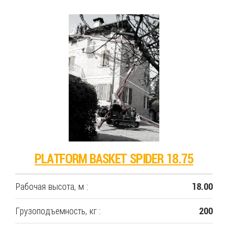
PLATFORM BASKET SPIDER 18.75
Рабочая высота, м :
18.00
Грузоподъемность, кг :
200