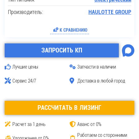
Производитель:
HAULOTTE GROUP
К СРАВНЕНИЮ
ЗАПРОСИТЬ КП
Лучшие цены
Запчасти в наличии
Сервис 24/7
Доставка в любой город
РАССЧИТАТЬ В ЛИЗИНГ
Расчет за 1 день
Аванс от 0%
Работаем со сторонними
Удорожание от 0%