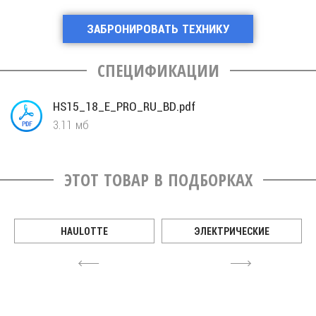
ЗАБРОНИРОВАТЬ ТЕХНИКУ
CПЕЦИФИКАЦИИ
HS15_18_E_PRO_RU_BD.pdf
3.11 мб
ЭТОТ ТОВАР В ПОДБОРКАХ
HAULOTTE
ЭЛЕКТРИЧЕСКИЕ
4
6