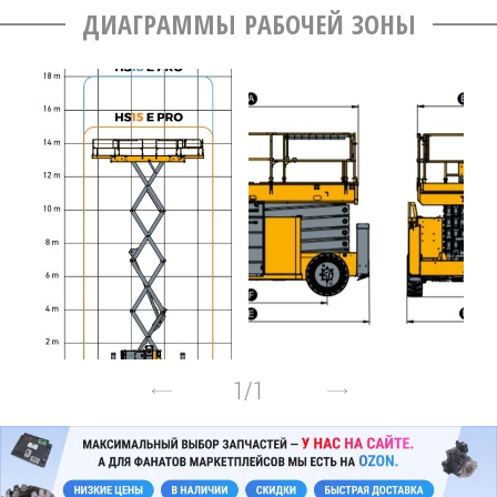
ДИАГРАММЫ РАБОЧЕЙ ЗОНЫ
1
/
1