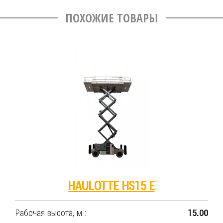
ПОХОЖИЕ ТОВАРЫ
HAULOTTE HS15 E
Рабочая высота, м :
15.00