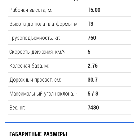
Рабочая высота, м:
15.00
Высота до пола платформы, м:
13
Грузоподъемность, кг:
750
Скорость движения, км/ч:
5
Колесная база, м:
2.76
Дорожный просвет, см:
30.7
Максимальный угол наклона, °:
5 / 3
Вес, кг:
7480
ГАБАРИТНЫЕ РАЗМЕРЫ