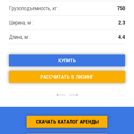
Грузоподъемность, кг :
750
Ширина, м :
2.3
Длина, м :
4.4
КУПИТЬ
РАССЧИТАТЬ В ЛИЗИНГ
4
6
СКАЧАТЬ КАТАЛОГ АРЕНДЫ