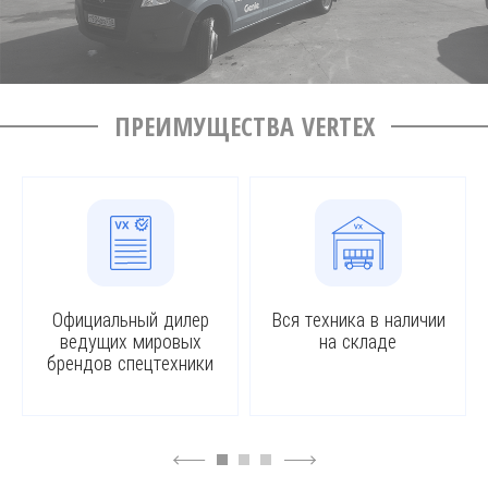
ПРЕИМУЩЕСТВА VERTEX
Официальный дилер
Вся техника в наличии
ведущих мировых
на складе
брендов спецтехники
4
6