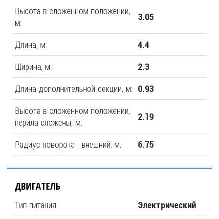
Высота в сложенном положении,
3.05
м:
Длина, м:
4.4
Ширина, м:
2.3
Длина дополнительной секции, м:
0.93
Высота в сложенном положении,
2.19
перила сложены, м:
Радиус поворота - внешний, м:
6.75
ДВИГАТЕЛЬ
Тип питания:
Электрический