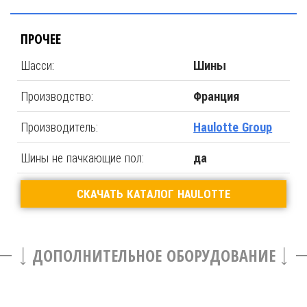
ПРОЧЕЕ
Шасси:
Шины
Производство:
Франция
Производитель:
Haulotte Group
Шины не пачкающие пол:
да
СКАЧАТЬ КАТАЛОГ HAULOTTE
ДОПОЛНИТЕЛЬНОЕ ОБОРУДОВАНИЕ