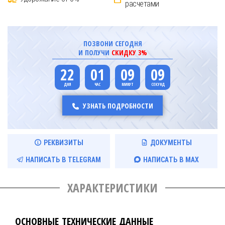
расчетами
ПОЗВОНИ СЕГОДНЯ
И ПОЛУЧИ
СКИДКУ 3%
22
01
09
08
УЗНАТЬ ПОДРОБНОСТИ
РЕКВИЗИТЫ
ДОКУМЕНТЫ
НАПИСАТЬ В TELEGRAM
НАПИСАТЬ В MAX
ХАРАКТЕРИСТИКИ
ОСНОВНЫЕ ТЕХНИЧЕСКИЕ ДАННЫЕ