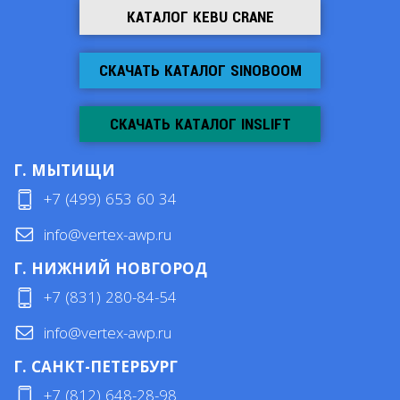
КАТАЛОГ KEBU CRANE
СКАЧАТЬ КАТАЛОГ SINOBOOM
СКАЧАТЬ КАТАЛОГ INSLIFT
Г. МЫТИЩИ
+7 (499) 653 60 34
info@vertex-awp.ru
Г. НИЖНИЙ НОВГОРОД
+7 (831) 280-84-54
info@vertex-awp.ru
Г. САНКТ-ПЕТЕРБУРГ
+7 (812) 648-28-98