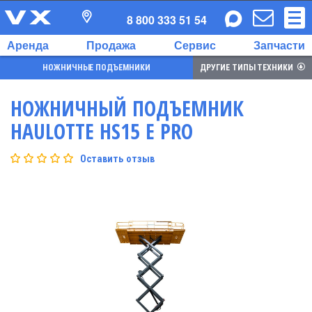
8 800 333 51 54
Аренда
Продажа
Сервис
Запчасти
НОЖНИЧНЫЕ ПОДЪЕМНИКИ
ДРУГИЕ ТИПЫ ТЕХНИКИ
НОЖНИЧНЫЙ ПОДЪЕМНИК
HAULOTTE HS15 E PRO
Оставить отзыв