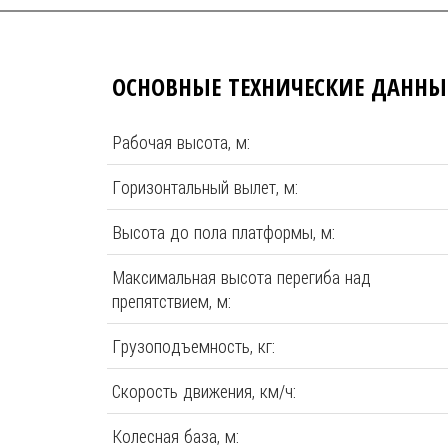
ОСНОВНЫЕ ТЕХНИЧЕСКИЕ ДАННЫ
Рабочая высота, м:
Горизонтальный вылет, м:
Высота до пола платформы, м:
Максимальная высота перегиба над
препятствием, м:
Грузоподъемность, кг:
Скорость движения, км/ч:
Колесная база, м: