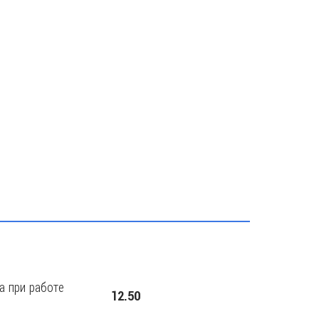
а при работе
12.50