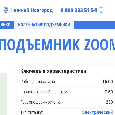
8 800 333 51 54
Нижний Новгород
МНИКИ
КОЛЕНЧАТЫЕ ПОДЪЕМНИКИ
ПОДЪЕМНИК ZOOM
Ключевые характеристики:
Рабочая высота, м:
16.00
Горизонтальный вылет, м:
7.50
Грузоподъемность, кг:
230
Тип питания:
Электрический