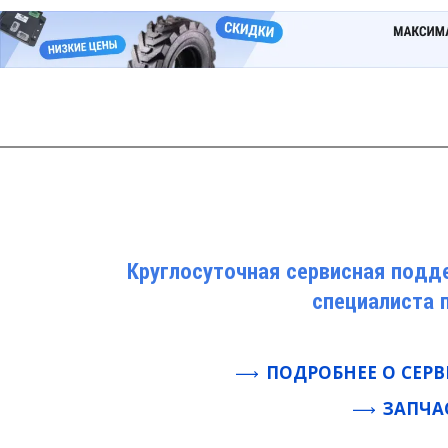
Круглосуточная сервисная подд
специалиста 
ПОДРОБНЕЕ О СЕР
ЗАПЧА