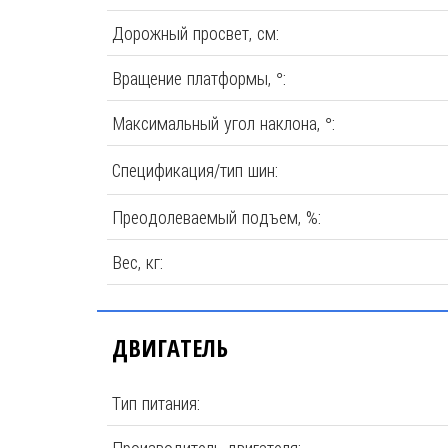
Дорожный просвет, см:
Вращение платформы, °:
Максимальный угол наклона, °:
Спецификация/тип шин:
Преодолеваемый подъем, %:
Вес, кг:
ДВИГАТЕЛЬ
Тип питания: