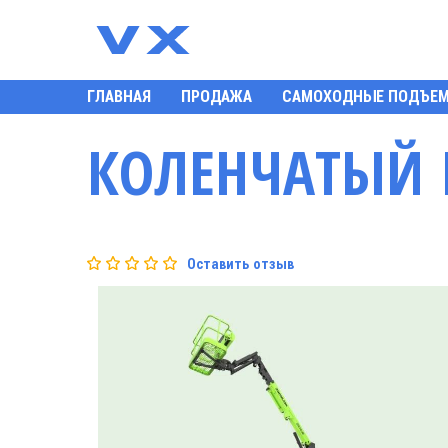
ГЛАВНАЯ
ПРОДАЖА
САМОХОДНЫЕ ПОДЪЕ
КОЛЕНЧАТЫЙ 
Оставить отзыв