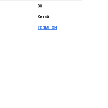
30
Китай
ZOOMLION