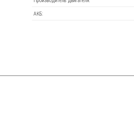
Производитель двигателя:
АКБ: