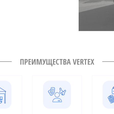
ПРЕИМУЩЕСТВА VERTEX