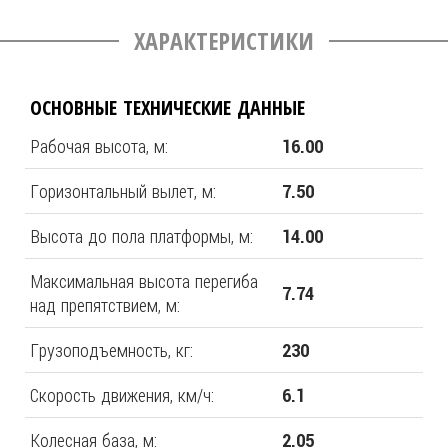
ХАРАКТЕРИСТИКИ
ОСНОВНЫЕ ТЕХНИЧЕСКИЕ ДАННЫЕ
Рабочая высота, м:
16.00
Горизонтальный вылет, м:
7.50
Высота до пола платформы, м:
14.00
Максимальная высота перегиба
7.74
над препятствием, м:
Грузоподъемность, кг:
230
Скорость движения, км/ч:
6.1
Колесная база, м:
2.05