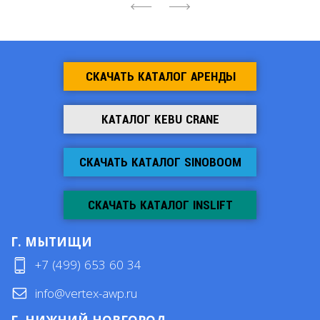
4
6
СКАЧАТЬ КАТАЛОГ АРЕНДЫ
КАТАЛОГ KEBU CRANE
СКАЧАТЬ КАТАЛОГ SINOBOOM
СКАЧАТЬ КАТАЛОГ INSLIFT
Г. МЫТИЩИ
+7 (499) 653 60 34
info@vertex-awp.ru