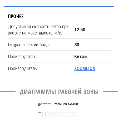
ПРОЧЕЕ
Допустимая скорость ветра при
12.50
работе на макс. высоте, м/с:
Гидравлический бак, л:
30
Производство:
Китай
Производитель:
ZOOMLION
ДИАГРАММЫ РАБОЧЕЙ ЗОНЫ