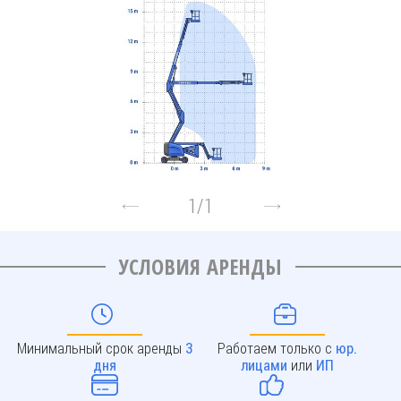
1
/
1
УСЛОВИЯ АРЕНДЫ
Минимальный срок аренды
Работаем только с
3
юр.
или
дня
лицами
ИП