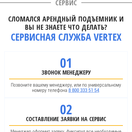
СЕРВИС
СЛОМАЛСЯ АРЕНДНЫЙ ПОДЪЕМНИК И
ВЫ НЕ ЗНАЕТЕ ЧТО ДЕЛАТЬ?
СЕРВИСНАЯ СЛУЖБА VERTEX
01
ЗВОНОК МЕНЕДЖЕРУ
Позвоните вашему менеджеру, или по универсальному
номеру телефона
.
8 800 333 51 54
02
СОСТАВЛЕНИЕ ЗАЯВКИ НА СЕРВИС
Менеджер оформит заявку, фиксируя все необходимые