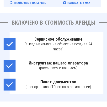
ПРАЙС-ЛИСТ НА СЕРВИС
НАПИСАТЬ В MAX
ВКЛЮЧЕНО В СТОИМОСТЬ АРЕНДЫ
Сервисное обслуживание
(выезд механика на объект не позднее 24
часов)
Инструктаж вашего оператора
(расскажем и покажем)
Пакет документов
(паспорт, талон ТО, св-во о регистрации)