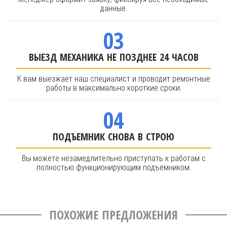
данные.
03
ВЫЕЗД МЕХАНИКА НЕ ПОЗДНЕЕ 24 ЧАСОВ
К вам выезжает наш специалист и проводит ремонтные
работы в максимально короткие сроки.
04
ПОДЪЕМНИК СНОВА В СТРОЮ
Вы можете незамедлительно приступать к работам с
полностью функционирующим подъемником.
ПОХОЖИЕ ПРЕДЛОЖЕНИЯ