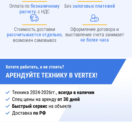
Оплата по
Без
безналичному
залоговых платежей
, с НДС
расчету
Стоимость доставки
Оформление договора и
,
выставление счета занимает
рассчитывается отдельно
возможен самовывоз
не более часа