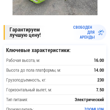
СВОБОДЕН
Гарантируем
ДЛЯ
лучшую цену!
АРЕНДЫ
Ключевые характеристики:
Рабочая высота, м:
16.00
Высота до пола платформы, м:
14.00
Грузоподъемность, кг:
230
Горизонтальный вылет, м:
7.50
Тип питания:
Электрический
Производитель:
ZOOMLION