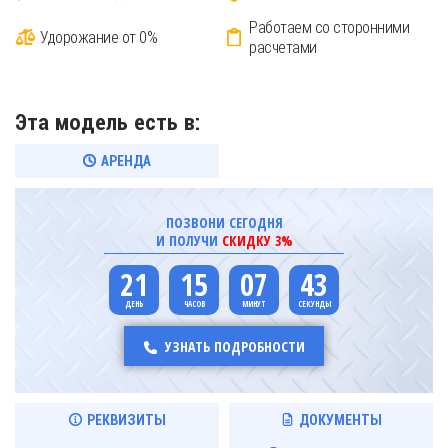
Работаем со сторонними
Удорожание от 0%
расчетами
Эта модель есть в:
АРЕНДА
ПОЗВОНИ СЕГОДНЯ
И ПОЛУЧИ
СКИДКУ 3%
21
15
07
43
УЗНАТЬ ПОДРОБНОСТИ
РЕКВИЗИТЫ
ДОКУМЕНТЫ