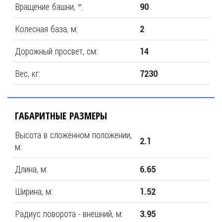
Вращение башни, °:
90
Колесная база, м:
2
Дорожный просвет, см:
14
Вес, кг:
7230
ГАБАРИТНЫЕ РАЗМЕРЫ
Высота в сложенном положении,
2.1
м:
Длина, м:
6.65
Ширина, м:
1.52
Радиус поворота - внешний, м:
3.95