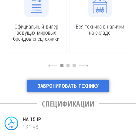
Официальный дилер
Вся техника в наличии
ведущих мировых
на складе
брендов спецтехники
4
6
ЗАБРОНИРОВАТЬ ТЕХНИКУ
CПЕЦИФИКАЦИИ
HA 15 IP
1.21 мб