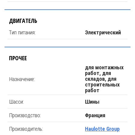
ДВИГАТЕЛЬ
Тип питания:
Электрический
ПРОЧЕЕ
для монтажных
работ, для
Назначение:
складов, для
строительных
работ
Шасси:
Шины
Производство:
Франция
Производитель:
Haulotte Group