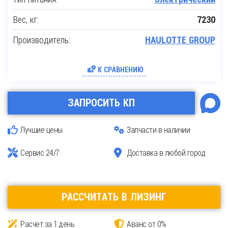
Вес, кг:
7230
Производитель:
HAULOTTE GROUP
К СРАВНЕНИЮ
ЗАПРОСИТЬ КП
Лучшие цены
Запчасти в наличии
Сервис 24/7
Доставка в любой город
РАССЧИТАТЬ В ЛИЗИНГ
Расчет за 1 день
Аванс от 0%