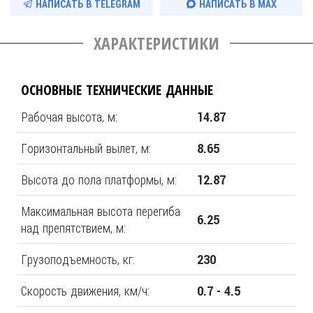
НАПИСАТЬ В TELEGRAM
НАПИСАТЬ В MAX
ХАРАКТЕРИСТИКИ
ОСНОВНЫЕ ТЕХНИЧЕСКИЕ ДАННЫЕ
Рабочая высота, м:
14.87
Горизонтальный вылет, м:
8.65
Высота до пола платформы, м:
12.87
Максимальная высота перегиба
6.25
над препятствием, м:
Грузоподъемность, кг:
230
Скорость движения, км/ч:
0.7 - 4.5