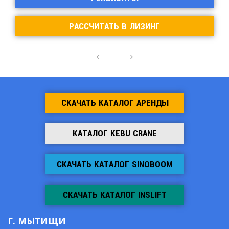
РАССЧИТАТЬ В ЛИЗИНГ
4
6
СКАЧАТЬ КАТАЛОГ АРЕНДЫ
КАТАЛОГ KEBU CRANE
СКАЧАТЬ КАТАЛОГ SINOBOOM
СКАЧАТЬ КАТАЛОГ INSLIFT
Г. МЫТИЩИ