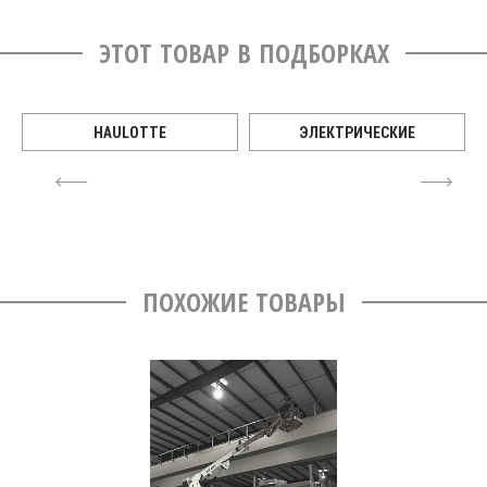
ЭТОТ ТОВАР В ПОДБОРКАХ
HAULOTTE
ЭЛЕКТРИЧЕСКИЕ
4
6
ПОХОЖИЕ ТОВАРЫ