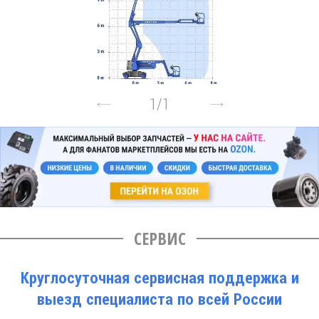
1
/
1
СЕРВИС
Круглосуточная сервисная поддержка и
выезд специалиста по всей России