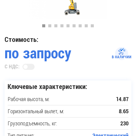
Стоимость:
по запросу
В НАЛИЧИИ
С НДС:
Ключевые характеристики:
Рабочая высота, м:
14.87
Горизонтальный вылет, м:
8.65
Грузоподъемность, кг:
230
Тип питания:
Электрический