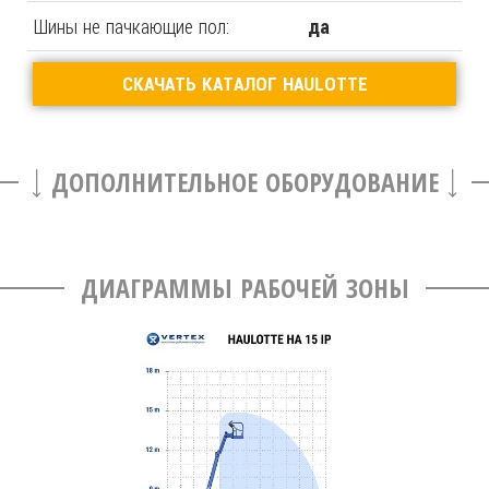
Шины не пачкающие пол:
да
СКАЧАТЬ КАТАЛОГ HAULOTTE
ДОПОЛНИТЕЛЬНОЕ ОБОРУДОВАНИЕ
ДИАГРАММЫ РАБОЧЕЙ ЗОНЫ