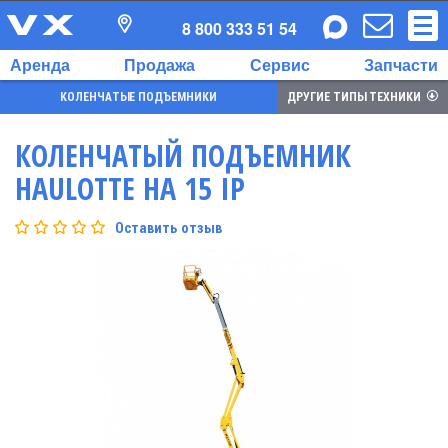
8 800 333 51 54
Аренда
Продажа
Сервис
Запчасти
КОЛЕНЧАТЫЕ ПОДЪЕМНИКИ
ДРУГИЕ ТИПЫ ТЕХНИКИ
КОЛЕНЧАТЫЙ ПОДЪЕМНИК
HAULOTTE HA 15 IP
Оставить отзыв