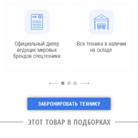
Официальный дилер
Вся техника в наличии
ведущих мировых
на складе
брендов спецтехники
4
6
ЗАБРОНИРОВАТЬ ТЕХНИКУ
ЭТОТ ТОВАР В ПОДБОРКАХ