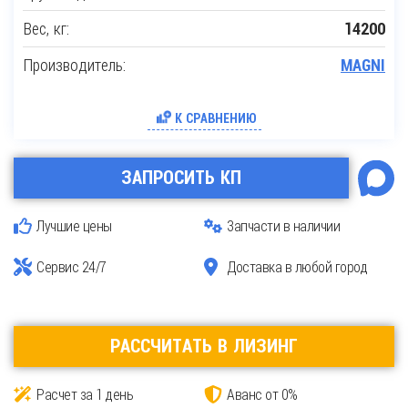
Вес, кг:
14200
Производитель:
MAGNI
К СРАВНЕНИЮ
ЗАПРОСИТЬ КП
Лучшие цены
Запчасти в наличии
Сервис 24/7
Доставка в любой город
РАССЧИТАТЬ В ЛИЗИНГ
Расчет за 1 день
Аванс от 0%