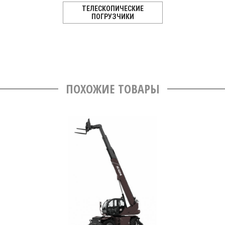
ТЕЛЕСКОПИЧЕСКИЕ
ПОГРУЗЧИКИ
ПОХОЖИЕ ТОВАРЫ