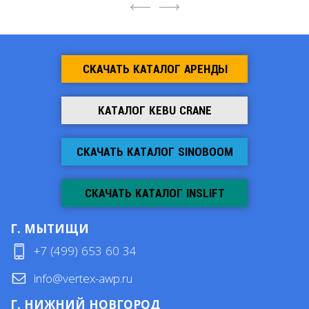
4
6
СКАЧАТЬ КАТАЛОГ АРЕНДЫ
КАТАЛОГ KEBU CRANE
СКАЧАТЬ КАТАЛОГ SINOBOOM
СКАЧАТЬ КАТАЛОГ INSLIFT
Г. МЫТИЩИ
+7 (499) 653 60 34
info@vertex-awp.ru
Г. НИЖНИЙ НОВГОРОД