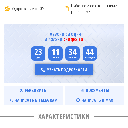
Работаем со сторонними
Удорожание от 0%
расчетами
ПОЗВОНИ СЕГОДНЯ
И ПОЛУЧИ
СКИДКУ 3%
23
11
34
43
УЗНАТЬ ПОДРОБНОСТИ
РЕКВИЗИТЫ
ДОКУМЕНТЫ
НАПИСАТЬ В TELEGRAM
НАПИСАТЬ В MAX
ХАРАКТЕРИСТИКИ