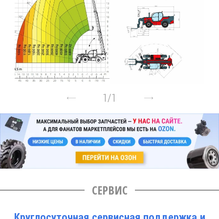
1
/
1
СЕРВИС
Круглосуточная сервисная поддержка и