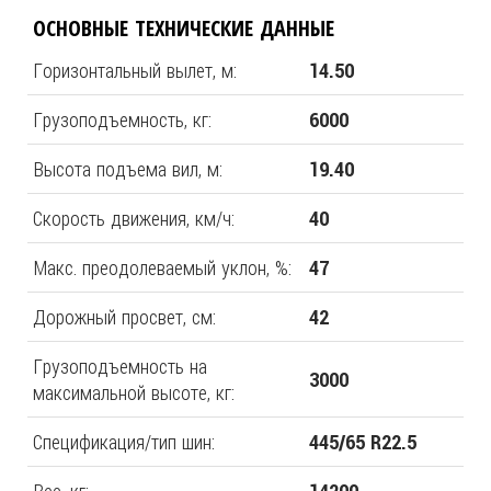
ОСНОВНЫЕ ТЕХНИЧЕСКИЕ ДАННЫЕ
Горизонтальный вылет, м:
14.50
Грузоподъемность, кг:
6000
Высота подъема вил, м:
19.40
Скорость движения, км/ч:
40
Макс. преодолеваемый уклон, %:
47
Дорожный просвет, см:
42
Грузоподъемность на
3000
максимальной высоте, кг:
Спецификация/тип шин:
445/65 R22.5