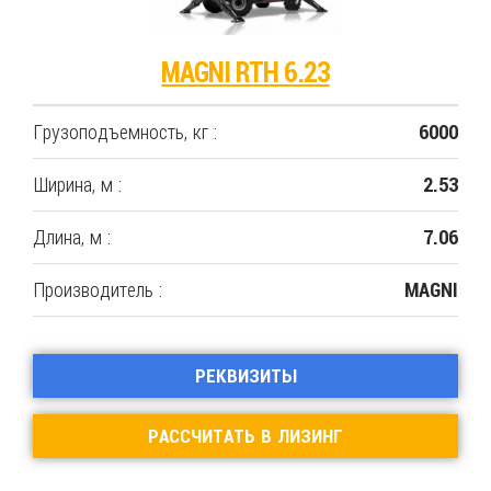
MAGNI RTH 6.23
Грузоподъемность, кг :
6000
Ширина, м :
2.53
Длина, м :
7.06
Производитель :
MAGNI
РЕКВИЗИТЫ
РАССЧИТАТЬ В ЛИЗИНГ