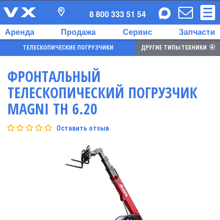
8 800 333 51 54
Аренда
Продажа
Сервис
Запчасти
ТЕЛЕСКОПИЧЕСКИЕ ПОГРУЗЧИКИ
ДРУГИЕ ТИПЫ ТЕХНИКИ
ФРОНТАЛЬНЫЙ
ТЕЛЕСКОПИЧЕСКИЙ ПОГРУЗЧИК
MAGNI TH 6.20
Оставить отзыв