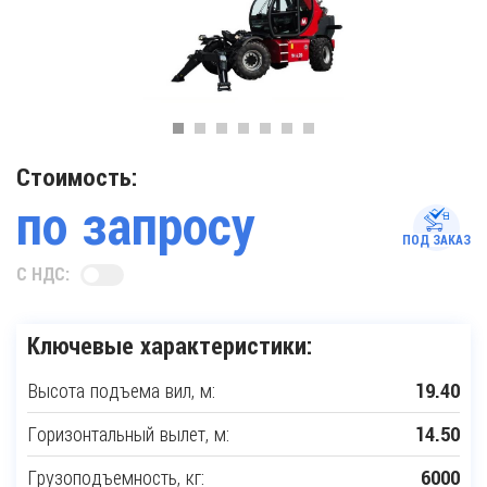
Стоимость:
по запросу
ПОД ЗАКАЗ
С НДС:
Ключевые характеристики:
Высота подъема вил, м:
19.40
Горизонтальный вылет, м:
14.50
Грузоподъемность, кг:
6000