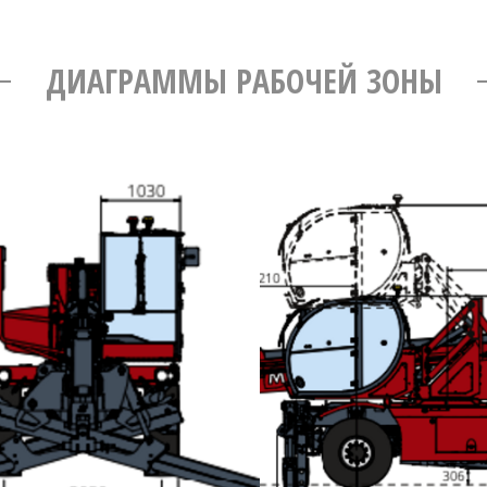
ДИАГРАММЫ РАБОЧЕЙ ЗОНЫ