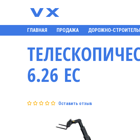
ГЛАВНАЯ
ПРОДАЖА
ДОРОЖНО-СТРОИТЕЛЬ
ТЕЛЕСКОПИЧЕ
6.26 EC
Оставить отзыв