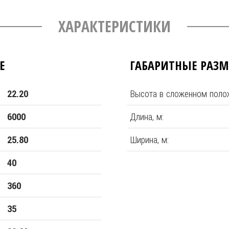
ХАРАКТЕРИСТИКИ
Е
ГАБАРИТНЫЕ РАЗ
Высота в сложенном полож
22.20
Длина, м:
6000
Ширина, м:
25.80
40
360
35