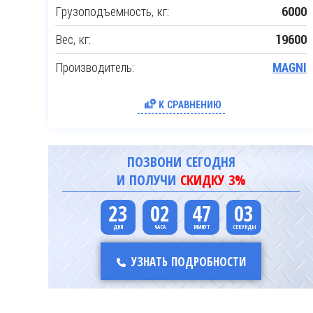
Грузоподъемность, кг:
6000
Вес, кг:
19600
Производитель:
MAGNI
К СРАВНЕНИЮ
ПОЗВОНИ СЕГОДНЯ
И ПОЛУЧИ
СКИДКУ 3%
23
02
47
02
УЗНАТЬ ПОДРОБНОСТИ