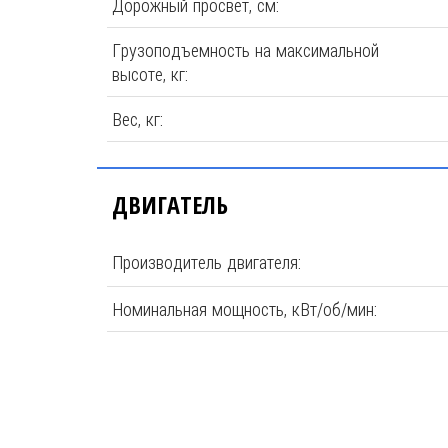
Дорожный просвет, см:
Грузоподъемность на максимальной
высоте, кг:
Вес, кг:
ДВИГАТЕЛЬ
Производитель двигателя:
Номинальная мощность, кВт/об/мин: