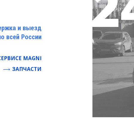
ержка и выезд
по всей России
СЕРВИСЕ MAGNI
ЗАПЧАСТИ