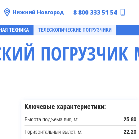
8 800 333 51 54
Нижний Новгород
НАЯ ТЕХНИКА
ТЕЛЕСКОПИЧЕСКИЕ ПОГРУЗЧИКИ
СКИЙ ПОГРУЗЧИК 
Ключевые характеристики:
Высота подъема вил, м:
25.80
Горизонтальный вылет, м:
22.20