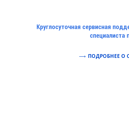
Круглосуточная сервисная подд
специалиста 
ПОДРОБНЕЕ О 