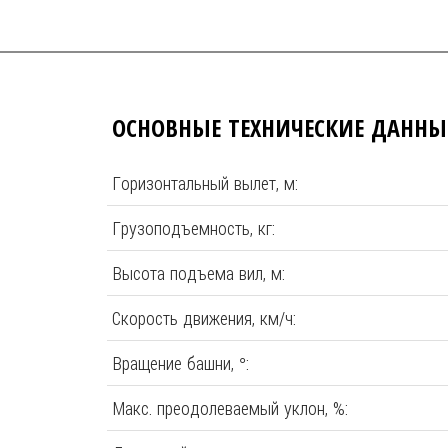
ОСНОВНЫЕ ТЕХНИЧЕСКИЕ ДАННЫ
Горизонтальный вылет, м:
Грузоподъемность, кг:
Высота подъема вил, м:
Скорость движения, км/ч:
Вращение башни, °:
Макс. преодолеваемый уклон, %: