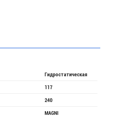
Гидростатическая
117
240
MAGNI