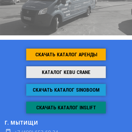
СКАЧАТЬ КАТАЛОГ АРЕНДЫ
КАТАЛОГ KEBU CRANE
СКАЧАТЬ КАТАЛОГ SINOBOOM
СКАЧАТЬ КАТАЛОГ INSLIFT
Г. МЫТИЩИ