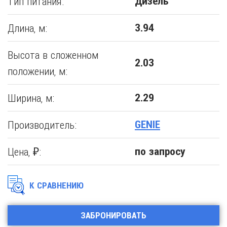
Тип питания:
Дизель
Длина, м:
3.94
Высота в сложенном
2.03
положении, м:
Ширина, м:
2.29
Производитель:
GENIE
Цена, ₽:
по запросу
К СРАВНЕНИЮ
ЗАБРОНИРОВАТЬ