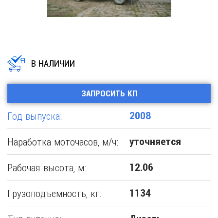
В НАЛИЧИИ
ЗАПРОСИТЬ КП
Год выпуска:
2008
Наработка моточасов, м/ч:
уточняется
Рабочая высота, м:
12.06
Грузоподъемность, кг:
1134