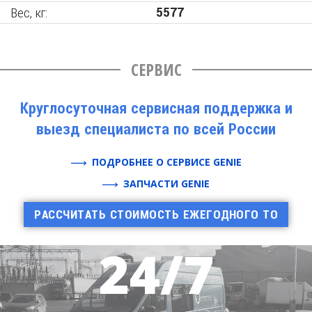
Вес, кг:
5577
СЕРВИС
Круглосуточная сервисная поддержка и
выезд специалиста по всей России
ПОДРОБНЕЕ О СЕРВИСЕ GENIE
ЗАПЧАСТИ GENIE
РАССЧИТАТЬ СТОИМОСТЬ ЕЖЕГОДНОГО ТО